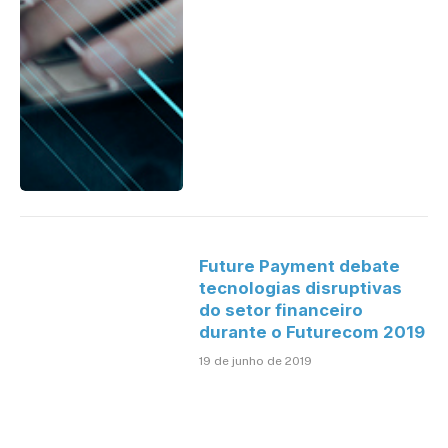
Future Payment debate
tecnologias disruptivas
do setor financeiro
durante o Futurecom 2019
19 de junho de 2019