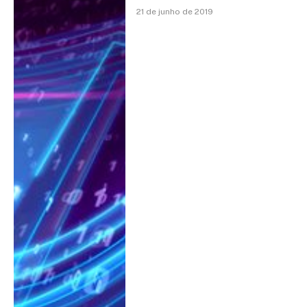
21 de junho de 2019