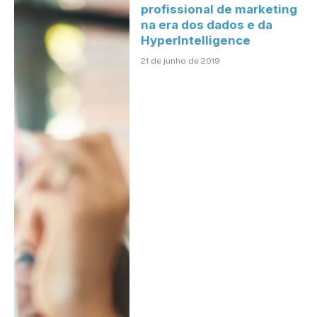
profissional de marketing
na era dos dados e da
HyperIntelligence
21 de junho de 2019