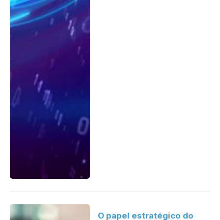
O papel estratégico do