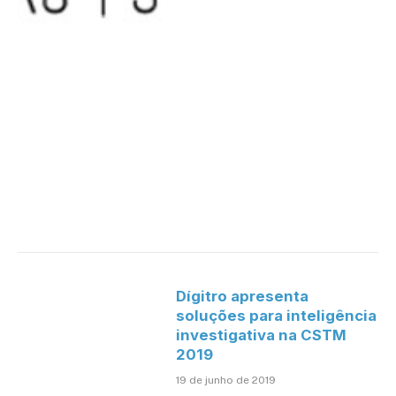
Dígitro apresenta
soluções para inteligência
investigativa na CSTM
2019
19 de junho de 2019