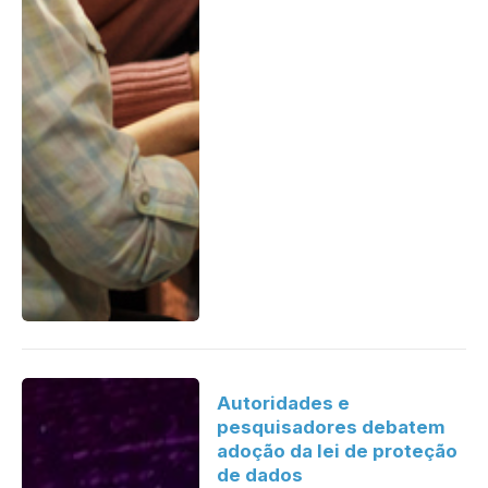
Autoridades e
pesquisadores debatem
adoção da lei de proteção
de dados