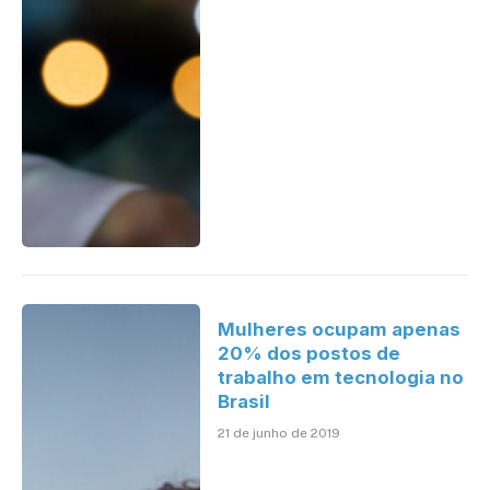
Mulheres ocupam apenas
20% dos postos de
trabalho em tecnologia no
Brasil
21 de junho de 2019