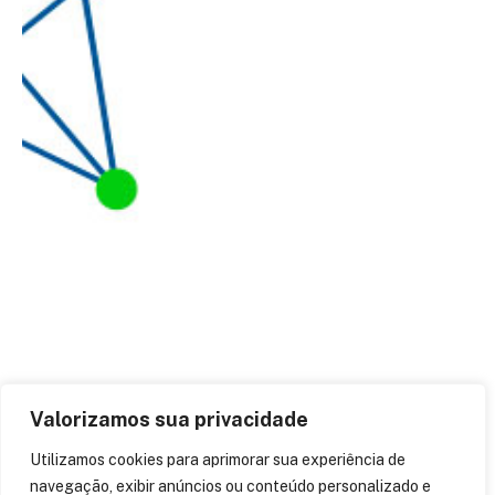
Valorizamos sua privacidade
Digitalização: o futuro dos
Utilizamos cookies para aprimorar sua experiência de
negócios! – Ouça
navegação, exibir anúncios ou conteúdo personalizado e