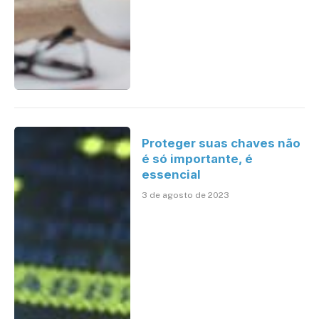
Proteger suas chaves não
é só importante, é
essencial
3 de agosto de 2023