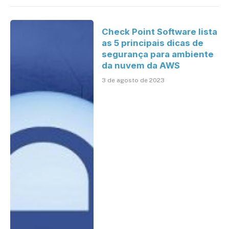
Check Point Software lista
as 5 principais dicas de
segurança para ambiente
da nuvem da AWS
3 de agosto de 2023