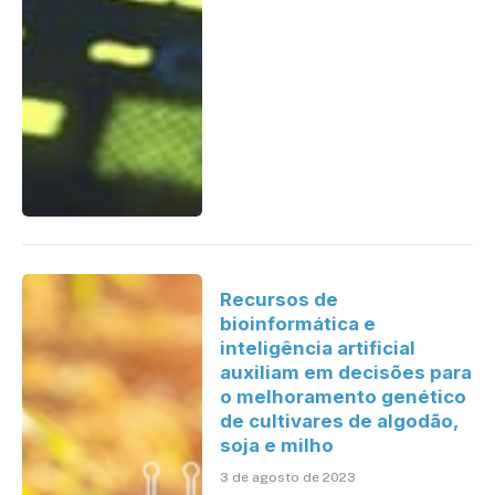
Recursos de
bioinformática e
inteligência artificial
auxiliam em decisões para
o melhoramento genético
de cultivares de algodão,
soja e milho
3 de agosto de 2023