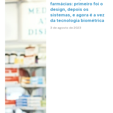
farmácias: primeiro foi o
design, depois os
sistemas, e agora é a vez
da tecnologia biométrica
3 de agosto de 2023