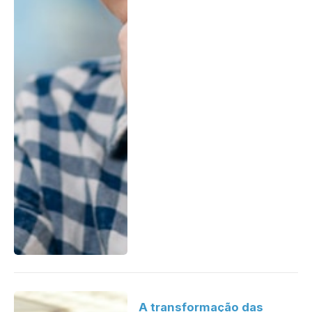
A transformação das