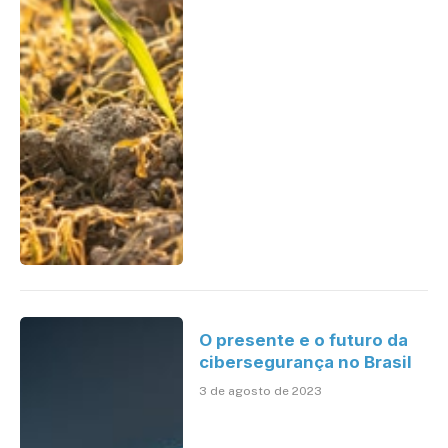
O presente e o futuro da
cibersegurança no Brasil
3 de agosto de 2023