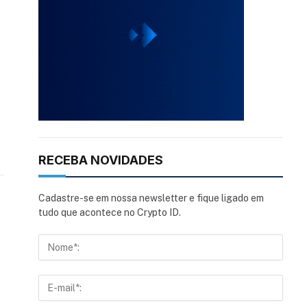
RECEBA NOVIDADES
Cadastre-se em nossa newsletter e fique ligado em
tudo que acontece no Crypto ID.
s