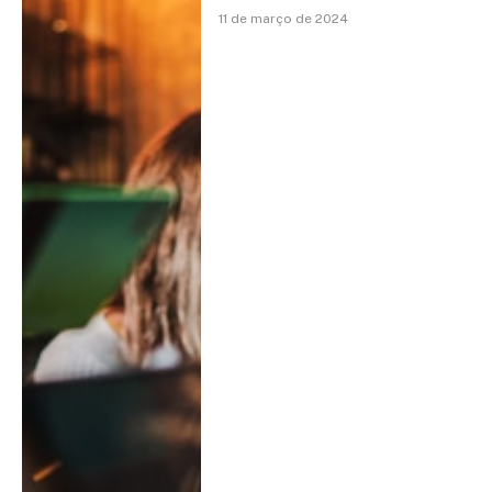
11 de março de 2024