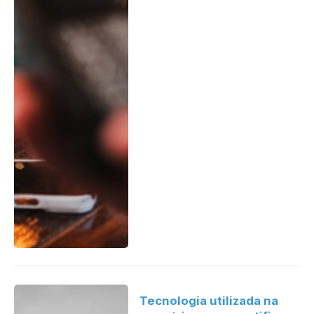
Tecnologia utilizada na