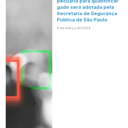
pecuária para quantificar
gado será adotada pela
Secretaria de Segurança
Pública de São Paulo
11 de março de 2024