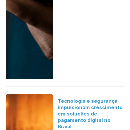
Tecnologia e segurança
impulsionam crescimento
em soluções de
pagamento digital no
Brasil