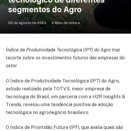
segmentos do Agro
29 de agosto de 2024
4 Mins de leitura
Índice de Produtividade Tecnológica (IPT) do Agro traz
recorte sobre os investimentos futuros das empresas do
setor
O Índice de Produtividade Tecnológica (IPT) do Agro,
estudo realizado pela TOTVS, maior empresa de
tecnologia do Brasil, em parceria com a H2R Insights &
Trends, revelou uma tendência positiva de adoção
tecnológica no agronegócio brasileiro.
O Índice de Prontidão Futura (IPF), que avalia quais são