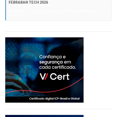
FEBRABAN TECH 2026
FEBRABAN TECH 2026 AGORA NO DISTRITO ANHEMBI EM SÃO
PAULO