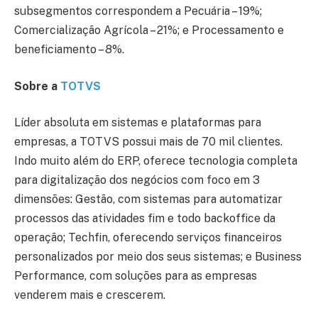
subsegmentos correspondem a Pecuária – 19%;
Comercialização Agrícola – 21%; e Processamento e
beneficiamento – 8%.
Sobre a
TOTVS
Líder absoluta em sistemas e plataformas para
empresas, a TOTVS possui mais de 70 mil clientes.
Indo muito além do ERP, oferece tecnologia completa
para digitalização dos negócios com foco em 3
dimensões: Gestão, com sistemas para automatizar
processos das atividades fim e todo backoffice da
operação; Techfin, oferecendo serviços financeiros
personalizados por meio dos seus sistemas; e Business
Performance, com soluções para as empresas
venderem mais e crescerem.