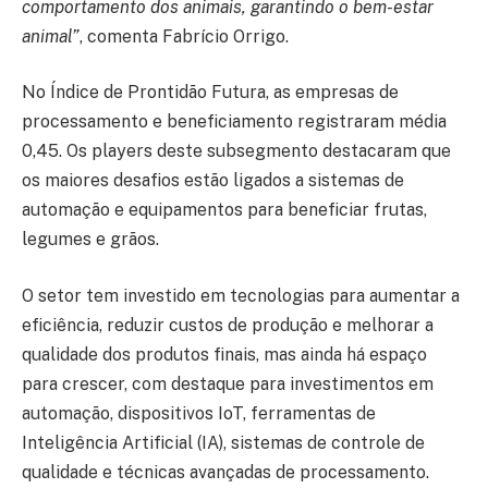
comportamento dos animais, garantindo o bem-estar
animal”
, comenta Fabrício Orrigo.
No Índice de Prontidão Futura, as empresas de
processamento e beneficiamento registraram média
0,45. Os players deste subsegmento destacaram que
os maiores desafios estão ligados a sistemas de
automação e equipamentos para beneficiar frutas,
legumes e grãos.
O setor tem investido em tecnologias para aumentar a
eficiência, reduzir custos de produção e melhorar a
qualidade dos produtos finais, mas ainda há espaço
para crescer, com destaque para investimentos em
automação, dispositivos IoT, ferramentas de
Inteligência Artificial (IA), sistemas de controle de
qualidade e técnicas avançadas de processamento.