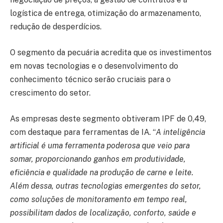
logística de entrega, otimização do armazenamento,
redução de desperdícios.
O segmento da pecuária acredita que os investimentos
em novas tecnologias e o desenvolvimento do
conhecimento técnico serão cruciais para o
crescimento do setor.
As empresas deste segmento obtiveram IPF de 0,49,
com destaque para ferramentas de IA. “
A inteligência
artificial é uma ferramenta poderosa que veio para
somar, proporcionando ganhos em produtividade,
eficiência e qualidade na produção de carne e leite.
Além dessa, outras tecnologias emergentes do setor,
como soluções de monitoramento em tempo real,
possibilitam dados de localização, conforto, saúde e