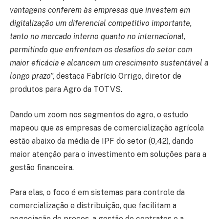
vantagens conferem às empresas que investem em
digitalização um diferencial competitivo importante,
tanto no mercado interno quanto no internacional,
permitindo que enfrentem os desafios do setor com
maior eficácia e alcancem um crescimento sustentável a
longo prazo
”, destaca Fabrício Orrigo, diretor de
produtos para Agro da TOTVS.
Dando um zoom nos segmentos do agro, o estudo
mapeou que as empresas de comercialização agrícola
estão abaixo da média de IPF do setor (0,42), dando
maior atenção para o investimento em soluções para a
gestão financeira.
Para elas, o foco é em sistemas para controle da
comercialização e distribuição, que facilitam a
negociação de preços, a gestão de contratos e a