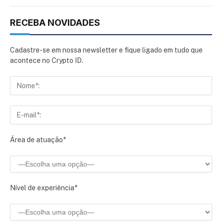
RECEBA NOVIDADES
Cadastre-se em nossa newsletter e fique ligado em tudo que
acontece no Crypto ID.
Área de atuação*
Nível de experiência*