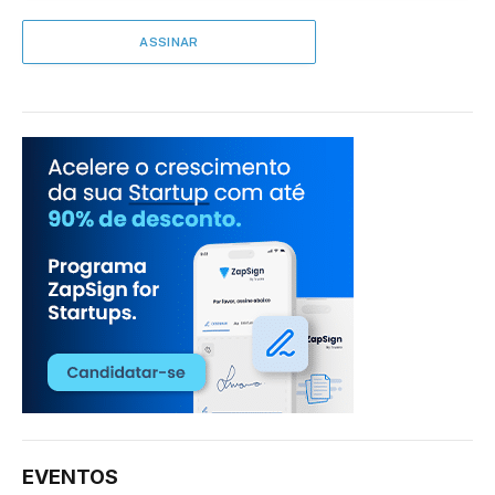
EVENTOS