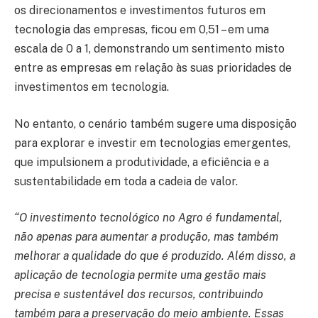
os direcionamentos e investimentos futuros em
tecnologia das empresas, ficou em 0,51 – em uma
escala de 0 a 1, demonstrando um sentimento misto
entre as empresas em relação às suas prioridades de
investimentos em tecnologia.
No entanto, o cenário também sugere uma disposição
para explorar e investir em tecnologias emergentes,
que impulsionem a produtividade, a eficiência e a
sustentabilidade em toda a cadeia de valor.
“O investimento tecnológico no Agro é fundamental,
não apenas para aumentar a produção, mas também
melhorar a qualidade do que é produzido. Além disso, a
aplicação de tecnologia permite uma gestão mais
precisa e sustentável dos recursos, contribuindo
também para a preservação do meio ambiente. Essas