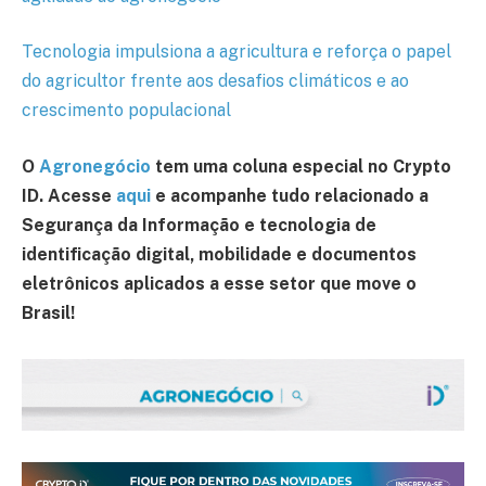
Tecnologia impulsiona a agricultura e reforça o papel
do agricultor frente aos desafios climáticos e ao
crescimento populacional
O
Agronegócio
tem uma coluna especial no Crypto
ID. Acesse
aqui
e acompanhe tudo relacionado a
Segurança da Informação e tecnologia de
identificação digital, mobilidade e documentos
eletrônicos aplicados a esse setor que move o
Brasil!