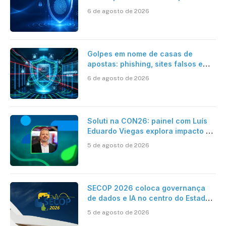
6 de agosto de 2026
Golpes em nome de casas de
apostas: phishing, sites falsos e
como se proteger
6 de agosto de 2026
Soluti na CON26: painel com Luís
Eduardo Viegas explora impacto de
dados e IA na eficiência da
5 de agosto de 2026
Contabilidade
SECOP 2026 coloca governança
de dados e IA no centro do Estado
inteligente
5 de agosto de 2026