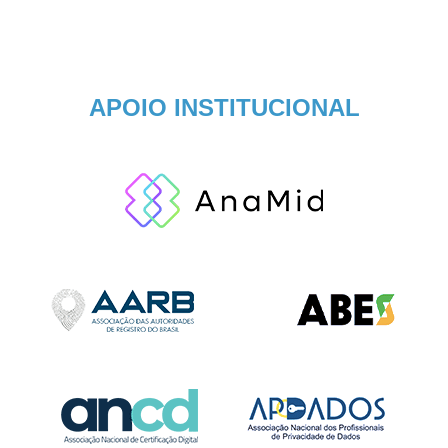
APOIO INSTITUCIONAL