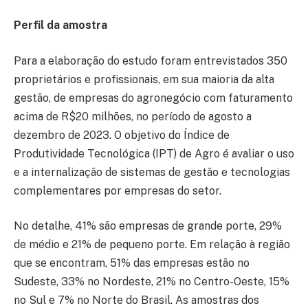
Perfil da amostra
Para a elaboração do estudo foram entrevistados 350
proprietários e profissionais, em sua maioria da alta
gestão, de empresas do agronegócio com faturamento
acima de R$20 milhões, no período de agosto a
dezembro de 2023. O objetivo do Índice de
Produtividade Tecnológica (IPT) de Agro é avaliar o uso
e a internalização de sistemas de gestão e tecnologias
complementares por empresas do setor.
No detalhe, 41% são empresas de grande porte, 29%
de médio e 21% de pequeno porte. Em relação à região
que se encontram, 51% das empresas estão no
Sudeste, 33% no Nordeste, 21% no Centro-Oeste, 15%
no Sul e 7% no Norte do Brasil. As amostras dos