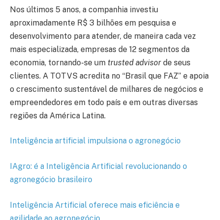
Nos últimos 5 anos, a companhia investiu
aproximadamente R$ 3 bilhões em pesquisa e
desenvolvimento para atender, de maneira cada vez
mais especializada, empresas de 12 segmentos da
economia, tornando-se um
trusted advisor
de seus
clientes. A TOTVS acredita no “Brasil que FAZ” e apoia
o crescimento sustentável de milhares de negócios e
empreendedores em todo país e em outras diversas
regiões da América Latina.
Inteligência artificial impulsiona o agronegócio
IAgro: é a Inteligência Artificial revolucionando o
agronegócio brasileiro
Inteligência Artificial oferece mais eficiência e
agilidade ao agronegócio