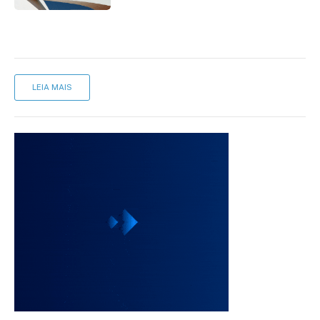
LEIA MAIS