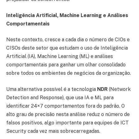
Inteligência Artificial, Machine Learning e Análises
Comportamentais
Neste contexto, cresce a cada dia o número de CIOs e
CISOs deste setor que estudam o uso de Inteligência
Artificial (IA), Machine Learning (ML) e análises
comportamentais para ganhar um olhar consolidado
sobre todos os ambientes de negócios da organização.
Uma alternativa possível é a tecnologia
NDR
(Network
Detection and Response), que usa IA e ML para
identificar 24×7 comportamentos fora do padrão. O
alto grau de precisão nesta análise reduz o número de
falsos positivos, algo importante para equipes de ICT
Security cada vez mais sobrecarregadas.