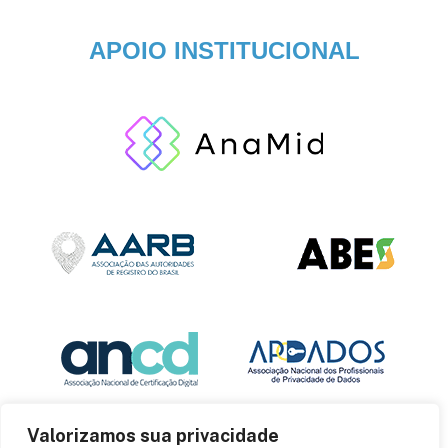
APOIO INSTITUCIONAL
Valorizamos sua privacidade