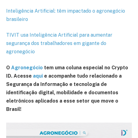
Inteligência Artificial: têm impactado o agronegócio
brasileiro
TIVIT usa Inteligência Artificial para aumentar
segurança dos trabalhadores em gigante do
agronegócio
O
Agronegócio
tem uma coluna especial no Crypto
ID. Acesse
aqui
e acompanhe tudo relacionado a
Segurança da Informação e tecnologia de
identificação digital, mobilidade e documentos
eletrônicos aplicados a esse setor que move o
Brasil!