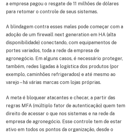
a empresa pagou o resgate de 11 milhões de dólares
para retomar o controle de seus sistemas.
A blindagem contra esses males pode começar com a
adoção de um firewall next generation em HA (alta
disponibilidade) conectando, com equipamentos de
portes variados, toda a rede da empresa de
agronegócio. Em alguns casos, é necessário proteger,
também, redes ligadas à logística dos produtos (por
exemplo, caminhões refrigerados) e até mesmo ao
varejo – há várias marcas com lojas próprias.
A meta é bloquear atacantes e checar, a partir das
regras MFA (múltiplo fator de autenticação) quem tem
direito de acessar o que nos sistemas e na rede da
empresa de agronegócio. Esse controle tem de estar
ativo em todos os pontos da organização, desde o