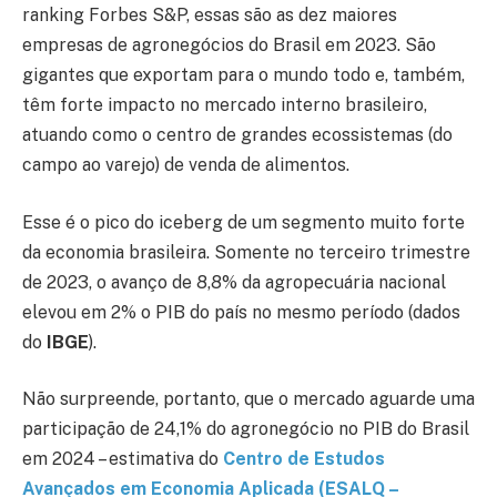
ranking Forbes S&P, essas são as dez maiores
empresas de agronegócios do Brasil em 2023. São
gigantes que exportam para o mundo todo e, também,
têm forte impacto no mercado interno brasileiro,
atuando como o centro de grandes ecossistemas (do
campo ao varejo) de venda de alimentos.
Esse é o pico do iceberg de um segmento muito forte
da economia brasileira. Somente no terceiro trimestre
de 2023, o avanço de 8,8% da agropecuária nacional
elevou em 2% o PIB do país no mesmo período (dados
do
IBGE
).
Não surpreende, portanto, que o mercado aguarde uma
participação de 24,1% do agronegócio no PIB do Brasil
em 2024 – estimativa do
Centro de Estudos
Avançados em Economia Aplicada (ESALQ –