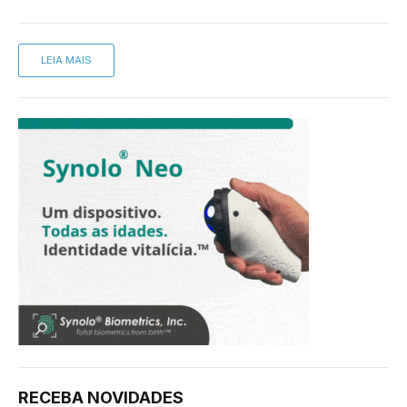
LEIA MAIS
RECEBA NOVIDADES