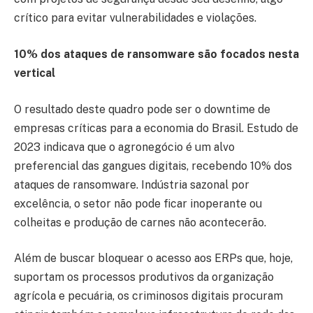
crítico para evitar vulnerabilidades e violações.
10% dos ataques de ransomware são focados nesta
vertical
O resultado deste quadro pode ser o downtime de
empresas críticas para a economia do Brasil. Estudo de
2023 indicava que o agronegócio é um alvo
preferencial das gangues digitais, recebendo 10% dos
ataques de ransomware. Indústria sazonal por
excelência, o setor não pode ficar inoperante ou
colheitas e produção de carnes não acontecerão.
Além de buscar bloquear o acesso aos ERPs que, hoje,
suportam os processos produtivos da organização
agrícola e pecuária, os criminosos digitais procuram