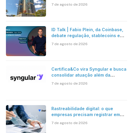
entra em vigor em 2027
7 de agosto de 2026
ID Talk | Fabio Plein, da Coinbase,
debate regulação, stablecoins e
risco onchain
7 de agosto de 2026
Certifica&Co vira Syngular e busca
consolidar atuação além da
certificação digital
7 de agosto de 2026
Rastreabilidade digital: o que
empresas precisam registrar em
jornadas digitais?
7 de agosto de 2026