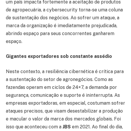
um país impacta fortemente a aceitação de produtos
de agropecuária, a cybersecurity torna-se uma coluna
de sustentação dos negócios. Ao sofrer um ataque, a
marca da organização é imediatamente prejudicada,
abrindo espaço para seus concorrentes ganharem
espaço.
Gigantes exportadores sob constante assédio
Neste contexto, a resiliência cibernética é crítica para
a sustentação do setor de agronegócios. Como as
fazendas operam em ciclos de 24×7, a demanda por
segurança, comunicação e suporte é ininterrupta. As
empresas exportadoras, em especial, costumam sofrer
ataques precisos, que visam desestabilizar a produção
e macular o valor da marca dos mercados globais. Foi
isso que aconteceu com a
JBS
em 2021. Ao final do dia,