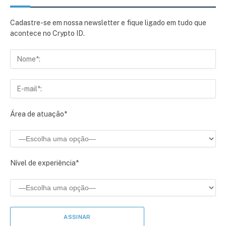
Cadastre-se em nossa newsletter e fique ligado em tudo que
acontece no Crypto ID.
Área de atuação*
Nível de experiência*