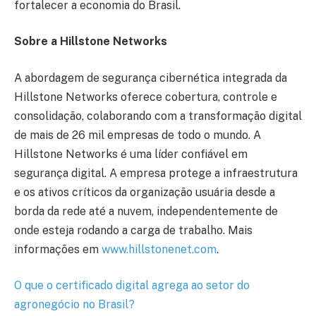
fortalecer a economia do Brasil.
Sobre a Hillstone Networks
A abordagem de segurança cibernética integrada da
Hillstone Networks oferece cobertura, controle e
consolidação, colaborando com a transformação digital
de mais de 26 mil empresas de todo o mundo. A
Hillstone Networks é uma líder confiável em
segurança digital. A empresa protege a infraestrutura
e os ativos críticos da organização usuária desde a
borda da rede até a nuvem, independentemente de
onde esteja rodando a carga de trabalho. Mais
informações em
www.hillstonenet.com
.
O que o certificado digital agrega ao setor do
agronegócio no Brasil?