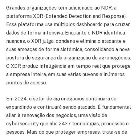
Grandes organizações têm adicionado, ao NDR, a
plataforma XDR (Extended Detection and Response).
Essa plataforma usa múltiplos dashboards para cruzar
dados de forma intensiva. Enquanto o NDR identifica
nuances, o XDR julga, condena e elimina o atacante e
suas ameaças de forma sistêmica, consolidando a nova
postura de segurança da organização de agronegócios.
O XDR produz inteligência em tempo real que protege
a empresa inteira, em suas várias nuvens e inúmeros
pontos de acesso.
Em 2024, o setor de agronegócios continuará se
expandindo e continuará sendo atacado. É fundamental
aliar, à renovação dos negócios, uma visão de
cybersecurity que alie 24×7 tecnologias, processos e
pessoas. Mais do que proteger empresas, trata-se de