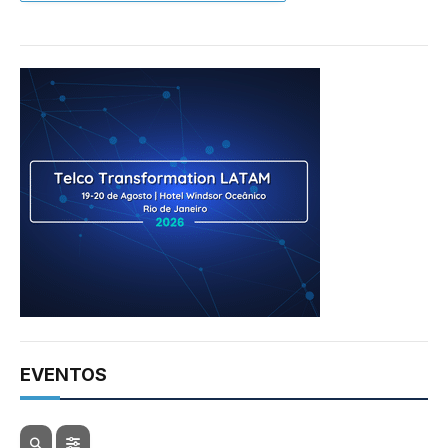
EVENTOS