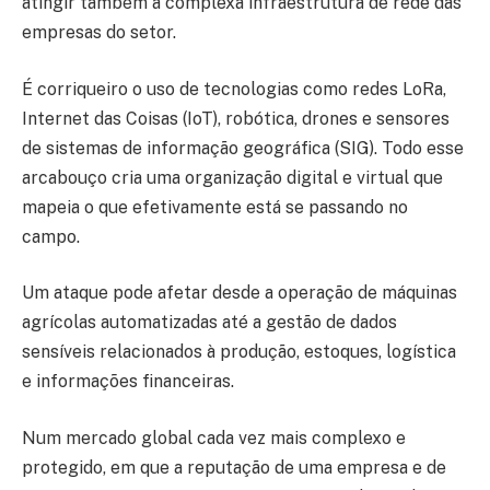
atingir também a complexa infraestrutura de rede das
empresas do setor.
É corriqueiro o uso de tecnologias como redes LoRa,
Internet das Coisas (IoT), robótica, drones e sensores
de sistemas de informação geográfica (SIG). Todo esse
arcabouço cria uma organização digital e virtual que
mapeia o que efetivamente está se passando no
campo.
Um ataque pode afetar desde a operação de máquinas
agrícolas automatizadas até a gestão de dados
sensíveis relacionados à produção, estoques, logística
e informações financeiras.
Num mercado global cada vez mais complexo e
protegido, em que a reputação de uma empresa e de