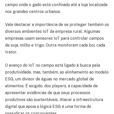
campo onde o gado está confinado até a loja localizada
nos grandes centros urbanos.
Vale destacar a importância de se proteger também os
diversos ambientes IoT da empresa rural. Algumas
empresas usam sensores IoT para controlar campos
de soja, milho e trigo. Outra monitoram cada boi, cada
trator.
O avanço do IoT no campo está ligado à busca pela
produtividade, mas, também, ao alinhamento ao modelo
ESG, um divisor de águas no mercado global de
alimentos. É exigido, dos players, a capacidade de
apresentar evidências de que seus processos
produtivos são sustentáveis. Atacar a infraestrutura
digital que apoia a lógica ESG é uma forma de
prejudicar os concorrentes.