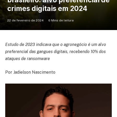
crimes digitais em 2024
22 de fevereiro de 2024
6 Mins de leitura
Estudo de 2023 indicava que o agronegócio é um alvo
preferencial das gangues digitais, recebendo 10% dos
ataques de ransomware
Por Jadielson Nascimento