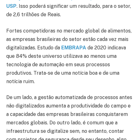
USP
. Isso poderá significar um resultado, para o setor,
de 2,6 trilhões de Reais.
Fortes competidoras no mercado global de alimentos,
as empresas brasileiras do setor estão cada vez mais
digitalizadas. Estudo da
EMBRAPA
de 2020 indicava
que 84% deste universo utilizava ao menos uma
tecnologia de automação em seus processos
produtivos. Trata-se de uma notícia boa e de uma
notícia ruim.
De um lado, a gestão automatizada de processos antes
não digitalizados aumenta a produtividade do campo e
a capacidade das empresas brasileiras conquistarem
mercados globais. Do outro lado, é comum que a
infraestrutura se digitalize sem, no entanto, contar
com projetos de segurança desde seu desenho, algo