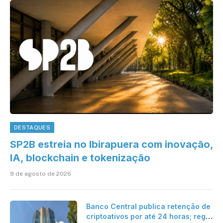
DESTAQUES
SP2B estreia no Ibirapuera com inovação,
IA, blockchain e tokenização
9 de agosto de 2026
Banco Central publica retenção de
criptoativos por até 24 horas; regra