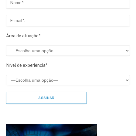
Área de atuação*
Nível de experiência*