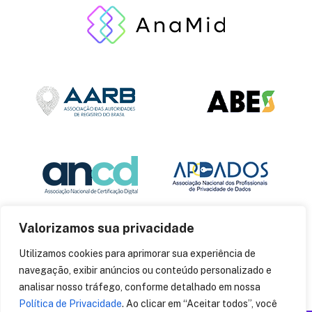
Valorizamos sua privacidade
Utilizamos cookies para aprimorar sua experiência de
navegação, exibir anúncios ou conteúdo personalizado e
analisar nosso tráfego, conforme detalhado em nossa
Política de Privacidade
. Ao clicar em “Aceitar todos”, você