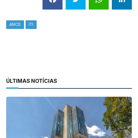
ANCD
ITI
ÚLTIMAS NOTÍCIAS