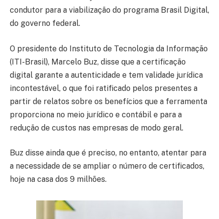
condutor para a viabilização do programa Brasil Digital,
do governo federal.
O presidente do Instituto de Tecnologia da Informação
(ITI-Brasil), Marcelo Buz, disse que a certificação
digital garante a autenticidade e tem validade jurídica
incontestável, o que foi ratificado pelos presentes a
partir de relatos sobre os benefícios que a ferramenta
proporciona no meio jurídico e contábil e para a
redução de custos nas empresas de modo geral.
Buz disse ainda que é preciso, no entanto, atentar para
a necessidade de se ampliar o número de certificados,
hoje na casa dos 9 milhões.