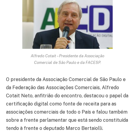
Alfredo Cotait – Presidente da Associação
Comercial de São Paulo e da FACESP.
O presidente da Associação Comercial de São Paulo e
da Federação das Associações Comerciais, Alfredo
Cotait Neto, anfitrião do encontro, destacou o papel da
certificação digital como fonte de receita para as
associações comerciais de todo o País e falou também
sobre a frente parlamentar que está sendo constituída
tendo à frente o deputado Marco Bertaiolli.