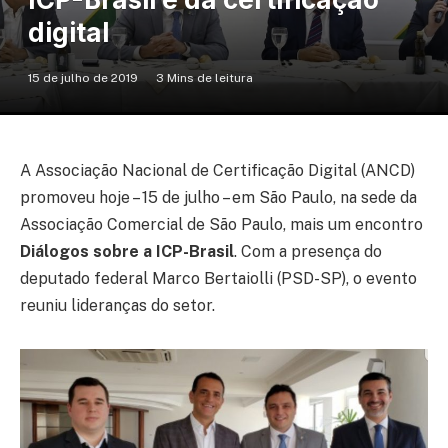
digital
15 de julho de 2019
3 Mins de leitura
A Associação Nacional de Certificação Digital (ANCD)
promoveu hoje – 15 de julho – em São Paulo, na sede da
Associação Comercial de São Paulo, mais um encontro
Diálogos sobre a ICP-Brasil
. Com a presença do
deputado federal Marco Bertaiolli (PSD-SP), o evento
reuniu lideranças do setor.