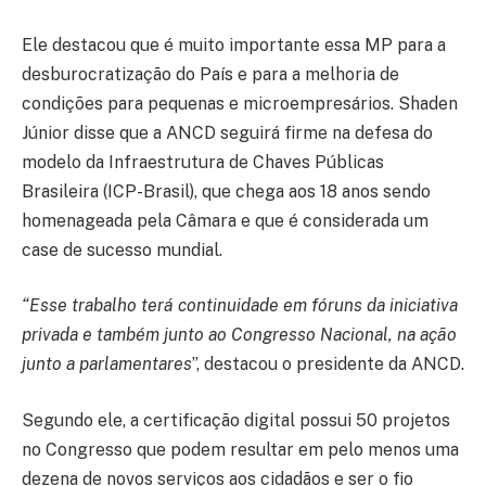
Ele destacou que é muito importante essa MP para a
desburocratização do País e para a melhoria de
condições para pequenas e microempresários. Shaden
Júnior disse que a ANCD seguirá firme na defesa do
modelo da Infraestrutura de Chaves Públicas
Brasileira (ICP-Brasil), que chega aos 18 anos sendo
homenageada pela Câmara e que é considerada um
case de sucesso mundial.
“Esse trabalho terá continuidade em fóruns da iniciativa
privada e também junto ao Congresso Nacional, na ação
junto a parlamentares
”, destacou o presidente da ANCD.
Segundo ele, a certificação digital possui 50 projetos
no Congresso que podem resultar em pelo menos uma
dezena de novos serviços aos cidadãos e ser o fio