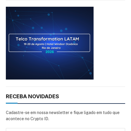
RECEBA NOVIDADES
Cadastre-se em nossa newsletter e fique ligado em tudo que
acontece no Crypto ID.