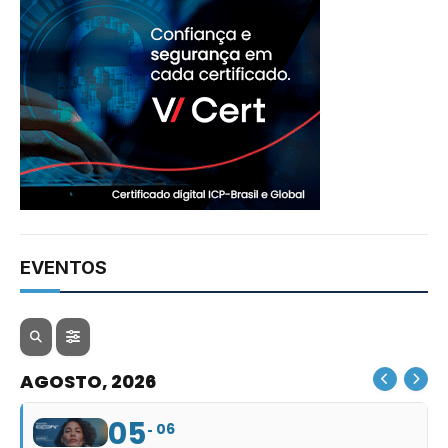
EVENTOS
AGOSTO, 2026
05
06