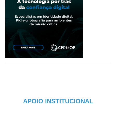
APOIO INSTITUCIONAL