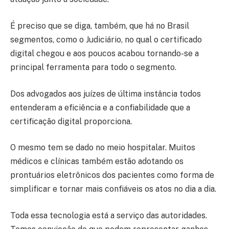
É preciso que se diga, também, que há no Brasil
segmentos, como o Judiciário, no qual o certificado
digital chegou e aos poucos acabou tornando-se a
principal ferramenta para todo o segmento.
Dos advogados aos juízes de última instância todos
entenderam a eficiência e a confiabilidade que a
certificação digital proporciona.
O mesmo tem se dado no meio hospitalar. Muitos
médicos e clínicas também estão adotando os
prontuários eletrônicos dos pacientes como forma de
simplificar e tornar mais confiáveis os atos no dia a dia.
Toda essa tecnologia está a serviço das autoridades.