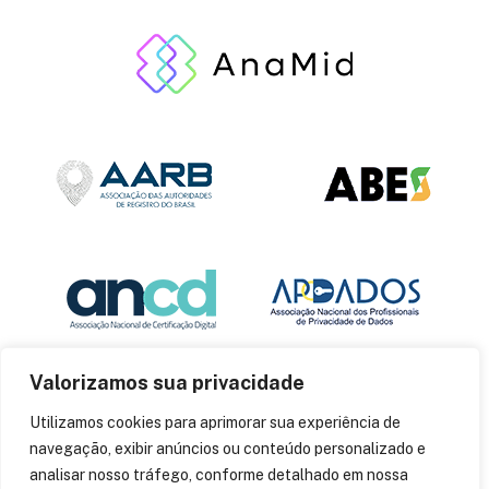
Valorizamos sua privacidade
Utilizamos cookies para aprimorar sua experiência de
navegação, exibir anúncios ou conteúdo personalizado e
analisar nosso tráfego, conforme detalhado em nossa