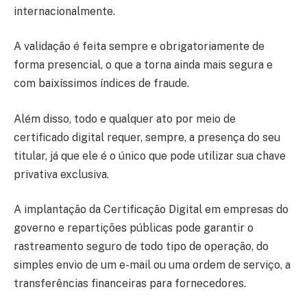
internacionalmente.
A validação é feita sempre e obrigatoriamente de
forma presencial, o que a torna ainda mais segura e
com baixíssimos índices de fraude.
Além disso, todo e qualquer ato por meio de
certificado digital requer, sempre, a presença do seu
titular, já que ele é o único que pode utilizar sua chave
privativa exclusiva.
A implantação da Certificação Digital em empresas do
governo e repartições públicas pode garantir o
rastreamento seguro de todo tipo de operação, do
simples envio de um e-mail ou uma ordem de serviço, a
transferências financeiras para fornecedores.