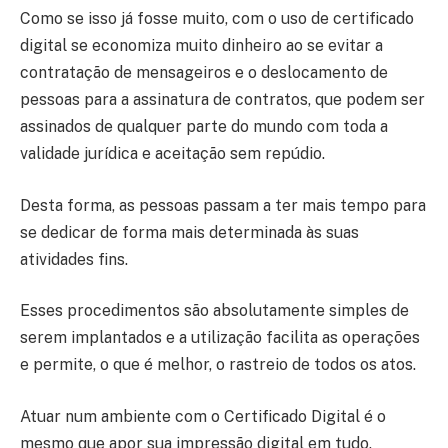
Como se isso já fosse muito, com o uso de certificado
digital se economiza muito dinheiro ao se evitar a
contratação de mensageiros e o deslocamento de
pessoas para a assinatura de contratos, que podem ser
assinados de qualquer parte do mundo com toda a
validade jurídica e aceitação sem repúdio.
Desta forma, as pessoas passam a ter mais tempo para
se dedicar de forma mais determinada às suas
atividades fins.
Esses procedimentos são absolutamente simples de
serem implantados e a utilização facilita as operações
e permite, o que é melhor, o rastreio de todos os atos.
Atuar num ambiente com o Certificado Digital é o
mesmo que apor sua impressão digital em tudo.