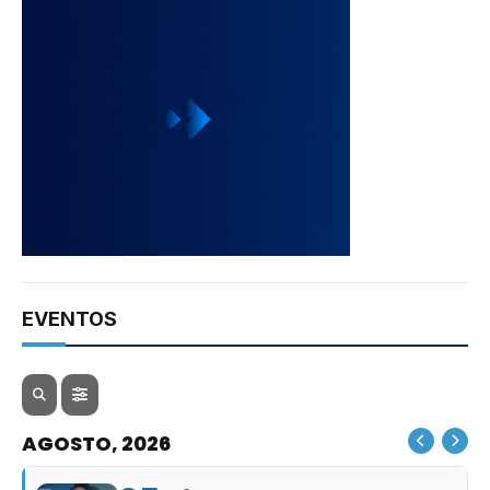
EVENTOS
AGOSTO, 2026