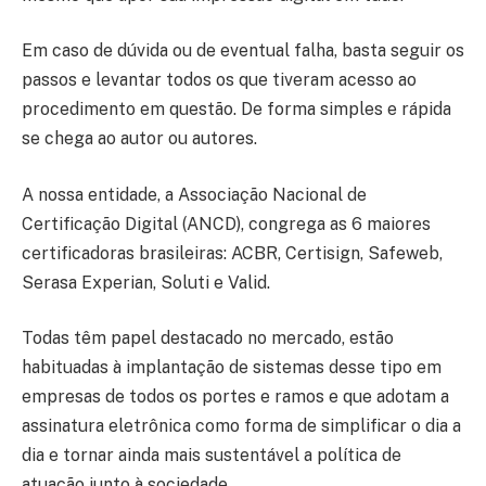
Em caso de dúvida ou de eventual falha, basta seguir os
passos e levantar todos os que tiveram acesso ao
procedimento em questão. De forma simples e rápida
se chega ao autor ou autores.
A nossa entidade, a Associação Nacional de
Certificação Digital (ANCD), congrega as 6 maiores
certificadoras brasileiras: ACBR, Certisign, Safeweb,
Serasa Experian, Soluti e Valid.
Todas têm papel destacado no mercado, estão
habituadas à implantação de sistemas desse tipo em
empresas de todos os portes e ramos e que adotam a
assinatura eletrônica como forma de simplificar o dia a
dia e tornar ainda mais sustentável a política de
atuação junto à sociedade.