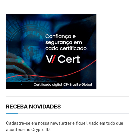
RECEBA NOVIDADES
Cadastre-se em nossa newsletter e fique ligado em tudo que
acontece no Crypto ID.