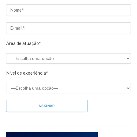
Área de atuação*
Nível de experiência*