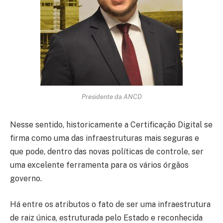
Presidente da ANCD
Nesse sentido, historicamente a Certificação Digital se
firma como uma das infraestruturas mais seguras e
que pode, dentro das novas políticas de controle, ser
uma excelente ferramenta para os vários órgãos
governo.
Há entre os atributos o fato de ser uma infraestrutura
de raiz única, estruturada pelo Estado e reconhecida