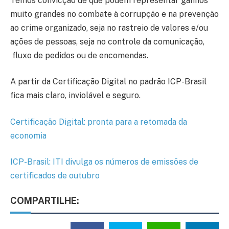
Temos convicção de que podem representar ganhos
muito grandes no combate à corrupção e na prevenção
ao crime organizado, seja no rastreio de valores e/ou
ações de pessoas, seja no controle da comunicação,
fluxo de pedidos ou de encomendas.
A partir da Certificação Digital no padrão ICP-Brasil
fica mais claro, inviolável e seguro.
Certificação Digital: pronta para a retomada da
economia
ICP-Brasil: ITI divulga os números de emissões de
certificados de outubro
COMPARTILHE: