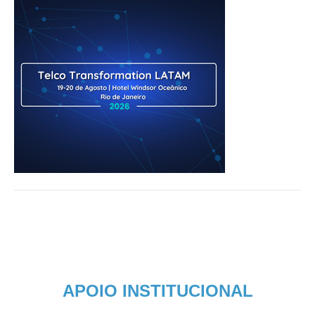
APOIO INSTITUCIONAL