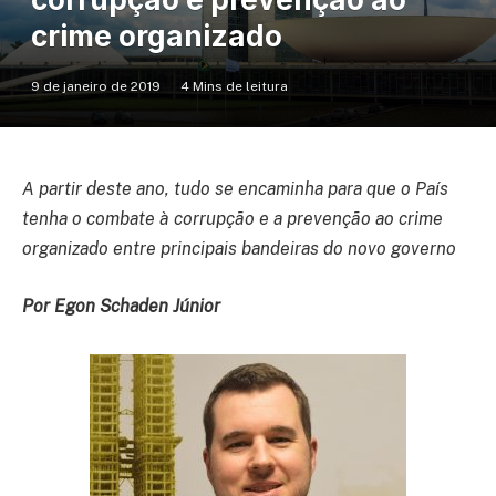
crime organizado
9 de janeiro de 2019
4 Mins de leitura
A partir deste ano, tudo se encaminha para que o País
tenha o combate à corrupção e a prevenção ao crime
organizado entre principais bandeiras do novo governo
Por Egon Schaden Júnior