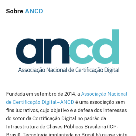
Sobre
ANCD
Fundada em setembro de 2014, a
Associação Nacional
de Certificação Digital – ANCD
é uma associação sem
fins lucrativos, cujo objetivo é a defesa dos interesses
do setor da Certificação Digital no padrão da
Infraestrutura de Chaves Públicas Brasileira (ICP-
Brasil). Tecnologia implantada no Brasil há quase vinte