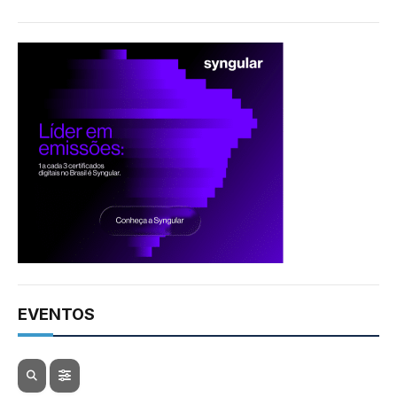
EVENTOS