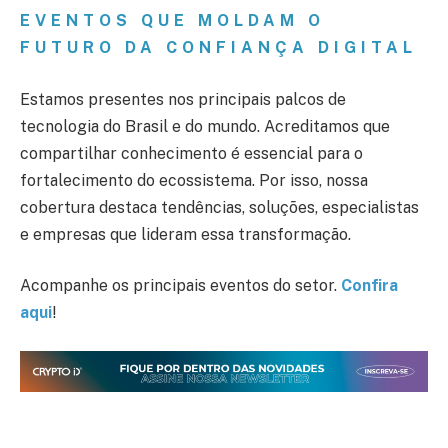
EVENTOS QUE MOLDAM O
FUTURO DA CONFIANÇA DIGITAL
Estamos presentes nos principais palcos de
tecnologia do Brasil e do mundo. Acreditamos que
compartilhar conhecimento é essencial para o
fortalecimento do ecossistema. Por isso, nossa
cobertura destaca tendências, soluções, especialistas
e empresas que lideram essa transformação.
Acompanhe os principais eventos do setor.
Confira
aqui
!