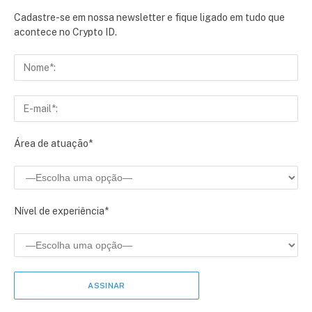
Cadastre-se em nossa newsletter e fique ligado em tudo que
acontece no Crypto ID.
Área de atuação*
Nível de experiência*