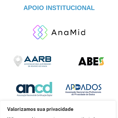
APOIO INSTITUCIONAL
Valorizamos sua privacidade