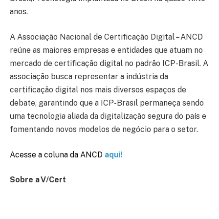
anos.
A Associação Nacional de Certificação Digital – ANCD
reúne as maiores empresas e entidades que atuam no
mercado de certificação digital no padrão ICP-Brasil. A
associação busca representar a indústria da
certificação digital nos mais diversos espaços de
debate, garantindo que a ICP-Brasil permaneça sendo
uma tecnologia aliada da digitalização segura do país e
fomentando novos modelos de negócio para o setor.
Acesse a coluna da ANCD
aqui!
Sobre a V/Cert