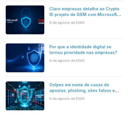
Claro empresas detalha ao Crypto
ID projeto de SIEM com Microsoft
Sentinel, IA e resposta
6 de agosto de 2026
automatizada
Por que a identidade digital se
tornou prioridade nas empresas?
6 de agosto de 2026
Golpes em nome de casas de
apostas: phishing, sites falsos e
como se proteger
6 de agosto de 2026