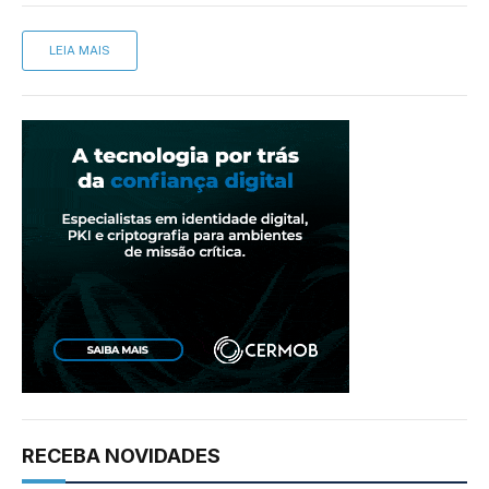
LEIA MAIS
RECEBA NOVIDADES