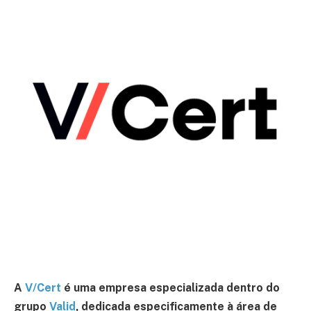
A
V/Cert
é uma empresa especializada dentro do
grupo
Valid
, dedicada especificamente à área de