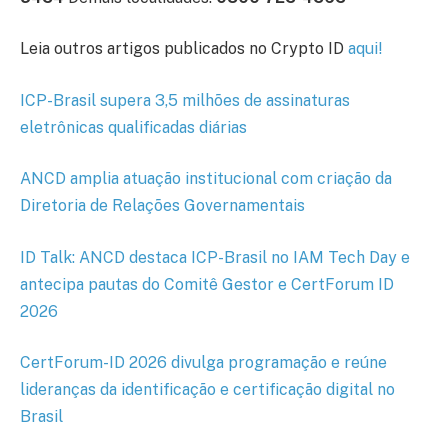
Leia outros artigos publicados no Crypto ID
aqui
!
ICP-Brasil supera 3,5 milhões de assinaturas
eletrônicas qualificadas diárias
ANCD amplia atuação institucional com criação da
Diretoria de Relações Governamentais
ID Talk: ANCD destaca ICP-Brasil no IAM Tech Day e
antecipa pautas do Comitê Gestor e CertForum ID
2026
CertForum-ID 2026 divulga programação e reúne
lideranças da identificação e certificação digital no
Brasil