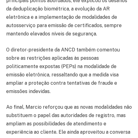
principais pontos abordados, ele explicou os desafios
da deduplicação biométrica, a evolução da AR
eletrônica e a implementação de modalidades de
autosserviço para emissão de certificados, sempre
mantendo elevados níveis de segurança.
O diretor-presidente da ANCD também comentou
sobre as restrições aplicadas às pessoas
politicamente expostas (PEPs) na modalidade de
emissão eletrônica, ressaltando que a medida visa
ampliar a proteção contra tentativas de fraude e
emissões indevidas.
Ao final, Marcio reforçou que as novas modalidades não
substituem o papel das autoridades de registro, mas
ampliam as possibilidades de atendimento e
experiência ao cliente. Ele ainda aproveitou a conversa