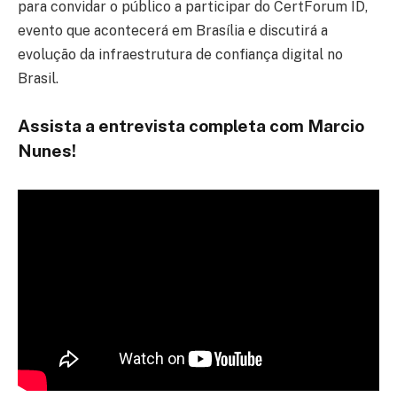
para convidar o público a participar do CertForum ID,
evento que acontecerá em Brasília e discutirá a
evolução da infraestrutura de confiança digital no
Brasil.
Assista a entrevista completa com Marcio
Nunes!