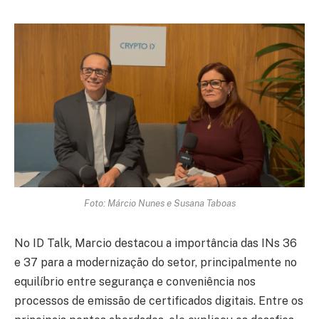
Foto: Márcio Nunes e Susana Taboas
No ID Talk, Marcio destacou a importância das INs 36
e 37 para a modernização do setor, principalmente no
equilíbrio entre segurança e conveniência nos
processos de emissão de certificados digitais. Entre os