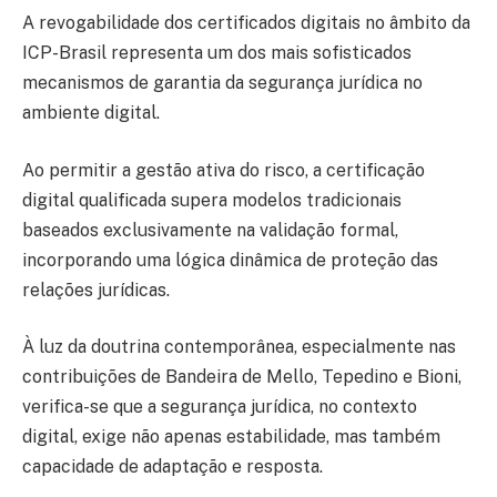
A revogabilidade dos certificados digitais no âmbito da
ICP-Brasil representa um dos mais sofisticados
mecanismos de garantia da segurança jurídica no
ambiente digital.
Ao permitir a gestão ativa do risco, a certificação
digital qualificada supera modelos tradicionais
baseados exclusivamente na validação formal,
incorporando uma lógica dinâmica de proteção das
relações jurídicas.
À luz da doutrina contemporânea, especialmente nas
contribuições de Bandeira de Mello, Tepedino e Bioni,
verifica-se que a segurança jurídica, no contexto
digital, exige não apenas estabilidade, mas também
capacidade de adaptação e resposta.