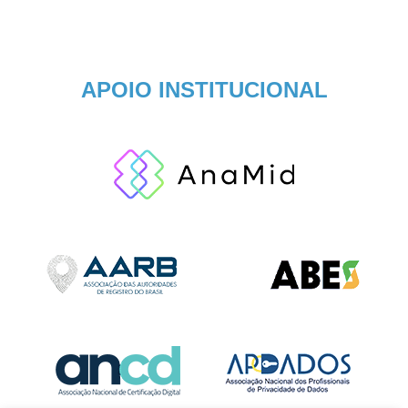
APOIO INSTITUCIONAL