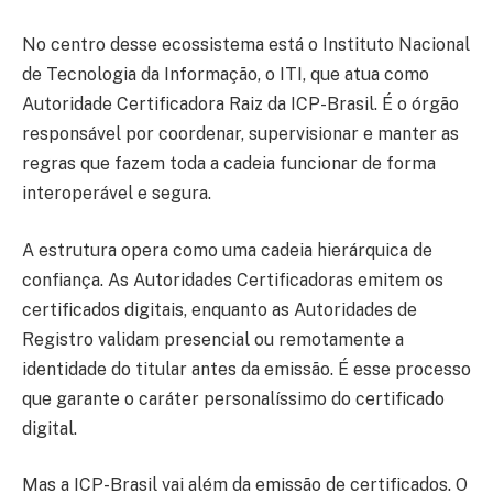
No centro desse ecossistema está o Instituto Nacional
de Tecnologia da Informação, o ITI, que atua como
Autoridade Certificadora Raiz da ICP-Brasil. É o órgão
responsável por coordenar, supervisionar e manter as
regras que fazem toda a cadeia funcionar de forma
interoperável e segura.
A estrutura opera como uma cadeia hierárquica de
confiança. As Autoridades Certificadoras emitem os
certificados digitais, enquanto as Autoridades de
Registro validam presencial ou remotamente a
identidade do titular antes da emissão. É esse processo
que garante o caráter personalíssimo do certificado
digital.
Mas a ICP-Brasil vai além da emissão de certificados. O