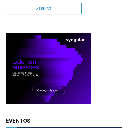
EVENTOS