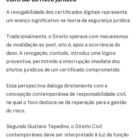
A revogabilidade dos certificados digitais representa
um avanço significativo na teoria da segurança jurídica.
Tradicionalmente, o Direito operava com mecanismos
de invalidação ex post, isto é, após a ocorrência do
dano. A revogação, contudo, introduz uma lógica
preventiva, permitindo a interrupção imediata dos
efeitos jurídicos de um certificado comprometido.
Essa perspectiva dialoga diretamente com a
concepção contemporânea de responsabilidade civil,
na qual o foco desloca-se da reparação para a gestão
do risco.
Segundo Gustavo Tepedino, o Direito Civil
contemporâneo deve ser interpretado à luz da função