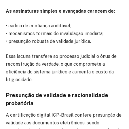
As assinaturas simples e avançadas carecem de:
• cadeia de confiança auditável;
• mecanismos formais de invalidação imediata;
• presunção robusta de validade jurídica.
Essa lacuna transfere ao processo judicial o ônus de
reconstrução da verdade, o que compromete a
eficiência do sistema jurídico e aumenta o custo da
litigiosidade.
Presunção de validade e racionalidade
probatória
A certificação digital ICP-Brasil confere presunção de
validade aos documentos eletrônicos, sendo