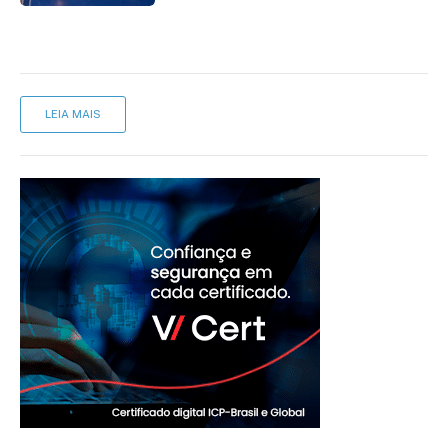
LEIA MAIS