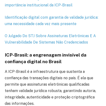
importância institucional da ICP-Brasil
Identificação digital com garantia de validade jurídica:
uma necessidade cada vez mais presente
O Julgado Do STJ Sobre Assinaturas Eletrônicas E A
Vulnerabilidade De Sistemas Não Credenciados
ICP-Brasil: a engrenagem invisível da
confiança digital no Brasil
A ICP-Brasil é a infraestrutura que sustenta a
confiança das transações digitais no país. É ela que
permite que assinaturas eletrônicas qualificadas
tenham validade jurídica robusta, garantindo autoria,
integridade, autenticidade e proteção criptográfica
das informações.