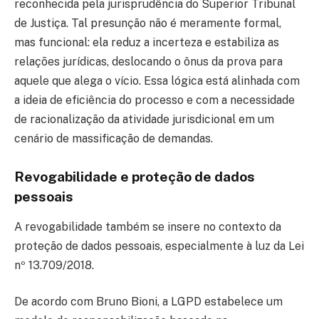
reconhecida pela jurisprudência do Superior Tribunal
de Justiça. Tal presunção não é meramente formal,
mas funcional: ela reduz a incerteza e estabiliza as
relações jurídicas, deslocando o ônus da prova para
aquele que alega o vício. Essa lógica está alinhada com
a ideia de eficiência do processo e com a necessidade
de racionalização da atividade jurisdicional em um
cenário de massificação de demandas.
Revogabilidade e proteção de dados
pessoais
A revogabilidade também se insere no contexto da
proteção de dados pessoais, especialmente à luz da Lei
nº 13.709/2018.
De acordo com Bruno Bioni, a LGPD estabelece um