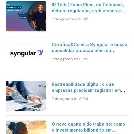
ID Talk | Fabio Plein, da Coinbase,
debate regulação, stablecoins e
risco onchain
7 de agosto de 2026
Certifica&Co vira Syngular e busca
consolidar atuação além da
certificação digital
7 de agosto de 2026
Rastreabilidade digital: o que
empresas precisam registrar em
jornadas digitais?
7 de agosto de 2026
O novo capítulo do trabalho: como
o investimento bilionário em