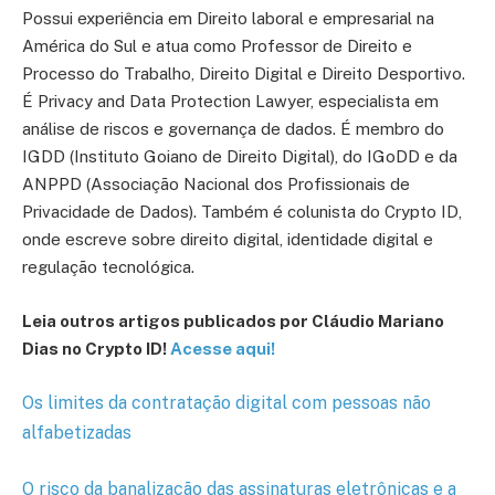
Possui experiência em Direito laboral e empresarial na
América do Sul e atua como Professor de Direito e
Processo do Trabalho, Direito Digital e Direito Desportivo.
É Privacy and Data Protection Lawyer, especialista em
análise de riscos e governança de dados. É membro do
IGDD (Instituto Goiano de Direito Digital), do IGoDD e da
ANPPD (Associação Nacional dos Profissionais de
Privacidade de Dados). Também é colunista do Crypto ID,
onde escreve sobre direito digital, identidade digital e
regulação tecnológica.
Leia outros artigos publicados por Cláudio Mariano
Dias no Crypto ID!
Acesse aqui!
Os limites da contratação digital com pessoas não
alfabetizadas
O risco da banalização das assinaturas eletrônicas e a