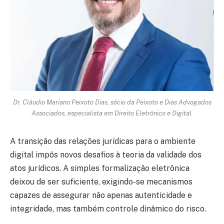
Dr. Cláudio Mariano Peixoto Dias, sócio da Peixoto e Dias Advogados
Associados, especialista em Direito Eletrônico e Digital.
A transição das relações jurídicas para o ambiente
digital impôs novos desafios à teoria da validade dos
atos jurídicos. A simples formalização eletrônica
deixou de ser suficiente, exigindo-se mecanismos
capazes de assegurar não apenas autenticidade e
integridade, mas também controle dinâmico do risco.