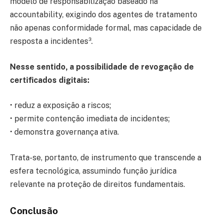
modelo de responsabilização baseado na
accountability, exigindo dos agentes de tratamento
não apenas conformidade formal, mas capacidade de
resposta a incidentes³.
Nesse sentido, a possibilidade de revogação de
certificados digitais:
• reduz a exposição a riscos;
• permite contenção imediata de incidentes;
• demonstra governança ativa.
Trata-se, portanto, de instrumento que transcende a
esfera tecnológica, assumindo função jurídica
relevante na proteção de direitos fundamentais.
Conclusão