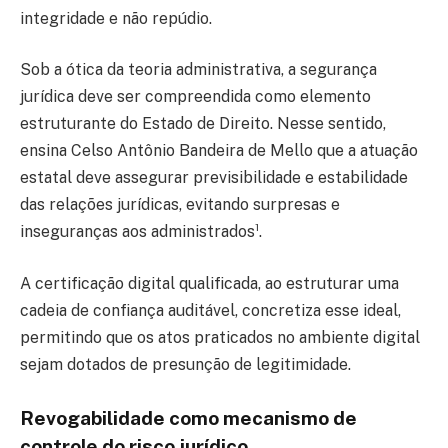
integridade e não repúdio.
Sob a ótica da teoria administrativa, a segurança
jurídica deve ser compreendida como elemento
estruturante do Estado de Direito. Nesse sentido,
ensina Celso Antônio Bandeira de Mello que a atuação
estatal deve assegurar previsibilidade e estabilidade
das relações jurídicas, evitando surpresas e
inseguranças aos administrados¹.
A certificação digital qualificada, ao estruturar uma
cadeia de confiança auditável, concretiza esse ideal,
permitindo que os atos praticados no ambiente digital
sejam dotados de presunção de legitimidade.
Revogabilidade como mecanismo de
controle do risco jurídico