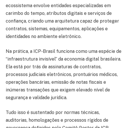
ecossistema envolve entidades especializadas em
carimbo do tempo, atributos digitais e serviços de
confiança, criando uma arquitetura capaz de proteger
contratos, sistemas, equipamentos, aplicações e
identidades no ambiente eletrônico.
Na prática, a ICP-Brasil funciona como uma espécie de
“infraestrutura invisível” da economia digital brasileira.
Ela está por trás de assinaturas de contratos,
processos judiciais eletrônicos, prontuários médicos,
operações bancárias, emissão de notas fiscais e
inúmeras transações que exigem elevado nível de
segurança e validade jurídica.
Tudo isso é sustentado por normas técnicas,
auditorias, homologações e processos rígidos de
governança definidos pelo Comitê Gestor da ICP-