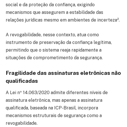
social e da proteção da confiança, exigindo
mecanismos que assegurem a estabilidade das
relações jurídicas mesmo em ambientes de incerteza².
A revogabilidade, nesse contexto, atua como
instrumento de preservação da confiança legítima,
permitindo que o sistema reaja rapidamente a
situações de comprometimento da segurança.
Fragilidade das assinaturas eletrônicas não
qualificadas
A Lei nº 14.063/2020 admite diferentes níveis de
assinatura eletrônica, mas apenas a assinatura
qualificada, baseada na ICP-Brasil, incorpora
mecanismos estruturais de segurança como a
revogabilidade.