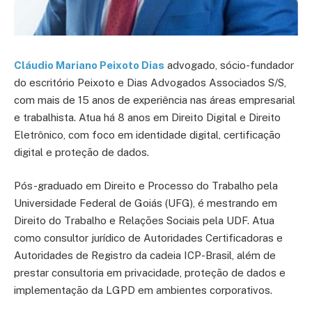
Cláudio Mariano Peixoto Dias
advogado, sócio-fundador
do escritório Peixoto e Dias Advogados Associados S/S,
com mais de 15 anos de experiência nas áreas empresarial
e trabalhista. Atua há 8 anos em Direito Digital e Direito
Eletrônico, com foco em identidade digital, certificação
digital e proteção de dados.
Pós-graduado em Direito e Processo do Trabalho pela
Universidade Federal de Goiás (UFG), é mestrando em
Direito do Trabalho e Relações Sociais pela UDF. Atua
como consultor jurídico de Autoridades Certificadoras e
Autoridades de Registro da cadeia ICP-Brasil, além de
prestar consultoria em privacidade, proteção de dados e
implementação da LGPD em ambientes corporativos.