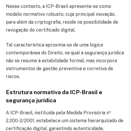
Nesse contexto, a ICP-Brasil apresenta-se como
modelo normativo robusto, cuja principal inovação,
para além da criptografia, reside na possibilidade de
revogação do certificado digital.
Tal característica aproxima-se de uma lógica
contemporânea do Direito, na qual a segurança jurídica
não se resume à estabilidade formal, mas incorpora
instrumentos de gestão preventiva e corretiva de
riscos.
Estrutura normativa da ICP-Brasil e
segurança jurídica
A ICP-Brasil, instituída pela Medida Provisória nº
2.200-2/2001, estabelece um sistema hierarquizado de
certificação digital, garantindo autenticidade,