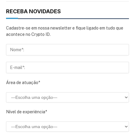
RECEBA NOVIDADES
Cadastre-se em nossa newsletter e fique ligado em tudo que
acontece no Crypto ID.
Área de atuação*
Nível de experiência*