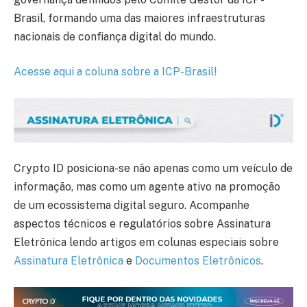
Brasil, formando uma das maiores infraestruturas
nacionais de confiança digital do mundo.
Acesse aqui a coluna sobre a ICP-Brasil!
Crypto ID posiciona-se não apenas como um veículo de
informação, mas como um agente ativo na promoção
de um ecossistema digital seguro. Acompanhe
aspectos técnicos e regulatórios sobre Assinatura
Eletrônica lendo artigos em colunas especiais sobre
Assinatura Eletrônica
e
Documentos Eletrônicos
.