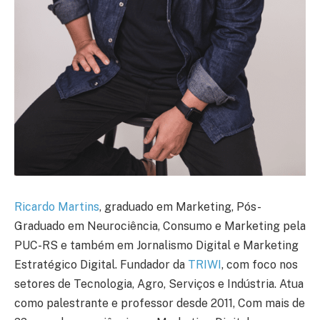
Ricardo Martins
, graduado em Marketing, Pós-
Graduado em Neurociência, Consumo e Marketing pela
PUC-RS e também em Jornalismo Digital e Marketing
Estratégico Digital. Fundador da
TRIWI
, com foco nos
setores de Tecnologia, Agro, Serviços e Indústria. Atua
como palestrante e professor desde 2011, Com mais de