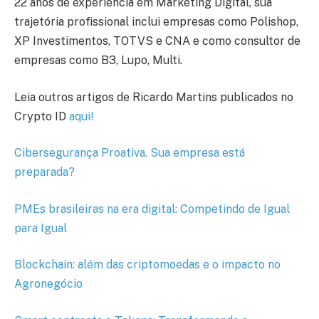
22 anos de experiência em Marketing Digital, sua
trajetória profissional inclui empresas como Polishop,
XP Investimentos, TOTVS e CNA e como consultor de
empresas como B3, Lupo, Multi.
Leia outros artigos de Ricardo Martins publicados no
Crypto ID
aqui!
Cibersegurança Proativa. Sua empresa está
preparada?
PMEs brasileiras na era digital: Competindo de Igual
para Igual
Blockchain: além das criptomoedas e o impacto no
Agronegócio