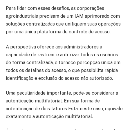
Para lidar com esses desafios, as corporações
agroindustriais precisam de um IAM aprimorado com
soluções centralizadas que unifiquem suas operações
por uma única plataforma de controle de acesso.
A perspectiva oferece aos administradores a
capacidade de rastrear e autorizar todos os usuários
de forma centralizada, e fornece percepção única em
todos os detalhes do acesso, o que possibilita rápida
identificação e exclusão do acesso não autorizado.
Uma peculiaridade importante, pode-se considerar a
autenticação multifatorial. Em sua forma de
autenticação de dois fatores Esta, neste caso, equivale
exatamente a autenticação multifatorial.