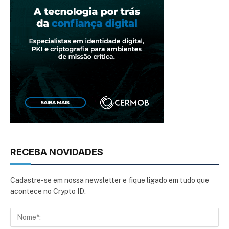
RECEBA NOVIDADES
Cadastre-se em nossa newsletter e fique ligado em tudo que
acontece no Crypto ID.