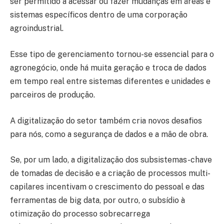
ser permitido a acessar ou fazer mudanças em áreas e
sistemas específicos dentro de uma corporação
agroindustrial.
Esse tipo de gerenciamento tornou-se essencial para o
agronegócio, onde há muita geração e troca de dados
em tempo real entre sistemas diferentes e unidades e
parceiros de produção.
A digitalização do setor também cria novos desafios
para nós, como a segurança de dados e a mão de obra.
Se, por um lado, a digitalização dos subsistemas-chave
de tomadas de decisão e a criação de processos multi-
capilares incentivam o crescimento do pessoal e das
ferramentas de big data, por outro, o subsídio à
otimização do processo sobrecarrega