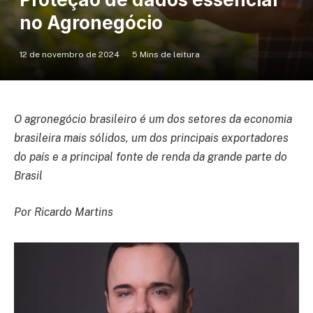
no Agronegócio
12 de novembro de 2024
5 Mins de leitura
O agronegócio brasileiro é um dos setores da economia
brasileira mais sólidos, um dos principais exportadores
do país e a principal fonte de renda da grande parte do
Brasil
Por Ricardo Martins