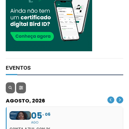
EVENTOS
AGOSTO, 2026
05
06
AGO