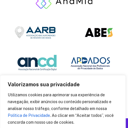
Valorizamos sua privacidade
Utilizamos cookies para aprimorar sua experiência de
navegação, exibir anúncios ou conteúdo personalizado e
analisar nosso tráfego, conforme detalhado em nossa
Política de Privacidade
. Ao clicar em “Aceitar todos”, você
concorda com nosso uso de cookies.
Produzido por: Insania