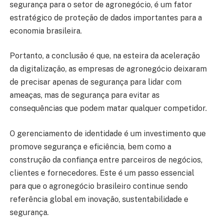
segurança para o setor de agronegócio, é um fator
estratégico de proteção de dados importantes para a
economia brasileira.
Portanto, a conclusão é que, na esteira da aceleração
da digitalização, as empresas de agronegócio deixaram
de precisar apenas de segurança para lidar com
ameaças, mas de segurança para evitar as
consequências que podem matar qualquer competidor.
O gerenciamento de identidade é um investimento que
promove segurança e eficiência, bem como a
construção da confiança entre parceiros de negócios,
clientes e fornecedores. Este é um passo essencial
para que o agronegócio brasileiro continue sendo
referência global em inovação, sustentabilidade e
segurança.