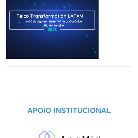
APOIO INSTITUCIONAL