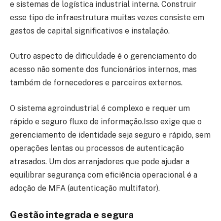
e sistemas de logística industrial interna. Construir
esse tipo de infraestrutura muitas vezes consiste em
gastos de capital significativos e instalação.
Outro aspecto de dificuldade é o gerenciamento do
acesso não somente dos funcionários internos, mas
também de fornecedores e parceiros externos.
O sistema agroindustrial é complexo e requer um
rápido e seguro fluxo de informação.Isso exige que o
gerenciamento de identidade seja seguro e rápido, sem
operações lentas ou processos de autenticação
atrasados. Um dos arranjadores que pode ajudar a
equilibrar segurança com eficiência operacional é a
adoção de MFA (autenticação multifator).
Gestão integrada e segura