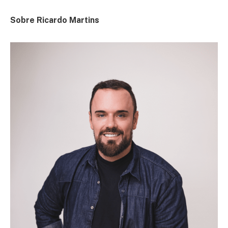
Sobre Ricardo Martins