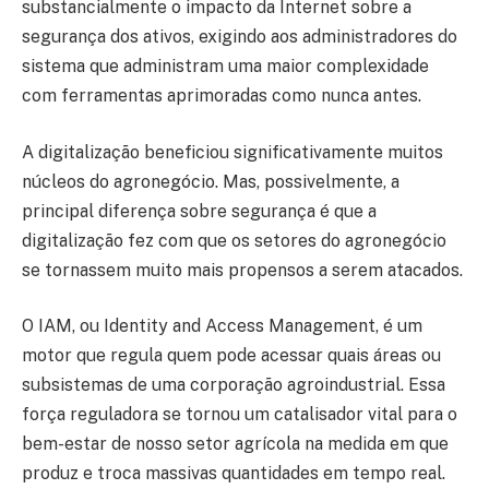
substancialmente o impacto da Internet sobre a
segurança dos ativos, exigindo aos administradores do
sistema que administram uma maior complexidade
com ferramentas aprimoradas como nunca antes.
A digitalização beneficiou significativamente muitos
núcleos do agronegócio. Mas, possivelmente, a
principal diferença sobre segurança é que a
digitalização fez com que os setores do agronegócio
se tornassem muito mais propensos a serem atacados.
O IAM, ou Identity and Access Management, é um
motor que regula quem pode acessar quais áreas ou
subsistemas de uma corporação agroindustrial. Essa
força reguladora se tornou um catalisador vital para o
bem-estar de nosso setor agrícola na medida em que
produz e troca massivas quantidades em tempo real.