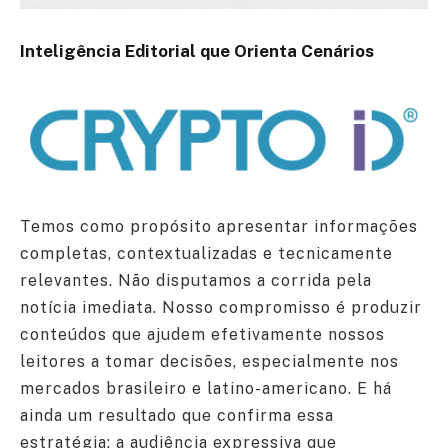
Inteligência Editorial que Orienta Cenários
Temos como propósito apresentar informações
completas, contextualizadas e tecnicamente
relevantes. Não disputamos a corrida pela
notícia imediata. Nosso compromisso é produzir
conteúdos que ajudem efetivamente nossos
leitores a tomar decisões, especialmente nos
mercados brasileiro e latino-americano. E há
ainda um resultado que confirma essa
estratégia: a audiência expressiva que