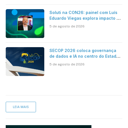
Soluti na CON26: painel com Luís
Eduardo Viegas explora impacto de
dados e IA na eficiência da
5 de agosto de 2026
Contabilidade
SECOP 2026 coloca governança
de dados e IA no centro do Estado
inteligente
5 de agosto de 2026
LEIA MAIS