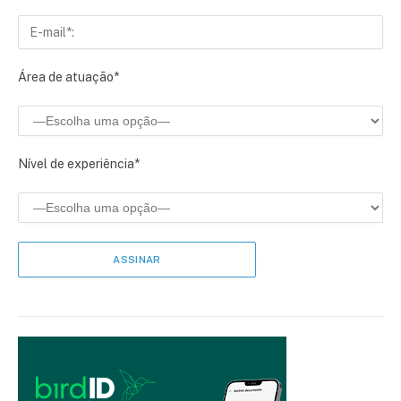
Área de atuação*
Nível de experiência*