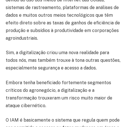
sistemas de rastreamento, plataformas de análises de
dados e muitos outros meios tecnológicos que têm
efeito direto sobre as taxas de ganhos de eficiência de
produção e subsídios à produtividade em corporações
agroindustriais.
Sim, a digitalização criou uma nova realidade para
todos nós, mas também trouxe à tona outras questões,
especialmente segurança e acesso a dados.
Embora tenha beneficiado fortemente segmentos
críticos do agronegócio, a digitalização e a
transformação trouxeram um risco muito maior de
ataque cibernético.
O IAM é basicamente o sistema que regula quem pode