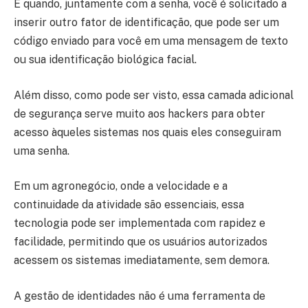
É quando, juntamente com a senha, você é solicitado a
inserir outro fator de identificação, que pode ser um
código enviado para você em uma mensagem de texto
ou sua identificação biológica facial.
Além disso, como pode ser visto, essa camada adicional
de segurança serve muito aos hackers para obter
acesso àqueles sistemas nos quais eles conseguiram
uma senha.
Em um agronegócio, onde a velocidade e a
continuidade da atividade são essenciais, essa
tecnologia pode ser implementada com rapidez e
facilidade, permitindo que os usuários autorizados
acessem os sistemas imediatamente, sem demora.
A gestão de identidades não é uma ferramenta de