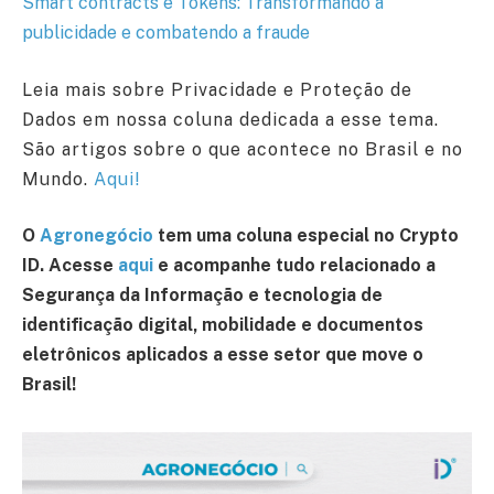
Smart contracts e Tokens: Transformando a
publicidade e combatendo a fraude
Leia mais sobre Privacidade e Proteção de
Dados em nossa coluna dedicada a esse tema.
São artigos sobre o que acontece no Brasil e no
Mundo.
Aqui!
O
Agronegócio
tem uma coluna especial no Crypto
ID. Acesse
aqui
e acompanhe tudo relacionado a
Segurança da Informação e tecnologia de
identificação digital, mobilidade e documentos
eletrônicos aplicados a esse setor que move o
Brasil!