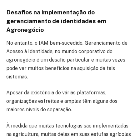
Desafios na implementação do
gerenciamento de identidades em
Agronegócio
No entanto, o IAM bem-sucedido, Gerenciamento de
Acesso à Identidade, no mundo corporativo do
agronegócio é um desafio particular e muitas vezes
pode ver muitos benefícios na aquisição de tais
sistemas.
Apesar da existência de várias plataformas,
organizações estreitas e amplas têm alguns dos
maiores níveis de separação.
À medida que muitas tecnologias são implementadas
na agricultura, muitas delas em suas estufas agrícolas