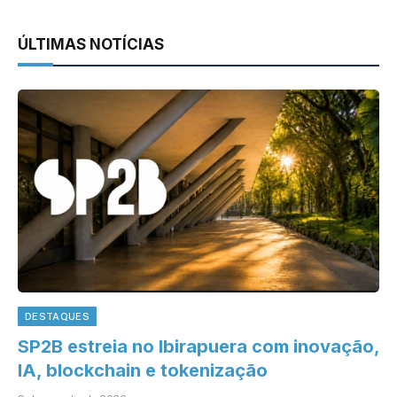
ÚLTIMAS NOTÍCIAS
DESTAQUES
SP2B estreia no Ibirapuera com inovação,
IA, blockchain e tokenização