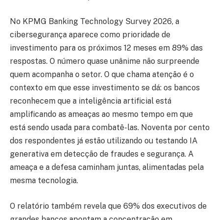
No KPMG Banking Technology Survey 2026, a
cibersegurança aparece como prioridade de
investimento para os próximos 12 meses em 89% das
respostas. O número quase unânime não surpreende
quem acompanha o setor. O que chama atenção é o
contexto em que esse investimento se dá: os bancos
reconhecem que a inteligência artificial está
amplificando as ameaças ao mesmo tempo em que
está sendo usada para combatê-las. Noventa por cento
dos respondentes já estão utilizando ou testando IA
generativa em detecção de fraudes e segurança. A
ameaça e a defesa caminham juntas, alimentadas pela
mesma tecnologia.
O relatório também revela que 69% dos executivos de
grandes bancos apontam a concentração em