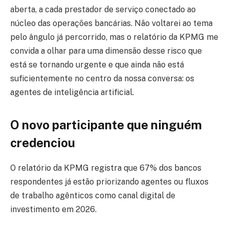
aberta, a cada prestador de serviço conectado ao
núcleo das operações bancárias. Não voltarei ao tema
pelo ângulo já percorrido, mas o relatório da KPMG me
convida a olhar para uma dimensão desse risco que
está se tornando urgente e que ainda não está
suficientemente no centro da nossa conversa: os
agentes de inteligência artificial.
O novo participante que ninguém
credenciou
O relatório da KPMG registra que 67% dos bancos
respondentes já estão priorizando agentes ou fluxos
de trabalho agênticos como canal digital de
investimento em 2026.