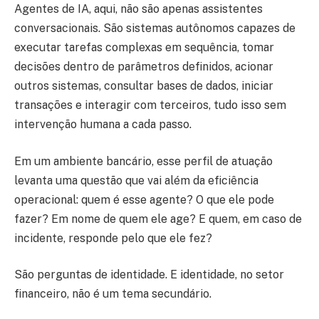
Agentes de IA, aqui, não são apenas assistentes
conversacionais. São sistemas autônomos capazes de
executar tarefas complexas em sequência, tomar
decisões dentro de parâmetros definidos, acionar
outros sistemas, consultar bases de dados, iniciar
transações e interagir com terceiros, tudo isso sem
intervenção humana a cada passo.
Em um ambiente bancário, esse perfil de atuação
levanta uma questão que vai além da eficiência
operacional: quem é esse agente? O que ele pode
fazer? Em nome de quem ele age? E quem, em caso de
incidente, responde pelo que ele fez?
São perguntas de identidade. E identidade, no setor
financeiro, não é um tema secundário.