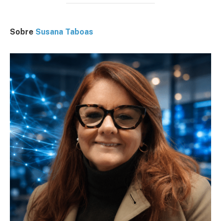
Sobre
Susana Taboas