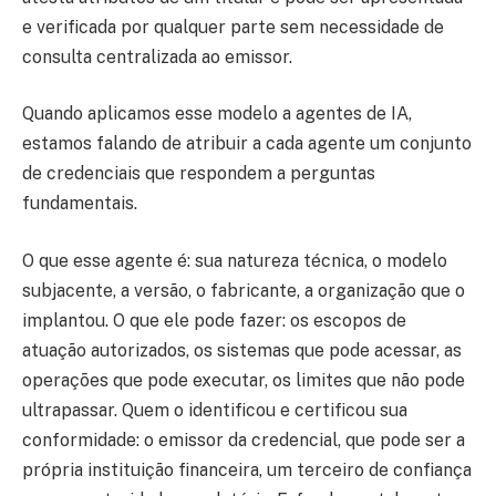
e verificada por qualquer parte sem necessidade de
consulta centralizada ao emissor.
Quando aplicamos esse modelo a agentes de IA,
estamos falando de atribuir a cada agente um conjunto
de credenciais que respondem a perguntas
fundamentais.
O que esse agente é: sua natureza técnica, o modelo
subjacente, a versão, o fabricante, a organização que o
implantou. O que ele pode fazer: os escopos de
atuação autorizados, os sistemas que pode acessar, as
operações que pode executar, os limites que não pode
ultrapassar. Quem o identificou e certificou sua
conformidade: o emissor da credencial, que pode ser a
própria instituição financeira, um terceiro de confiança