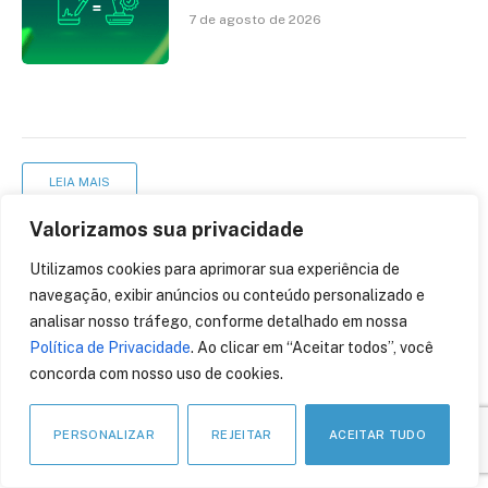
ao reconhecimento de firma em
7 de agosto de 2026
cartório
LEIA MAIS
Valorizamos sua privacidade
Utilizamos cookies para aprimorar sua experiência de
navegação, exibir anúncios ou conteúdo personalizado e
analisar nosso tráfego, conforme detalhado em nossa
Política de Privacidade
. Ao clicar em “Aceitar todos”, você
concorda com nosso uso de cookies.
PERSONALIZAR
REJEITAR
ACEITAR TUDO