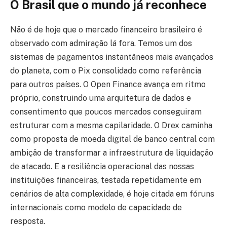
O Brasil que o mundo já reconhece
Não é de hoje que o mercado financeiro brasileiro é
observado com admiração lá fora. Temos um dos
sistemas de pagamentos instantâneos mais avançados
do planeta, com o Pix consolidado como referência
para outros países. O Open Finance avança em ritmo
próprio, construindo uma arquitetura de dados e
consentimento que poucos mercados conseguiram
estruturar com a mesma capilaridade. O Drex caminha
como proposta de moeda digital de banco central com
ambição de transformar a infraestrutura de liquidação
de atacado. E a resiliência operacional das nossas
instituições financeiras, testada repetidamente em
cenários de alta complexidade, é hoje citada em fóruns
internacionais como modelo de capacidade de
resposta.