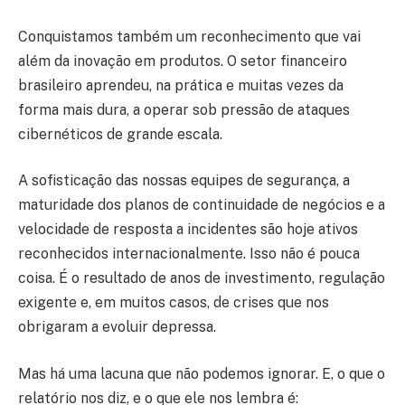
Conquistamos também um reconhecimento que vai
além da inovação em produtos. O setor financeiro
brasileiro aprendeu, na prática e muitas vezes da
forma mais dura, a operar sob pressão de ataques
cibernéticos de grande escala.
A sofisticação das nossas equipes de segurança, a
maturidade dos planos de continuidade de negócios e a
velocidade de resposta a incidentes são hoje ativos
reconhecidos internacionalmente. Isso não é pouca
coisa. É o resultado de anos de investimento, regulação
exigente e, em muitos casos, de crises que nos
obrigaram a evoluir depressa.
Mas há uma lacuna que não podemos ignorar. E, o que o
relatório nos diz, e o que ele nos lembra é: