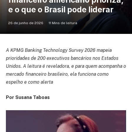
e o que o Brasil pode liderar
26 de junho de 2026
11 Mins de leitura
A KPMG Banking Technology Survey 2026 mapeia
prioridades de 200 executivos bancários nos Estados
Unidos. A leitura é reveladora, e para quem acompanha o
mercado financeiro brasileiro, ela funciona como
espelho e como alerta
Por Susana Taboas