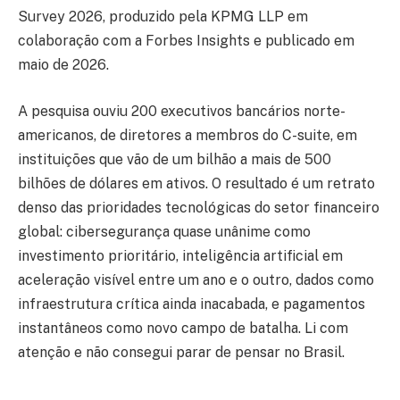
Survey 2026, produzido pela KPMG LLP em
colaboração com a Forbes Insights e publicado em
maio de 2026.
A pesquisa ouviu 200 executivos bancários norte-
americanos, de diretores a membros do C-suite, em
instituições que vão de um bilhão a mais de 500
bilhões de dólares em ativos. O resultado é um retrato
denso das prioridades tecnológicas do setor financeiro
global: cibersegurança quase unânime como
investimento prioritário, inteligência artificial em
aceleração visível entre um ano e o outro, dados como
infraestrutura crítica ainda inacabada, e pagamentos
instantâneos como novo campo de batalha. Li com
atenção e não consegui parar de pensar no Brasil.