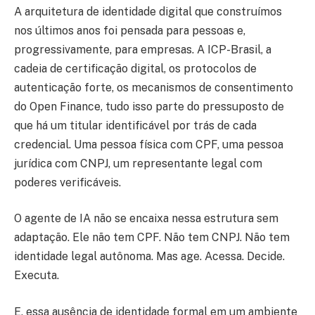
A arquitetura de identidade digital que construímos
nos últimos anos foi pensada para pessoas e,
progressivamente, para empresas. A ICP-Brasil, a
cadeia de certificação digital, os protocolos de
autenticação forte, os mecanismos de consentimento
do Open Finance, tudo isso parte do pressuposto de
que há um titular identificável por trás de cada
credencial. Uma pessoa física com CPF, uma pessoa
jurídica com CNPJ, um representante legal com
poderes verificáveis.
O agente de IA não se encaixa nessa estrutura sem
adaptação. Ele não tem CPF. Não tem CNPJ. Não tem
identidade legal autônoma. Mas age. Acessa. Decide.
Executa.
E, essa ausência de identidade formal em um ambiente