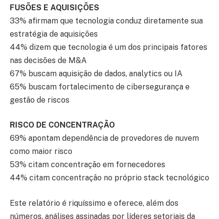
FUSÕES E AQUISIÇÕES
33% afirmam que tecnologia conduz diretamente sua
estratégia de aquisições
44% dizem que tecnologia é um dos principais fatores
nas decisões de M&A
67% buscam aquisição de dados, analytics ou IA
65% buscam fortalecimento de cibersegurança e
gestão de riscos
RISCO DE CONCENTRAÇÃO
69% apontam dependência de provedores de nuvem
como maior risco
53% citam concentração em fornecedores
44% citam concentração no próprio stack tecnológico
Este relatório é riquíssimo e oferece, além dos
números, análises assinadas por líderes setoriais da