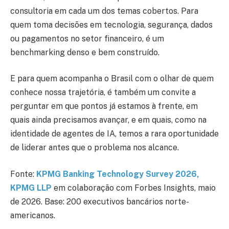
consultoria em cada um dos temas cobertos. Para
quem toma decisões em tecnologia, segurança, dados
ou pagamentos no setor financeiro, é um
benchmarking denso e bem construído.
E para quem acompanha o Brasil com o olhar de quem
conhece nossa trajetória, é também um convite a
perguntar em que pontos já estamos à frente, em
quais ainda precisamos avançar, e em quais, como na
identidade de agentes de IA, temos a rara oportunidade
de liderar antes que o problema nos alcance.
Fonte:
KPMG Banking Technology Survey 2026,
KPMG LLP
em colaboração com Forbes Insights, maio
de 2026. Base: 200 executivos bancários norte-
americanos.