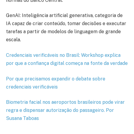
normas do Banco Central.
GenAI: Inteligência artificial generativa, categoria de
IA capaz de criar conteúdo, tomar decisões e executar
tarefas a partir de modelos de linguagem de grande
escala.
Credenciais verificáveis no Brasil: Workshop explica
por que a confiança digital começa na
fonte da verdade
Por que precisamos expandir o debate sobre
credenciais verificáveis
Biometria facial nos aeroportos brasileiros pode virar
regra e dispensar autorização do passageiro. Por
Susana Taboas