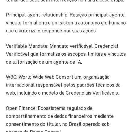
Principal-agent relationship: Relação principal-agente,
vínculo formal entre um sistema autônomo e o humano
que o autoriza e responde por suas ações.
Verifiable Mandate: Mandato verificável, Credencial
Verificável que formaliza os escopos, limites e vínculos
de autorização de um agente de IA.
W3C: World Wide Web Consortium, organização
internacional responsável pelos padrões técnicos da
web, incluindo o modelo de Credenciais Verificáveis.
Open Finance: Ecossistema regulado de
compartilhamento de dados financeiros mediante
consentimento do titular, no Brasil operado sob