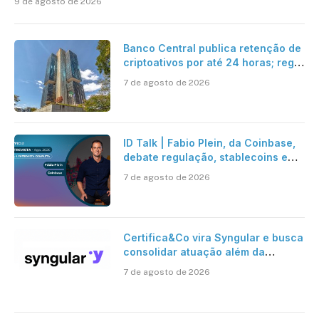
9 de agosto de 2026
Banco Central publica retenção de
criptoativos por até 24 horas; regra
entra em vigor em 2027
7 de agosto de 2026
ID Talk | Fabio Plein, da Coinbase,
debate regulação, stablecoins e
risco onchain
7 de agosto de 2026
Certifica&Co vira Syngular e busca
consolidar atuação além da
certificação digital
7 de agosto de 2026