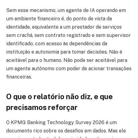
Sem esse mecanismo, um agente de IA operando em
um ambiente financeiro é, do ponto de vista da
identidade, equivalente a um prestador de serviços
sem crachá, sem contrato registrado e sem supervisor
identificado, com acesso às dependências da
instituição e autonomia para tomar decisões. Não é
aceitável para o humano. Não pode ser aceitável para
um agente autônomo com poder de acionar transações
financeiras.
O que o relatório não diz, e que
precisamos reforçar
O KPMG Banking Technology Survey 2026 é um
documento rico sobre os desafios em dados. Mas ele