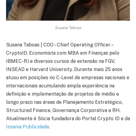
Susana Taboas
Susana Taboas | COO – Chief Operating Officer –
CryptoID. Economista com MBA em Finanças pelo
IBMEC-RJ e diversos cursos de extensão na FGV,
INSEAD e Harvard University. Durante mais 25 anos
atuou em posições no C-Level de empresas nacionais e
internacionais acumulando ampla experiência na
definição e implementação de projetos de médio e
longo prazo nas áreas de Planejamento Estratégico,
Structured Finance, Governança Corporativa e RH.
Atualmente é Sócia fundadora do Portal Crypto ID e da
Insania Publicidade
.