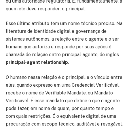
ou uma autoridade regulatória. E, fundamentalmente, a
quem ele deve responder: o principal.
Esse último atributo tem um nome técnico preciso. Na
literatura de identidade digital e governança de
sistemas autônomos, a relação entre o agente e o ser
humano que autoriza e responde por suas ações é
chamada de relação entre principal-agente, do inglês
principal-agent relationship
.
O humano nessa relação é o principal, e o vínculo entre
eles, quando expresso em uma Credencial Verificável,
recebe o nome de Verifiable Mandate, ou Mandato
Verificável. É esse mandato que define o que o agente
pode fazer, em nome de quem, por quanto tempo e
com quais restrições. É o equivalente digital de uma
procuração com escopo técnico, auditável e revogável.