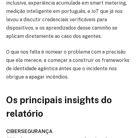
inclusive, experiência acumulada em smart metering,
medição inteligente em português, e IoT que já nos
levou a discutir credenciais verificáveis para
dispositivos, e os aprendizados desse caminho se
aplicam diretamente ao caso dos agentes.
O que nos falta é nomear o problema com a precisão
que ele merece, e começar a construir os frameworks
de identidade agêntica antes que o incidente nos
obrigue a apagar incêndios.
Os principais insights do
relatório
CIBERSEGURANÇA