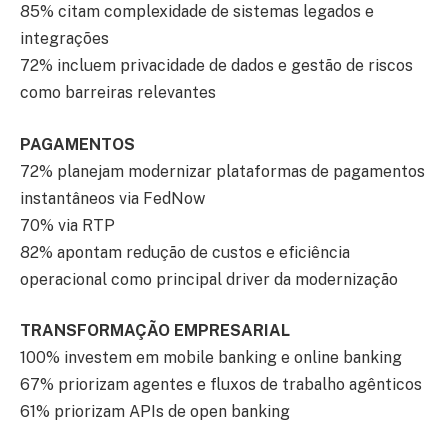
85% citam complexidade de sistemas legados e
integrações
72% incluem privacidade de dados e gestão de riscos
como barreiras relevantes
PAGAMENTOS
72% planejam modernizar plataformas de pagamentos
instantâneos via FedNow
70% via RTP
82% apontam redução de custos e eficiência
operacional como principal driver da modernização
TRANSFORMAÇÃO EMPRESARIAL
100% investem em mobile banking e online banking
67% priorizam agentes e fluxos de trabalho agênticos
61% priorizam APIs de open banking