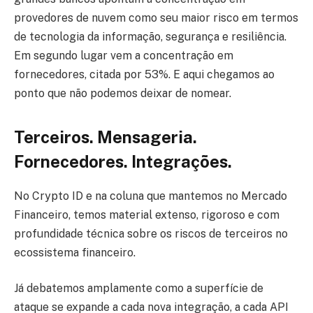
provedores de nuvem como seu maior risco em termos
de tecnologia da informação, segurança e resiliência.
Em segundo lugar vem a concentração em
fornecedores, citada por 53%. E aqui chegamos ao
ponto que não podemos deixar de nomear.
Terceiros. Mensageria.
Fornecedores. Integrações.
No Crypto ID e na coluna que mantemos no Mercado
Financeiro, temos material extenso, rigoroso e com
profundidade técnica sobre os riscos de terceiros no
ecossistema financeiro.
Já debatemos amplamente como a superfície de
ataque se expande a cada nova integração, a cada API