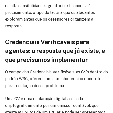
de alta sensibilidade regulatória e financeira é,
precisamente, o tipo de lacuna que os atacantes
exploram antes que os defensores organizem a
resposta.
Credenciais Verificáveis para
agentes: a resposta que já existe, e
que precisamos implementar
O campo das Credenciais Verificáveis, as CVs dentro do
padrão W3C, oferece um caminho técnico concreto
para resolução desse problema.
Uma CV é uma declaração digital assinada
criptograficamente por um emissor confiável, que
atesta atributos de um titular e pode ser apresentada