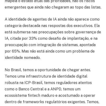
mapeia o estado atual das prioridades, não os riscos
emergentes que ainda não chegaram ao topo das listas.
A identidade de agentes de IA ainda não aparece como
categoria destacada nas respostas dos executivos. Ela
está submersa nas preocupações sobre governança de
IA, citada por 33% como desafio de implantação, e na
preocupação com integração de sistemas, apontada
por 65%. Mas não está ainda como um problema de
identidade nomeado.
No Brasil, temos a oportunidade de chegar antes.
Temos uma infraestrutura de identidade digital
robusta na ICP-Brasil, temos reguladores atentos
como o Banco Central e a ANPD, temos um
ecossistema fintech maduro e acostumado a operar
dentro de frameworks regulatórios exigentes. Temos,