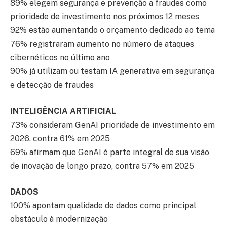
89% elegem segurança e prevenção a fraudes como
prioridade de investimento nos próximos 12 meses
92% estão aumentando o orçamento dedicado ao tema
76% registraram aumento no número de ataques
cibernéticos no último ano
90% já utilizam ou testam IA generativa em segurança
e detecção de fraudes
INTELIGÊNCIA ARTIFICIAL
73% consideram GenAI prioridade de investimento em
2026, contra 61% em 2025
69% afirmam que GenAI é parte integral de sua visão
de inovação de longo prazo, contra 57% em 2025
DADOS
100% apontam qualidade de dados como principal
obstáculo à modernização