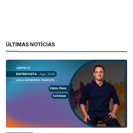
ÚLTIMAS NOTÍCIAS