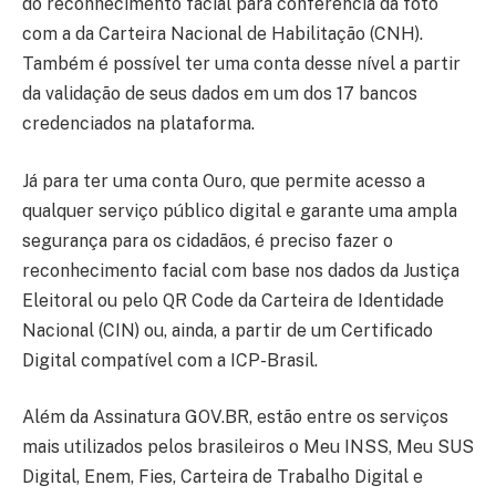
do reconhecimento facial para conferência da foto
com a da Carteira Nacional de Habilitação (CNH).
Também é possível ter uma conta desse nível a partir
da validação de seus dados em um dos 17 bancos
credenciados na plataforma.
Já para ter uma conta Ouro, que permite acesso a
qualquer serviço público digital e garante uma ampla
segurança para os cidadãos, é preciso fazer o
reconhecimento facial com base nos dados da Justiça
Eleitoral ou pelo QR Code da Carteira de Identidade
Nacional (CIN) ou, ainda, a partir de um Certificado
Digital compatível com a ICP-Brasil.
Além da Assinatura GOV.BR, estão entre os serviços
mais utilizados pelos brasileiros o Meu INSS, Meu SUS
Digital, Enem, Fies, Carteira de Trabalho Digital e