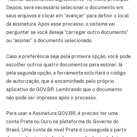
Depois, será necessário selecionar o documento em
seus arquivos e clicar em “avançar” para definir o local
da assinatura. Após esse processo, o sistema vai
perguntar se você deseja “carregar outro documento”
ou “assinar” o documento selecionado.
Caso a preferência seja pela primeira opção, você pode
escolher outros quatro documentos para assinar. Já
pela segunda opção, a ferramenta solicitará o código
de autorização, que é encaminhado pelo próprio
aplicativo do GOV.BR. Lembrando que o documento
não pode ser impresso após o processo.
Para usar a Assinatura GOV.BR, é preciso ter uma
conta Prata ou Ouro na plataforma do Governo do
Brasil. Uma conta de nível Prata é conseguida a partir