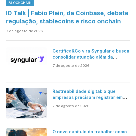
BLOCKCHAIN
ID Talk | Fabio Plein, da Coinbase, debate
regulação, stablecoins e risco onchain
7 de agosto de 2026
Certifica&Co vira Syngular e busca
consolidar atuação além da
certificação digital
7 de agosto de 2026
Rastreabilidade digital: o que
empresas precisam registrar em
jornadas digitais?
7 de agosto de 2026
O novo capítulo do trabalho: como