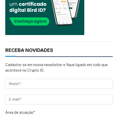
RECEBA NOVIDADES
Cadastre-se em nossa newsletter e fique ligado em tudo que
acontece no Crypto ID.
Área de atuação*