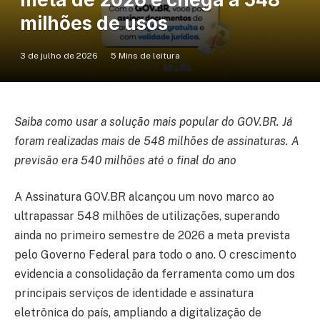
milhões de usos
3 de julho de 2026
5 Mins de leitura
Saiba como usar a solução mais popular do GOV.BR. Já
foram realizadas mais de 548 milhões de assinaturas. A
previsão era 540 milhões até o final do ano
A Assinatura GOV.BR alcançou um novo marco ao
ultrapassar 548 milhões de utilizações, superando
ainda no primeiro semestre de 2026 a meta prevista
pelo Governo Federal para todo o ano. O crescimento
evidencia a consolidação da ferramenta como um dos
principais serviços de identidade e assinatura
eletrônica do país, ampliando a digitalização de