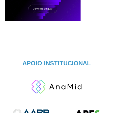
APOIO INSTITUCIONAL