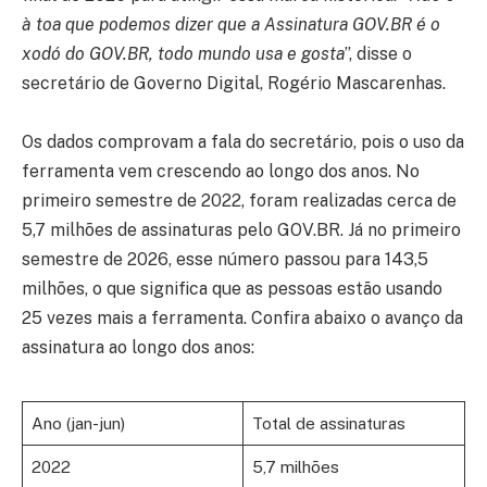
à toa que podemos dizer que a Assinatura GOV.BR é o
xodó do GOV.BR, todo mundo usa e gosta
”, disse o
secretário de Governo Digital, Rogério Mascarenhas.
Os dados comprovam a fala do secretário, pois o uso da
ferramenta vem crescendo ao longo dos anos. No
primeiro semestre de 2022, foram realizadas cerca de
5,7 milhões de assinaturas pelo GOV.BR. Já no primeiro
semestre de 2026, esse número passou para 143,5
milhões, o que significa que as pessoas estão usando
25 vezes mais a ferramenta. Confira abaixo o avanço da
assinatura ao longo dos anos:
Ano (jan-jun)
Total de assinaturas
2022
5,7 milhões