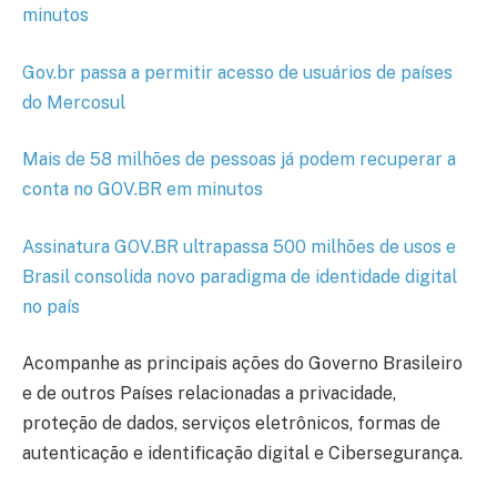
minutos
Gov.br passa a permitir acesso de usuários de países
do Mercosul
Mais de 58 milhões de pessoas já podem recuperar a
conta no GOV.BR em minutos
Assinatura GOV.BR ultrapassa 500 milhões de usos e
Brasil consolida novo paradigma de identidade digital
no país
Acompanhe as principais ações do Governo Brasileiro
e de outros Países relacionadas a privacidade,
proteção de dados, serviços eletrônicos, formas de
autenticação e identificação digital e Cibersegurança.