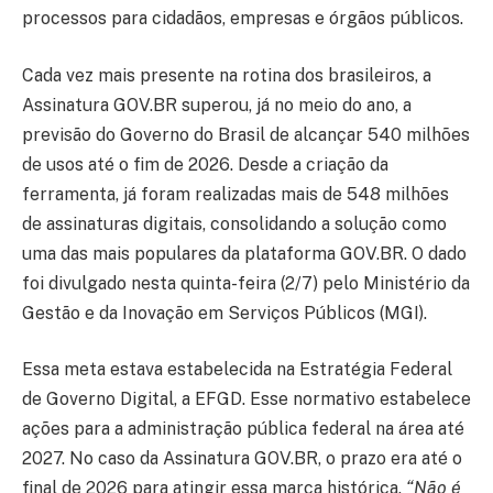
processos para cidadãos, empresas e órgãos públicos.
Cada vez mais presente na rotina dos brasileiros, a
Assinatura GOV.BR superou, já no meio do ano, a
previsão do Governo do Brasil de alcançar 540 milhões
de usos até o fim de 2026. Desde a criação da
ferramenta, já foram realizadas mais de 548 milhões
de assinaturas digitais, consolidando a solução como
uma das mais populares da plataforma GOV.BR. O dado
foi divulgado nesta quinta-feira (2/7) pelo Ministério da
Gestão e da Inovação em Serviços Públicos (MGI).
Essa meta estava estabelecida na Estratégia Federal
de Governo Digital, a EFGD. Esse normativo estabelece
ações para a administração pública federal na área até
2027. No caso da Assinatura GOV.BR, o prazo era até o
final de 2026 para atingir essa marca histórica.
“Não é