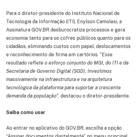
Para o diretor-presidente do Instituto Nacional de
Tecnologia da Informação (ITI), Enylson Camolesi, a
Assinatura GOV.BR desburocratiza processos e gera
economia tanto para os cofres públicos quanto para os
cidadãos, eliminando custos com papel, deslocamentos
e reconhecimento de firma em cartórios.
“Esse
resultado reflete o esforço conjunto do MGI, do ITI e da
Secretaria de Governo Digital (SGD). Investimos
massivamente na infraestrutura e na arquitetura
tecnológica da plataforma para suportar a crescente
demanda da população”
, destacou o diretor-presidente.
Saiba como usar
Ao entrar no aplicativo do GOV.BR, escolha a opção
“Assinar documentos digitalmente” no menu principal.