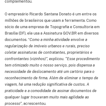
complementou.
O empresário Ricardo Santana Donato é um entre os
milhões de brasileiros que usam a ferramenta. Como
sócio de uma empresa de Topografia e Consultoria em
Brasília (DF), ele usa a Assinatura GOV.BR em diversos
documentos. “
Como a minha atividade envolve a
regularização de imóveis urbanos e rurais, preciso
coletar assinaturas de contratantes, proprietários e
confrontantes (vizinhos)”, explicou. “Esse procedimento
tem otimizado muito o nosso serviço, pois dispensa a
necessidade de deslocamento até um cartório para o
reconhecimento de firma. Além de eliminar o tempo de
viagem, há uma redução significativa de custos. A
praticidade e a comodidade de assinar documentos de
qualquer lugar trouxeram muito mais agilidade ao
processo”
, acrescentou.