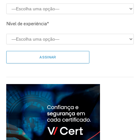
Nível de experiência*