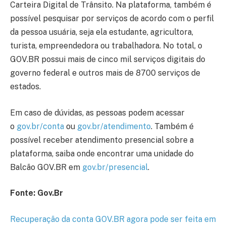
Carteira Digital de Trânsito. Na plataforma, também é
possível pesquisar por serviços de acordo com o perfil
da pessoa usuária, seja ela estudante, agricultora,
turista, empreendedora ou trabalhadora. No total, o
GOV.BR possui mais de cinco mil serviços digitais do
governo federal e outros mais de 8700 serviços de
estados.
Em caso de dúvidas, as pessoas podem acessar
o
gov.br/conta
ou
gov.br/atendimento
. Também é
possível receber atendimento presencial sobre a
plataforma, saiba onde encontrar uma unidade do
Balcão GOV.BR em
gov.br/presencial
.
Fonte: Gov.Br
Recuperação da conta GOV.BR agora pode ser feita em