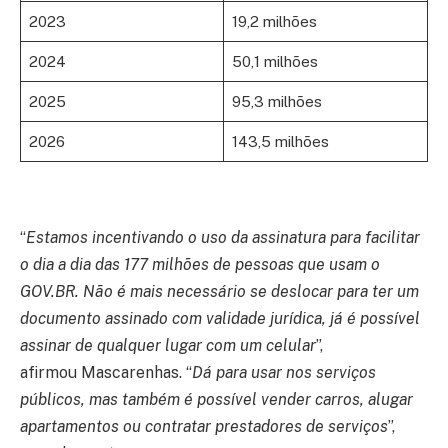
2023
19,2 milhões
2024
50,1 milhões
2025
95,3 milhões
2026
143,5 milhões
“
Estamos incentivando o uso da assinatura para facilitar
o dia a dia das 177 milhões de pessoas que usam o
GOV.BR. Não é mais necessário se deslocar para ter um
documento assinado com validade jurídica, já é possível
assinar de qualquer lugar com um celular
”,
afirmou Mascarenhas. “
Dá para usar nos serviços
públicos, mas também é possível vender carros, alugar
apartamentos ou contratar prestadores de serviços
”,