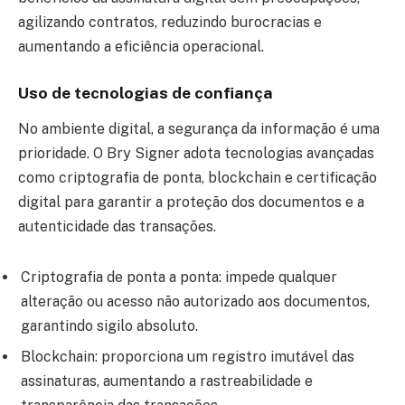
agilizando contratos, reduzindo burocracias e
aumentando a eficiência operacional.
Uso de tecnologias de confiança
No ambiente digital, a segurança da informação é uma
prioridade. O Bry Signer adota tecnologias avançadas
como criptografia de ponta, blockchain e certificação
digital para garantir a proteção dos documentos e a
autenticidade das transações.
Criptografia de ponta a ponta: impede qualquer
alteração ou acesso não autorizado aos documentos,
garantindo sigilo absoluto.
Blockchain: proporciona um registro imutável das
assinaturas, aumentando a rastreabilidade e