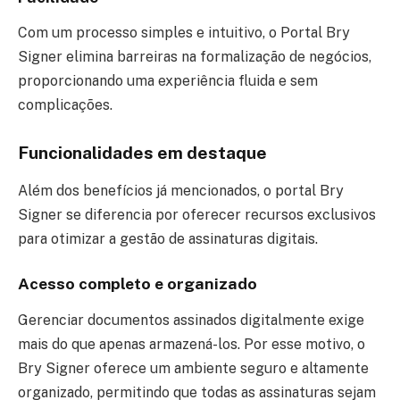
Com um processo simples e intuitivo, o Portal Bry
Signer elimina barreiras na formalização de negócios,
proporcionando uma experiência fluida e sem
complicações.
Funcionalidades em destaque
Além dos benefícios já mencionados, o portal Bry
Signer se diferencia por oferecer recursos exclusivos
para otimizar a gestão de assinaturas digitais.
Acesso completo e organizado
Gerenciar documentos assinados digitalmente exige
mais do que apenas armazená-los. Por esse motivo, o
Bry Signer oferece um ambiente seguro e altamente
organizado, permitindo que todas as assinaturas sejam