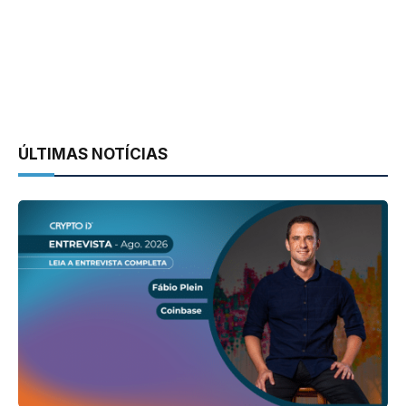
ÚLTIMAS NOTÍCIAS