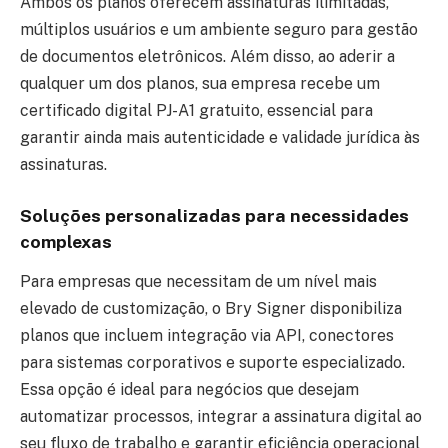
Ambos os planos oferecem assinaturas ilimitadas,
múltiplos usuários e um ambiente seguro para gestão
de documentos eletrônicos. Além disso, ao aderir a
qualquer um dos planos, sua empresa recebe um
certificado digital PJ-A1 gratuito, essencial para
garantir ainda mais autenticidade e validade jurídica às
assinaturas.
Soluções personalizadas para necessidades
complexas
Para empresas que necessitam de um nível mais
elevado de customização, o Bry Signer disponibiliza
planos que incluem integração via API, conectores
para sistemas corporativos e suporte especializado.
Essa opção é ideal para negócios que desejam
automatizar processos, integrar a assinatura digital ao
seu fluxo de trabalho e garantir eficiência operacional