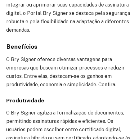
integrar ou aprimorar suas capacidades de assinatura
digital, o Portal Bry Signer se destaca pela segurança
robusta e pela flexibilidade na adaptação a diferentes
demandas.
Benefícios
O Bry Signer oferece diversas vantagens para
empresas que buscam otimizar processos e reduzir
custos. Entre elas, destacam-se os ganhos em
produtividade, economia e simplicidade. Confira.
Produtividade
O Bry Signer agiliza a formalização de documentos,
permitindo assinaturas rápidas e eficientes. Os
usuários podem escolher entre certificado digital,
assinatura híbrida ou sem certificado, adaptando-se às