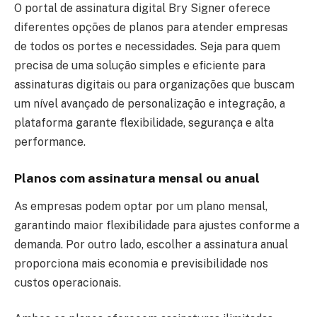
O portal de assinatura digital Bry Signer oferece
diferentes opções de planos para atender empresas
de todos os portes e necessidades. Seja para quem
precisa de uma solução simples e eficiente para
assinaturas digitais ou para organizações que buscam
um nível avançado de personalização e integração, a
plataforma garante flexibilidade, segurança e alta
performance.
Planos com assinatura mensal ou anual
As empresas podem optar por um plano mensal,
garantindo maior flexibilidade para ajustes conforme a
demanda. Por outro lado, escolher a assinatura anual
proporciona mais economia e previsibilidade nos
custos operacionais.