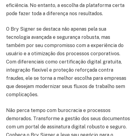
eficiência. No entanto, a escolha da plataforma certa
pode fazer toda a diferença nos resultados.
O Bry Signer se destaca não apenas pela sua
tecnologia avançada e segurança robusta, mas
também por seu compromisso com a experiência do
usuário e a otimização dos processos corporativos.
Com diferenciais como certificação digital gratuita,
integração flexível e proteção reforçada contra
fraudes, ele se torna a melhor escolha para empresas
que desejam modernizar seus fluxos de trabalho sem
complicações.
Não perca tempo com burocracia e processos
demorados. Transforme a gestão dos seus documentos
com um portal de assinatura digital robusto e seguro.
Conheça o Bry Signer e leve seu negócio para o