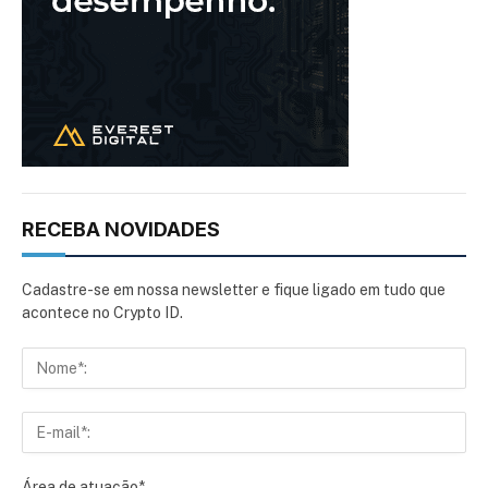
RECEBA NOVIDADES
Cadastre-se em nossa newsletter e fique ligado em tudo que
acontece no Crypto ID.
Área de atuação*