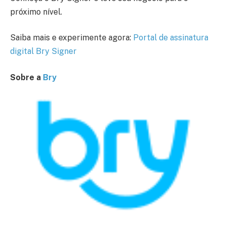
próximo nível.
Saiba mais e experimente agora:
Portal de assinatura
digital Bry Signer
Sobre a
Bry