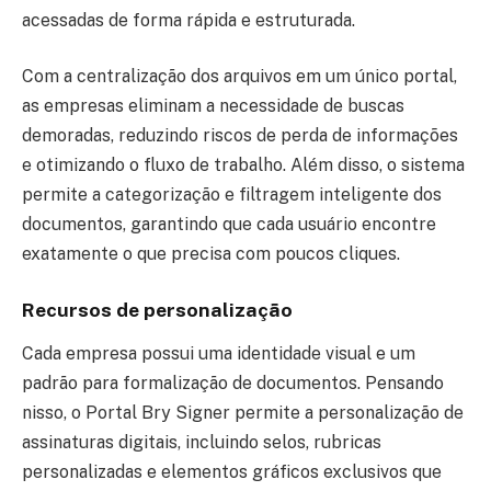
acessadas de forma rápida e estruturada.
Com a centralização dos arquivos em um único portal,
as empresas eliminam a necessidade de buscas
demoradas, reduzindo riscos de perda de informações
e otimizando o fluxo de trabalho. Além disso, o sistema
permite a categorização e filtragem inteligente dos
documentos, garantindo que cada usuário encontre
exatamente o que precisa com poucos cliques.
Recursos de personalização
Cada empresa possui uma identidade visual e um
padrão para formalização de documentos. Pensando
nisso, o Portal Bry Signer permite a personalização de
assinaturas digitais, incluindo selos, rubricas
personalizadas e elementos gráficos exclusivos que