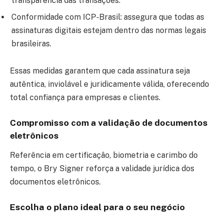
transparência das transações.
Conformidade com ICP-Brasil: assegura que todas as
assinaturas digitais estejam dentro das normas legais
brasileiras.
Essas medidas garantem que cada assinatura seja
autêntica, inviolável e juridicamente válida, oferecendo
total confiança para empresas e clientes.
Compromisso com a validação de documentos
eletrônicos
Referência em certificação, biometria e carimbo do
tempo, o Bry Signer reforça a validade jurídica dos
documentos eletrônicos.
Escolha o plano ideal para o seu negócio