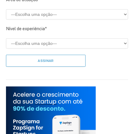
Nível de experiência*