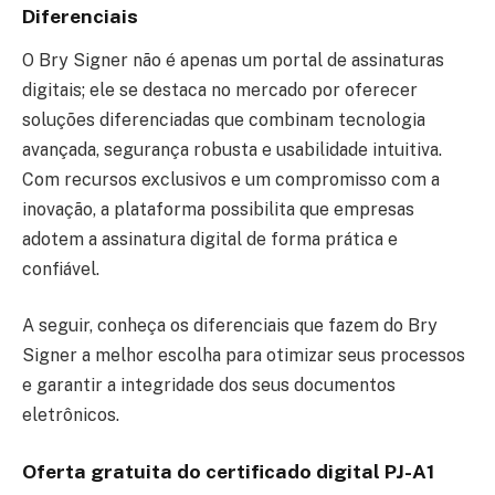
Diferenciais
O Bry Signer não é apenas um portal de assinaturas
digitais; ele se destaca no mercado por oferecer
soluções diferenciadas que combinam tecnologia
avançada, segurança robusta e usabilidade intuitiva.
Com recursos exclusivos e um compromisso com a
inovação, a plataforma possibilita que empresas
adotem a assinatura digital de forma prática e
confiável.
A seguir, conheça os diferenciais que fazem do Bry
Signer a melhor escolha para otimizar seus processos
e garantir a integridade dos seus documentos
eletrônicos.
Oferta gratuita do certificado digital PJ-A1