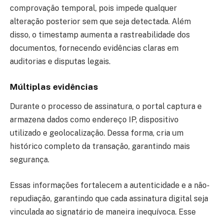
comprovação temporal, pois impede qualquer
alteração posterior sem que seja detectada. Além
disso, o timestamp aumenta a rastreabilidade dos
documentos, fornecendo evidências claras em
auditorias e disputas legais.
Múltiplas evidências
Durante o processo de assinatura, o portal captura e
armazena dados como endereço IP, dispositivo
utilizado e geolocalização. Dessa forma, cria um
histórico completo da transação, garantindo mais
segurança.
Essas informações fortalecem a autenticidade e a não-
repudiação, garantindo que cada assinatura digital seja
vinculada ao signatário de maneira inequívoca. Esse