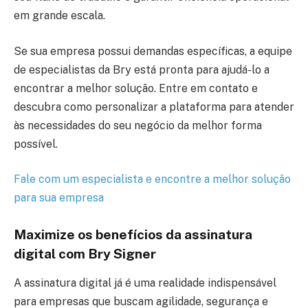
em grande escala.
Se sua empresa possui demandas específicas, a equipe
de especialistas da Bry está pronta para ajudá-lo a
encontrar a melhor solução. Entre em contato e
descubra como personalizar a plataforma para atender
às necessidades do seu negócio da melhor forma
possível.
Fale com um especialista e encontre a melhor solução
para sua empresa
Maximize os benefícios da assinatura
digital com Bry Signer
A assinatura digital já é uma realidade indispensável
para empresas que buscam agilidade, segurança e