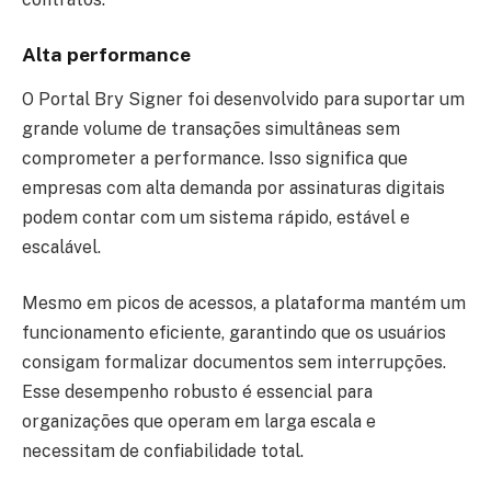
Alta performance
O Portal Bry Signer foi desenvolvido para suportar um
grande volume de transações simultâneas sem
comprometer a performance. Isso significa que
empresas com alta demanda por assinaturas digitais
podem contar com um sistema rápido, estável e
escalável.
Mesmo em picos de acessos, a plataforma mantém um
funcionamento eficiente, garantindo que os usuários
consigam formalizar documentos sem interrupções.
Esse desempenho robusto é essencial para
organizações que operam em larga escala e
necessitam de confiabilidade total.