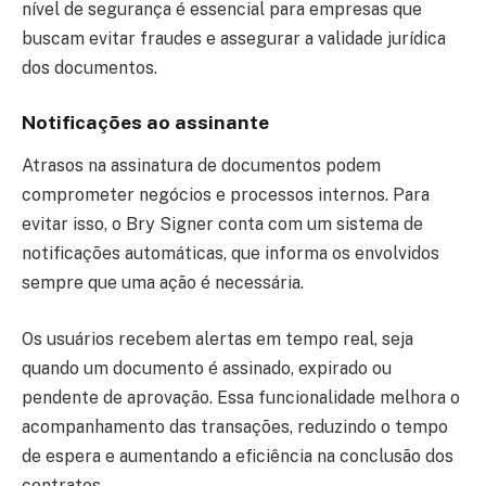
nível de segurança é essencial para empresas que
buscam evitar fraudes e assegurar a validade jurídica
dos documentos.
Notificações ao assinante
Atrasos na assinatura de documentos podem
comprometer negócios e processos internos. Para
evitar isso, o Bry Signer conta com um sistema de
notificações automáticas, que informa os envolvidos
sempre que uma ação é necessária.
Os usuários recebem alertas em tempo real, seja
quando um documento é assinado, expirado ou
pendente de aprovação. Essa funcionalidade melhora o
acompanhamento das transações, reduzindo o tempo
de espera e aumentando a eficiência na conclusão dos
contratos.