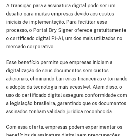
A transição para a assinatura digital pode ser um
desafio para muitas empresas devido aos custos
iniciais de implementação. Para facilitar esse
processo, o Portal Bry Signer oferece gratuitamente
o certificado digital PJ-A1, um dos mais utilizados no
mercado corporativo.
Esse benefício permite que empresas iniciem a
digitalização de seus documentos sem custos
adicionais, eliminando barreiras financeiras e tornando
a adoção da tecnologia mais acessível. Além disso, o
uso do certificado digital assegura conformidade com
a legislação brasileira, garantindo que os documentos
assinados tenham validade jurídica reconhecida.
Com essa oferta, empresas podem experimentar os
benefícios da assinatura digital sem preocupações,