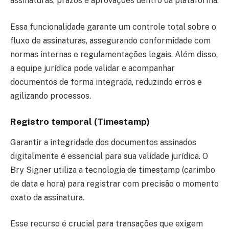
assinaturas, prazos e aprovações dentro da plataforma.
Essa funcionalidade garante um controle total sobre o
fluxo de assinaturas, assegurando conformidade com
normas internas e regulamentações legais. Além disso,
a equipe jurídica pode validar e acompanhar
documentos de forma integrada, reduzindo erros e
agilizando processos.
Registro temporal (Timestamp)
Garantir a integridade dos documentos assinados
digitalmente é essencial para sua validade jurídica. O
Bry Signer utiliza a tecnologia de timestamp (carimbo
de data e hora) para registrar com precisão o momento
exato da assinatura.
Esse recurso é crucial para transações que exigem