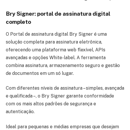
Bry Signer: portal de assinatura digital
completo
O Portal de assinatura digital Bry Signer é uma
solução completa para assinatura eletrônica,
oferecendo uma plataforma web flexível, APIs
avançadas e opções White-label. A ferramenta
combina assinatura, armazenamento seguro e gestão
de documentos em um só lugar.
Com diferentes níveis de assinatura – simples, avançada
e qualificada –, o Bry Signer garante conformidade
com os mais altos padrões de segurança e
autenticação.
Ideal para pequenas e médias empresas que desejam