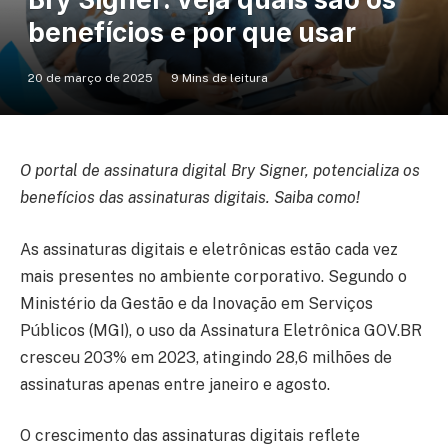
benefícios e por que usar
20 de março de 2025
9 Mins de leitura
O portal de assinatura digital Bry Signer, potencializa os
benefícios das assinaturas digitais. Saiba como!
As assinaturas digitais e eletrônicas estão cada vez
mais presentes no ambiente corporativo. Segundo o
Ministério da Gestão e da Inovação em Serviços
Públicos (MGI), o uso da Assinatura Eletrônica GOV.BR
cresceu 203% em 2023, atingindo 28,6 milhões de
assinaturas apenas entre janeiro e agosto.
O crescimento das assinaturas digitais reflete