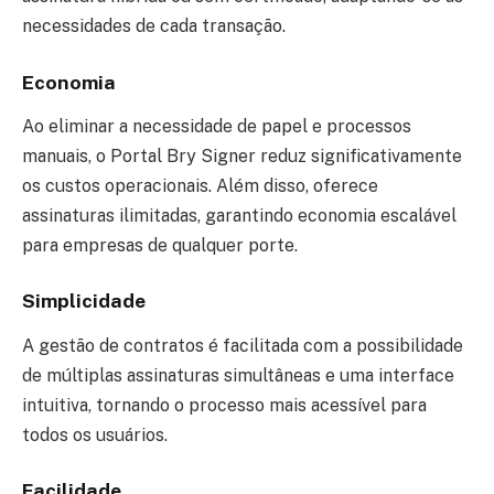
necessidades de cada transação.
Economia
Ao eliminar a necessidade de papel e processos
manuais, o Portal Bry Signer reduz significativamente
os custos operacionais. Além disso, oferece
assinaturas ilimitadas, garantindo economia escalável
para empresas de qualquer porte.
Simplicidade
A gestão de contratos é facilitada com a possibilidade
de múltiplas assinaturas simultâneas e uma interface
intuitiva, tornando o processo mais acessível para
todos os usuários.
Facilidade