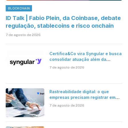
BLOCKCHAIN
ID Talk | Fabio Plein, da Coinbase, debate
regulação, stablecoins e risco onchain
7 de agosto de 2026
Certifica&Co vira Syngular e busca
consolidar atuação além da
certificação digital
7 de agosto de 2026
Rastreabilidade digital: o que
empresas precisam registrar em
jornadas digitais?
7 de agosto de 2026