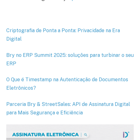
Criptografia de Ponta a Ponta: Privacidade na Era
Digital
Bry no ERP Summit 2025: soluções para turbinar o seu
ERP
O Que é Timestamp na Autenticação de Documentos
Eletrônicos?
Parceria Bry & StreetSales: API de Assinatura Digital
para Mais Segurança e Eficiência