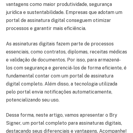
vantagens como maior produtividade, segurança
jurídica e sustentabilidade. Empresas que adotam um
portal de assinatura digital conseguem otimizar
processos e garantir mais eficiência.
As assinaturas digitais fazem parte de processos
essenciais, como contratos, diplomas, receitas médicas
e validação de documentos. Por isso, para armazená-
los com segurança e gerenciá-los de forma eficiente, é
fundamental contar com um portal de assinatura
digital completo. Além disso, a tecnologia utilizada
pelo portal envia notificações automaticamente,
potencializando seu uso.
Dessa forma, neste artigo, vamos apresentar o Bry
Signer, um portal completo para assinaturas digitais,
destacando seus diferenciais e vantagens. Acompanhe!