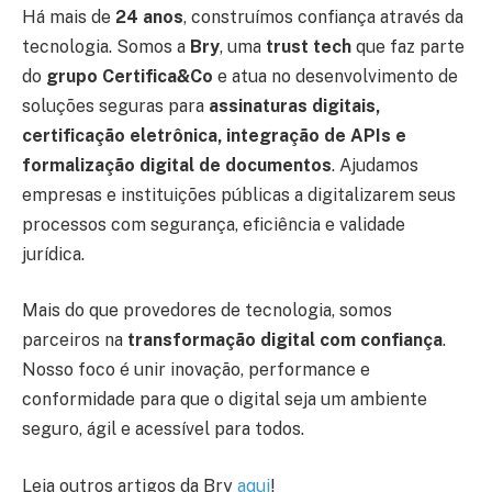
Há mais de
24 anos
, construímos confiança através da
tecnologia. Somos a
Bry
, uma
trust tech
que faz parte
do
grupo Certifica&Co
e atua no desenvolvimento de
soluções seguras para
assinaturas digitais,
certificação eletrônica, integração de APIs e
formalização digital de documentos
. Ajudamos
empresas e instituições públicas a digitalizarem seus
processos com segurança, eficiência e validade
jurídica.
Mais do que provedores de tecnologia, somos
parceiros na
transformação digital com confiança
.
Nosso foco é unir inovação, performance e
conformidade para que o digital seja um ambiente
seguro, ágil e acessível para todos.
Leia outros artigos da Bry
aqui
!