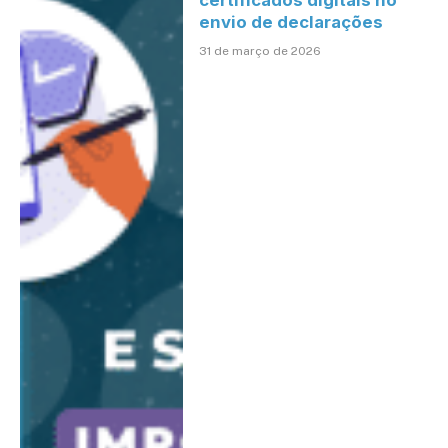
envio de declarações
31 de março de 2026