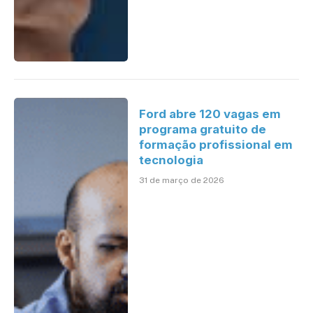
Ford abre 120 vagas em
programa gratuito de
formação profissional em
tecnologia
31 de março de 2026