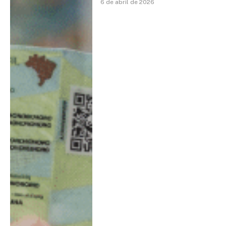
6 de abril de 2026