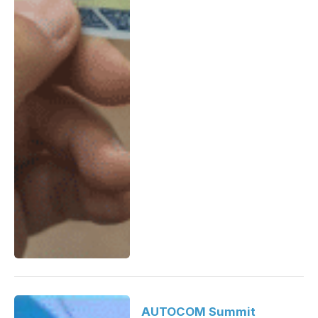
AUTOCOM Summit