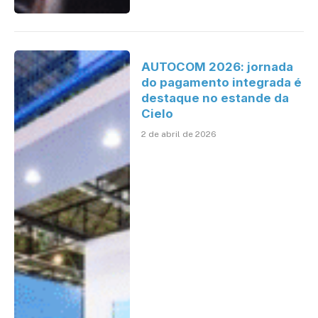
AUTOCOM 2026: jornada
do pagamento integrada é
destaque no estande da
Cielo
2 de abril de 2026