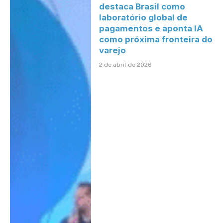
destaca Brasil como
laboratório global de
pagamentos e aponta IA
como próxima fronteira do
varejo
2 de abril de 2026