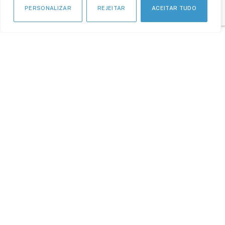
PERSONALIZAR
REJEITAR
ACEITAR TUDO