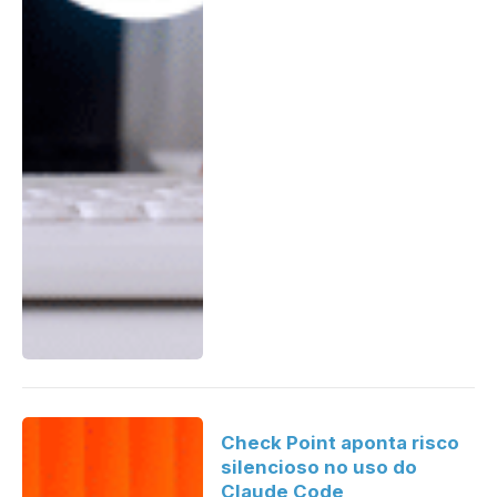
Check Point aponta risco
silencioso no uso do
Claude Code