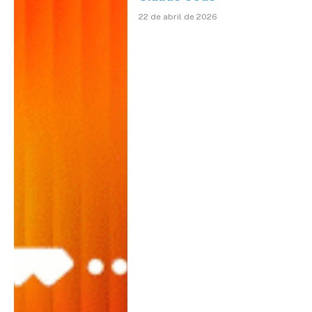
22 de abril de 2026