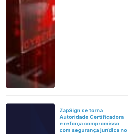
ZapSign se torna
Autoridade Certificadora
e reforça compromisso
com segurança jurídica no