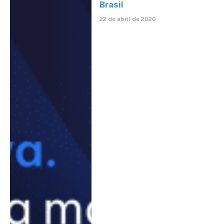
Brasil
22 de abril de 2026