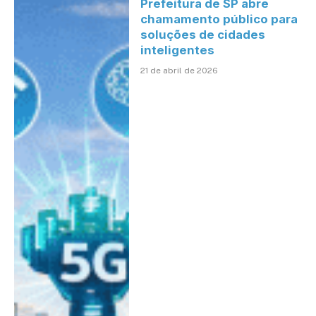
Prefeitura de SP abre
chamamento público para
soluções de cidades
inteligentes
21 de abril de 2026