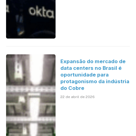
Expansão do mercado de
data centers no Brasil é
oportunidade para
protagonismo da indústria
do Cobre
22 de abril de 2026