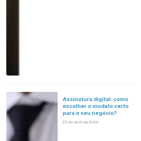
Assinatura digital: como
escolher o modelo certo
para o seu negócio?
23 de abril de 2026