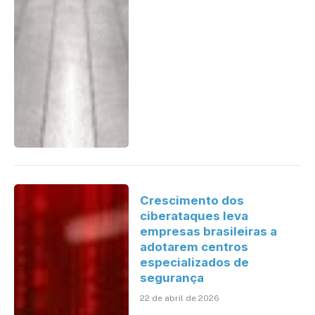
Crescimento dos
ciberataques leva
empresas brasileiras a
adotarem centros
especializados de
segurança
22 de abril de 2026