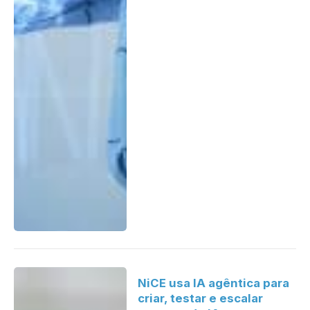
NiCE usa IA agêntica para
criar, testar e escalar