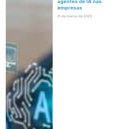
agentes de IA nas
empresas
21 de março de 2026