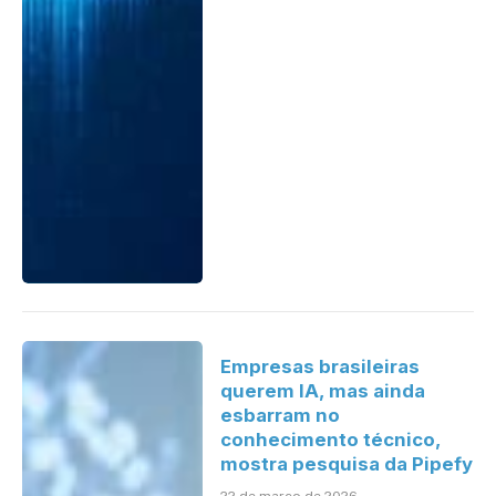
Empresas brasileiras
querem IA, mas ainda
esbarram no
conhecimento técnico,
mostra pesquisa da Pipefy
22 de março de 2026