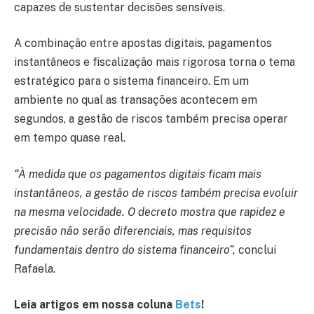
capazes de sustentar decisões sensíveis.
A combinação entre apostas digitais, pagamentos
instantâneos e fiscalização mais rigorosa torna o tema
estratégico para o sistema financeiro. Em um
ambiente no qual as transações acontecem em
segundos, a gestão de riscos também precisa operar
em tempo quase real.
“À medida que os pagamentos digitais ficam mais
instantâneos, a gestão de riscos também precisa evoluir
na mesma velocidade. O decreto mostra que rapidez e
precisão não serão diferenciais, mas requisitos
fundamentais dentro do sistema financeiro”,
conclui
Rafaela.
Leia artigos em nossa coluna
Bets
!