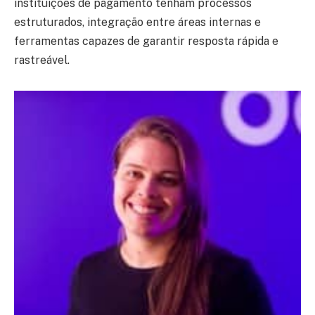
instituições de pagamento tenham processos
estruturados, integração entre áreas internas e
ferramentas capazes de garantir resposta rápida e
rastreável.