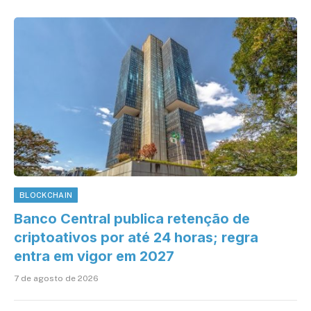
BLOCKCHAIN
Banco Central publica retenção de
criptoativos por até 24 horas; regra
entra em vigor em 2027
7 de agosto de 2026