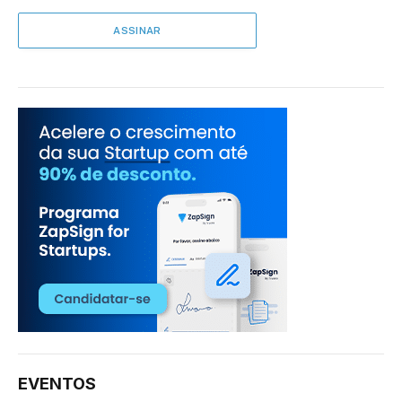
EVENTOS