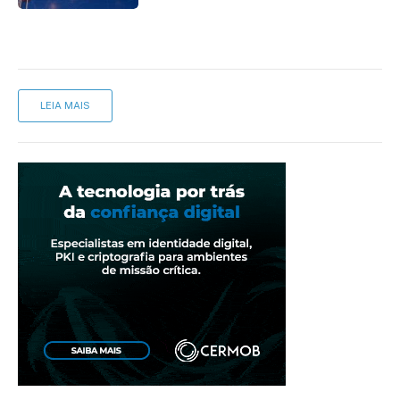
LEIA MAIS