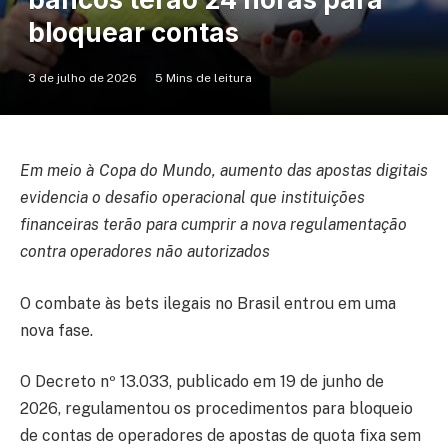
bloquear contas
3 de julho de 2026
5 Mins de leitura
Em meio à Copa do Mundo, aumento das apostas digitais
evidencia o desafio operacional que instituições
financeiras terão para cumprir a nova regulamentação
contra operadores não autorizados
O combate às bets ilegais no Brasil entrou em uma
nova fase.
O Decreto nº 13.033, publicado em 19 de junho de
2026, regulamentou os procedimentos para bloqueio
de contas de operadores de apostas de quota fixa sem