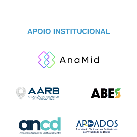
APOIO INSTITUCIONAL