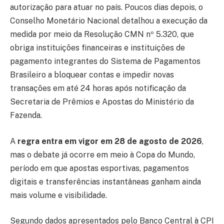
autorização para atuar no país. Poucos dias depois, o
Conselho Monetário Nacional detalhou a execução da
medida por meio da Resolução CMN nº 5.320, que
obriga instituições financeiras e instituições de
pagamento integrantes do Sistema de Pagamentos
Brasileiro a bloquear contas e impedir novas
transações em até 24 horas após notificação da
Secretaria de Prêmios e Apostas do Ministério da
Fazenda.
A
regra entra em vigor em 28 de agosto de 2026
,
mas o debate já ocorre em meio à Copa do Mundo,
período em que apostas esportivas, pagamentos
digitais e transferências instantâneas ganham ainda
mais volume e visibilidade.
Segundo dados apresentados pelo Banco Central à CPI