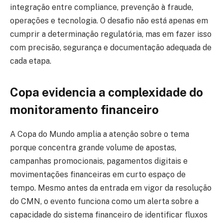
integração entre compliance, prevenção à fraude,
operações e tecnologia. O desafio não está apenas em
cumprir a determinação regulatória, mas em fazer isso
com precisão, segurança e documentação adequada de
cada etapa.
Copa evidencia a complexidade do
monitoramento financeiro
A Copa do Mundo amplia a atenção sobre o tema
porque concentra grande volume de apostas,
campanhas promocionais, pagamentos digitais e
movimentações financeiras em curto espaço de
tempo. Mesmo antes da entrada em vigor da resolução
do CMN, o evento funciona como um alerta sobre a
capacidade do sistema financeiro de identificar fluxos