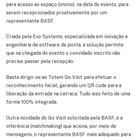
para acesso ao espaço (onono), na data do evento, para
serem recepcionados proativamente por um
representante BASF.
Criada pela Evo Systems, especializada em inovação e
engenharia de software de ponta, a solução permite
que na chegada do evento o convidado inscrito não
precise passar pela recepção.
Basta dirigir-se ao Totem Go Visit para efetuar o
reconhecimento facial, gerando um QR code para a
liberação da entrada na catraca. Tudo isso feito de uma
forma 100% integrada.
Outra novidade do Go Visit solicitada pela BASF, é a
inferência (
matchmaking
) que aciona, por meio de
mensagens, o representante BASF mais adequado para