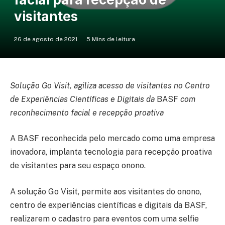
visitantes
26 de agosto de 2021
5 Mins de leitura
Solução Go Visit, agiliza acesso de visitantes no Centro
de Experiências Científicas e Digitais da
BASF
com
reconhecimento facial e recepção proativa
A BASF reconhecida pelo mercado como uma empresa
inovadora, implanta tecnologia para recepção proativa
de visitantes para seu espaço onono.
A solução Go Visit, permite aos visitantes do onono,
centro de experiências científicas e digitais da BASF,
realizarem o cadastro para eventos com uma selfie