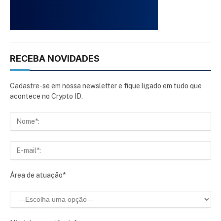
RECEBA NOVIDADES
Cadastre-se em nossa newsletter e fique ligado em tudo que
acontece no Crypto ID.
Área de atuação*