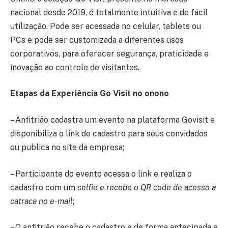
nacional desde 2019, é totalmente intuitiva e de fácil
utilização. Pode ser acessada no celular, tablets ou
PCs e pode ser customizada a diferentes usos
corporativos, para oferecer segurança, praticidade e
inovação ao controle de visitantes.
Etapas da Experiência Go Visit no onono
– Anfitrião cadastra um evento na plataforma Govisit e
disponibiliza o link de cadastro para seus convidados
ou publica no site da empresa;
– Participante do evento acessa o link e realiza o
cadastro com um
selfie e recebe o QR code de acesso a
catraca no e-mail
;
– O anfitrião recebe o cadastro e de forma antecipada e