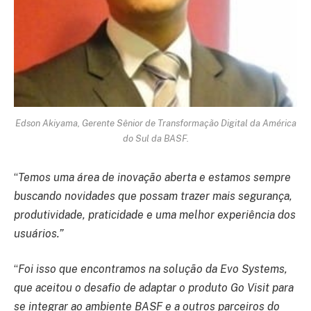
Edson
Akiyama
, Gerente Sênior de Transformação Digital da América
do Sul da BASF.
“
Temos uma área de inovação aberta e estamos sempre
buscando novidades que possam trazer mais segurança,
produtividade, praticidade e uma melhor experiência dos
usuários.”
“
Foi isso que encontramos na solução da Evo Systems,
que aceitou o desafio de adaptar o produto Go Visit para
se integrar ao ambiente BASF e a outros parceiros do