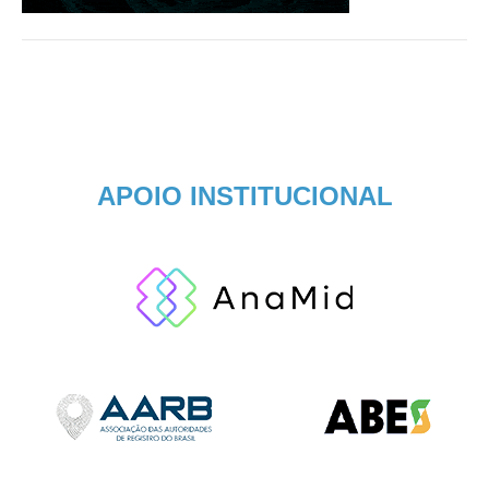
APOIO INSTITUCIONAL