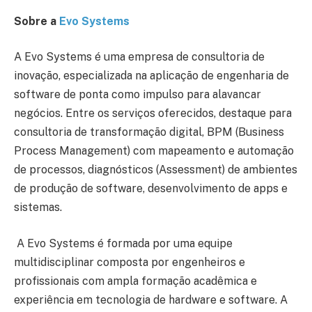
Sobre a
Evo Systems
A Evo Systems é uma empresa de consultoria de
inovação, especializada na aplicação de engenharia de
software de ponta como impulso para alavancar
negócios. Entre os serviços oferecidos, destaque para
consultoria de transformação digital, BPM (Business
Process Management) com mapeamento e automação
de processos, diagnósticos (Assessment) de ambientes
de produção de software, desenvolvimento de apps e
sistemas.
A Evo Systems é formada por uma equipe
multidisciplinar composta por engenheiros e
profissionais com ampla formação acadêmica e
experiência em tecnologia de hardware e software. A