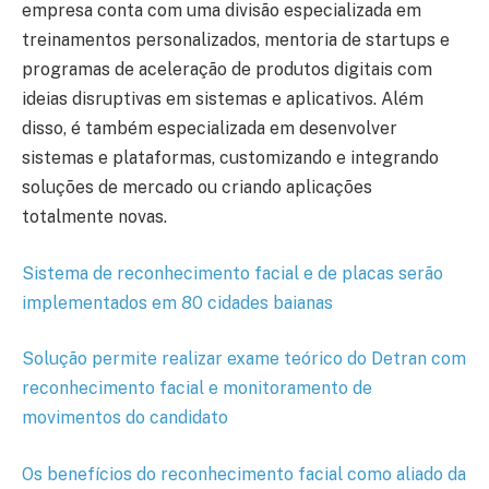
empresa conta com uma divisão especializada em
treinamentos personalizados, mentoria de startups e
programas de aceleração de produtos digitais com
ideias disruptivas em sistemas e aplicativos. Além
disso, é também especializada em desenvolver
sistemas e plataformas, customizando e integrando
soluções de mercado ou criando aplicações
totalmente novas.
Sistema de reconhecimento facial e de placas serão
implementados em 80 cidades baianas
Solução permite realizar exame teórico do Detran com
reconhecimento facial e monitoramento de
movimentos do candidato
Os benefícios do reconhecimento facial como aliado da