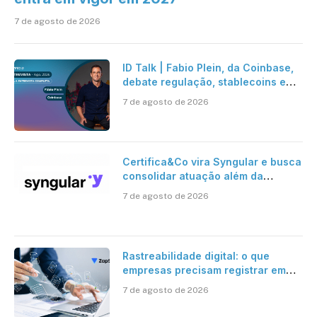
7 de agosto de 2026
ID Talk | Fabio Plein, da Coinbase,
debate regulação, stablecoins e
risco onchain
7 de agosto de 2026
Certifica&Co vira Syngular e busca
consolidar atuação além da
certificação digital
7 de agosto de 2026
Rastreabilidade digital: o que
empresas precisam registrar em
jornadas digitais?
7 de agosto de 2026