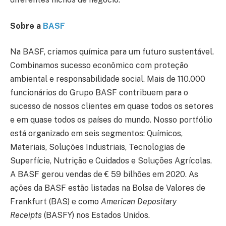
Sobre a
BASF
Na BASF, criamos química para um futuro sustentável.
Combinamos sucesso econômico com proteção
ambiental e responsabilidade social. Mais de 110.000
funcionários do Grupo BASF contribuem para o
sucesso de nossos clientes em quase todos os setores
e em quase todos os países do mundo. Nosso portfólio
está organizado em seis segmentos: Químicos,
Materiais, Soluções Industriais, Tecnologias de
Superfície, Nutrição e Cuidados e Soluções Agrícolas.
A BASF gerou vendas de € 59 bilhões em 2020. As
ações da BASF estão listadas na Bolsa de Valores de
Frankfurt (BAS) e como
American Depositary
Receipts
(BASFY) nos Estados Unidos.