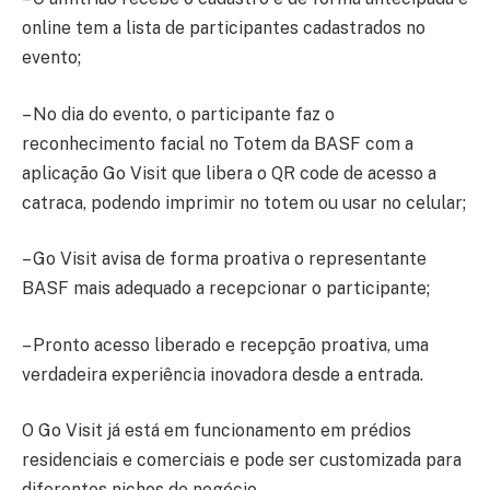
online tem a lista de participantes cadastrados no
evento;
– No dia do evento, o participante faz o
reconhecimento facial no Totem da BASF com a
aplicação Go Visit que libera o QR code de acesso a
catraca, podendo imprimir no totem ou usar no celular;
– Go Visit avisa de forma proativa o representante
BASF mais adequado a recepcionar o participante;
– Pronto acesso liberado e recepção proativa, uma
verdadeira experiência inovadora desde a entrada.
O Go Visit já está em funcionamento em prédios
residenciais e comerciais e pode ser customizada para
diferentes nichos de negócio.