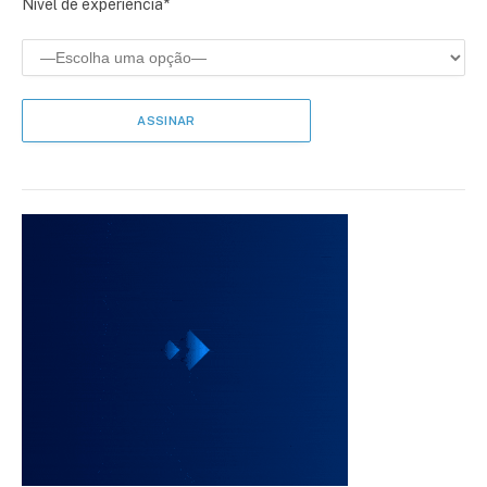
Nível de experiência*