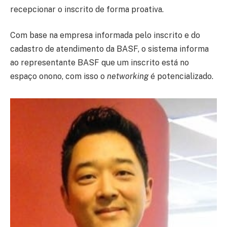
recepcionar o inscrito de forma proativa.
Com base na empresa informada pelo inscrito e do
cadastro de atendimento da BASF, o sistema informa
ao representante BASF que um inscrito está no
espaço onono, com isso o
networking
é potencializado.