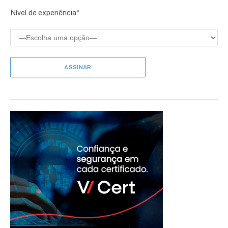
Nível de experiência*