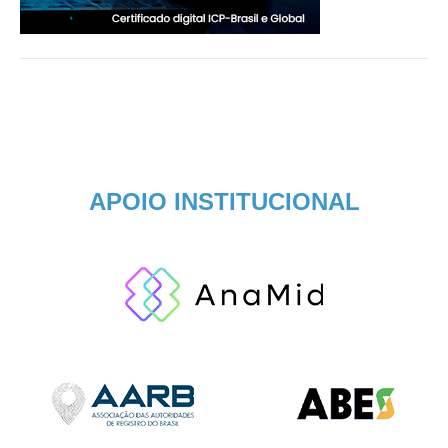
APOIO INSTITUCIONAL