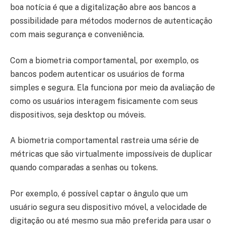
boa notícia é que a digitalização abre aos bancos a
possibilidade para métodos modernos de autenticação
com mais segurança e conveniência.
Com a biometria comportamental, por exemplo, os
bancos podem autenticar os usuários de forma
simples e segura. Ela funciona por meio da avaliação de
como os usuários interagem fisicamente com seus
dispositivos, seja desktop ou móveis.
A biometria comportamental rastreia uma série de
métricas que são virtualmente impossíveis de duplicar
quando comparadas a senhas ou tokens.
Por exemplo, é possível captar o ângulo que um
usuário segura seu dispositivo móvel, a velocidade de
digitação ou até mesmo sua mão preferida para usar o