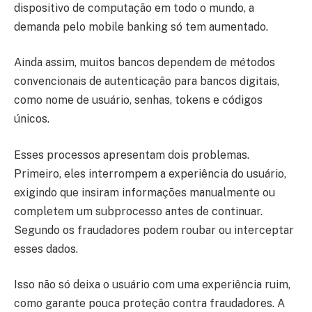
dispositivo de computação em todo o mundo, a
demanda pelo mobile banking só tem aumentado.
Ainda assim, muitos bancos dependem de métodos
convencionais de autenticação para bancos digitais,
como nome de usuário, senhas, tokens e códigos
únicos.
Esses processos apresentam dois problemas.
Primeiro, eles interrompem a experiência do usuário,
exigindo que insiram informações manualmente ou
completem um subprocesso antes de continuar.
Segundo os fraudadores podem roubar ou interceptar
esses dados.
Isso não só deixa o usuário com uma experiência ruim,
como garante pouca proteção contra fraudadores. A