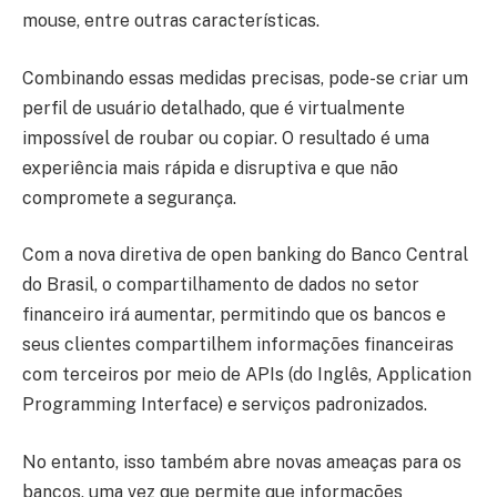
mouse, entre outras características.
Combinando essas medidas precisas, pode-se criar um
perfil de usuário detalhado, que é virtualmente
impossível de roubar ou copiar. O resultado é uma
experiência mais rápida e disruptiva e que não
compromete a segurança.
Com a nova diretiva de open banking do Banco Central
do Brasil, o compartilhamento de dados no setor
financeiro irá aumentar, permitindo que os bancos e
seus clientes compartilhem informações financeiras
com terceiros por meio de APIs (do Inglês, Application
Programming Interface) e serviços padronizados.
No entanto, isso também abre novas ameaças para os
bancos, uma vez que permite que informações