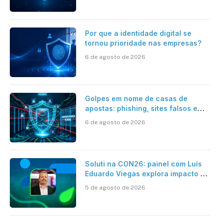
Por que a identidade digital se
tornou prioridade nas empresas?
6 de agosto de 2026
Golpes em nome de casas de
apostas: phishing, sites falsos e
como se proteger
6 de agosto de 2026
Soluti na CON26: painel com Luís
Eduardo Viegas explora impacto de
dados e IA na eficiência da
5 de agosto de 2026
Contabilidade