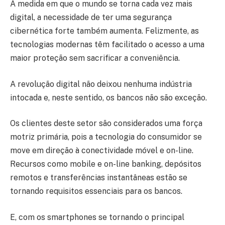
À medida em que o mundo se torna cada vez mais
digital, a necessidade de ter uma segurança
cibernética forte também aumenta. Felizmente, as
tecnologias modernas têm facilitado o acesso a uma
maior proteção sem sacrificar a conveniência.
A revolução digital não deixou nenhuma indústria
intocada e, neste sentido, os bancos não são exceção.
Os clientes deste setor são considerados uma força
motriz primária, pois a tecnologia do consumidor se
move em direção à conectividade móvel e on-line.
Recursos como mobile e on-line banking, depósitos
remotos e transferências instantâneas estão se
tornando requisitos essenciais para os bancos.
E, com os smartphones se tornando o principal