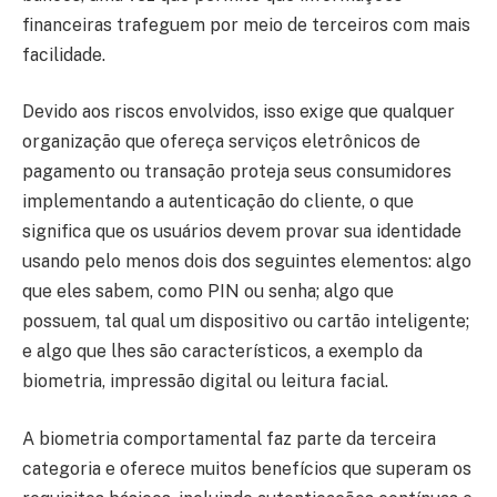
financeiras trafeguem por meio de terceiros com mais
facilidade.
Devido aos riscos envolvidos, isso exige que qualquer
organização que ofereça serviços eletrônicos de
pagamento ou transação proteja seus consumidores
implementando a autenticação do cliente, o que
significa que os usuários devem provar sua identidade
usando pelo menos dois dos seguintes elementos: algo
que eles sabem, como PIN ou senha; algo que
possuem, tal qual um dispositivo ou cartão inteligente;
e algo que lhes são característicos, a exemplo da
biometria, impressão digital ou leitura facial.
A biometria comportamental faz parte da terceira
categoria e oferece muitos benefícios que superam os