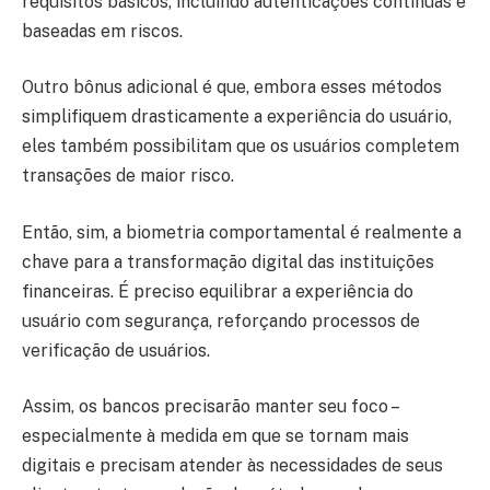
requisitos básicos, incluindo autenticações contínuas e
baseadas em riscos.
Outro bônus adicional é que, embora esses métodos
simplifiquem drasticamente a experiência do usuário,
eles também possibilitam que os usuários completem
transações de maior risco.
Então, sim, a biometria comportamental é realmente a
chave para a transformação digital das instituições
financeiras. É preciso equilibrar a experiência do
usuário com segurança, reforçando processos de
verificação de usuários.
Assim, os bancos precisarão manter seu foco –
especialmente à medida em que se tornam mais
digitais e precisam atender às necessidades de seus