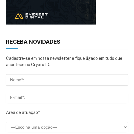
RECEBA NOVIDADES
Cadastre-se em nossa newsletter e fique ligado em tudo que
acontece no Crypto ID.
Área de atuação*