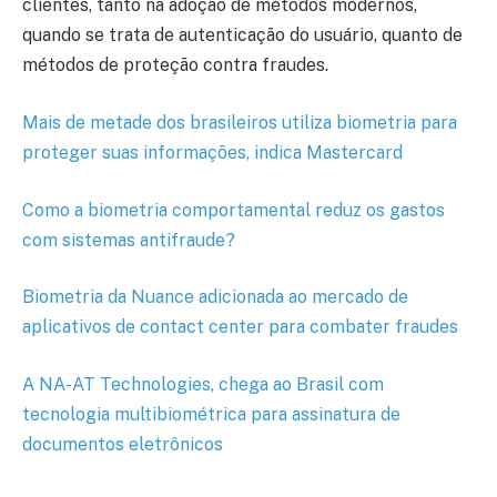
clientes, tanto na adoção de métodos modernos,
quando se trata de autenticação do usuário, quanto de
métodos de proteção contra fraudes.
Mais de metade dos brasileiros utiliza biometria para
proteger suas informações, indica Mastercard
Como a biometria comportamental reduz os gastos
com sistemas antifraude?
Biometria da Nuance adicionada ao mercado de
aplicativos de contact center para combater fraudes
A NA-AT Technologies, chega ao Brasil com
tecnologia multibiométrica para assinatura de
documentos eletrônicos