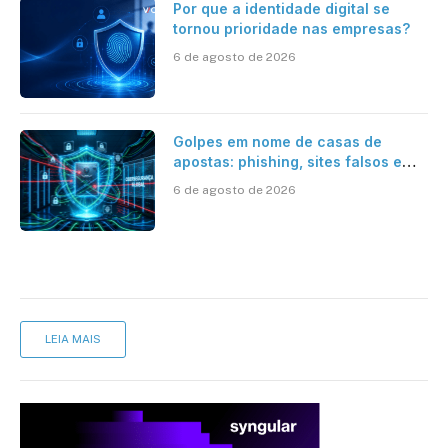
Por que a identidade digital se
tornou prioridade nas empresas?
6 de agosto de 2026
Golpes em nome de casas de
apostas: phishing, sites falsos e
como se proteger
6 de agosto de 2026
LEIA MAIS