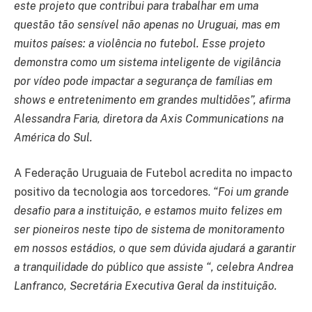
este projeto que contribui para trabalhar em uma
questão tão sensível não apenas no Uruguai, mas em
muitos países: a violência no futebol. Esse projeto
demonstra como um sistema inteligente de vigilância
por vídeo pode impactar a segurança de famílias em
shows e entretenimento em grandes multidões”, afirma
Alessandra Faria, diretora da Axis Communications na
América do Sul.
A Federação Uruguaia de Futebol acredita no impacto
positivo da tecnologia aos torcedores.
“Foi um grande
desafio para a instituição, e estamos muito felizes em
ser pioneiros neste tipo de sistema de monitoramento
em nossos estádios, o que sem dúvida ajudará a garantir
a tranquilidade do público que assiste “, celebra Andrea
Lanfranco, Secretária Executiva Geral da instituição.