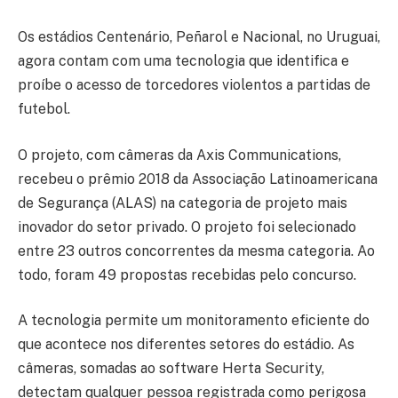
Os estádios Centenário, Peñarol e Nacional, no Uruguai,
agora contam com uma tecnologia que identifica e
proíbe o acesso de torcedores violentos a partidas de
futebol.
O projeto, com câmeras da Axis Communications,
recebeu o prêmio 2018 da Associação Latinoamericana
de Segurança (ALAS) na categoria de projeto mais
inovador do setor privado. O projeto foi selecionado
entre 23 outros concorrentes da mesma categoria. Ao
todo, foram 49 propostas recebidas pelo concurso.
A tecnologia permite um monitoramento eficiente do
que acontece nos diferentes setores do estádio. As
câmeras, somadas ao software Herta Security,
detectam qualquer pessoa registrada como perigosa