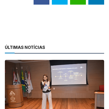
ÚLTIMAS NOTÍCIAS