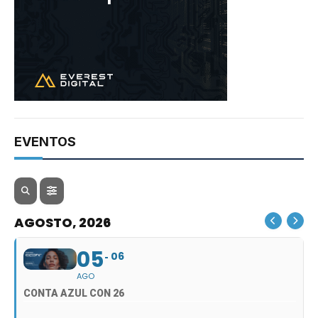
EVENTOS
AGOSTO, 2026
05
06
AGO
CONTA AZUL CON 26