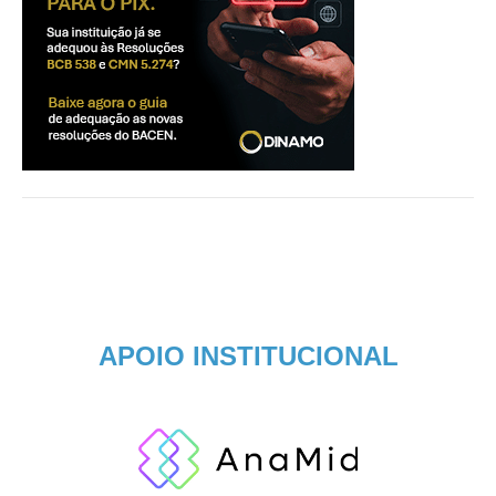
APOIO INSTITUCIONAL