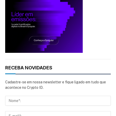
RECEBA NOVIDADES
Cadastre-se em nossa newsletter e fique ligado em tudo que
acontece no Crypto ID.