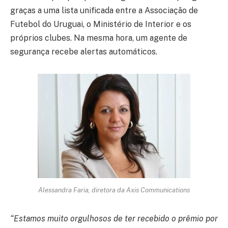
graças a uma lista unificada entre a Associação de
Futebol do Uruguai, o Ministério de Interior e os
próprios clubes. Na mesma hora, um agente de
segurança recebe alertas automáticos.
Alessandra Faria, diretora da Axis Communications
“Estamos muito orgulhosos de ter recebido o prêmio por