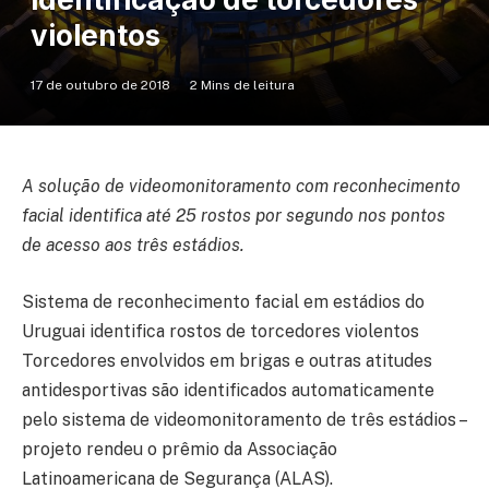
violentos
17 de outubro de 2018
2 Mins de leitura
A solução de videomonitoramento com reconhecimento
facial identifica até 25 rostos por segundo nos pontos
de acesso aos três estádios.
Sistema de reconhecimento facial em estádios do
Uruguai identifica rostos de torcedores violentos
Torcedores envolvidos em brigas e outras atitudes
antidesportivas são identificados automaticamente
pelo sistema de videomonitoramento de três estádios –
projeto rendeu o prêmio da Associação
Latinoamericana de Segurança (ALAS).