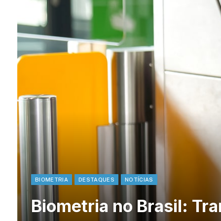
BIOMETRIA
DESTAQUES
NOTÍCIAS
Biometria no Brasil: T