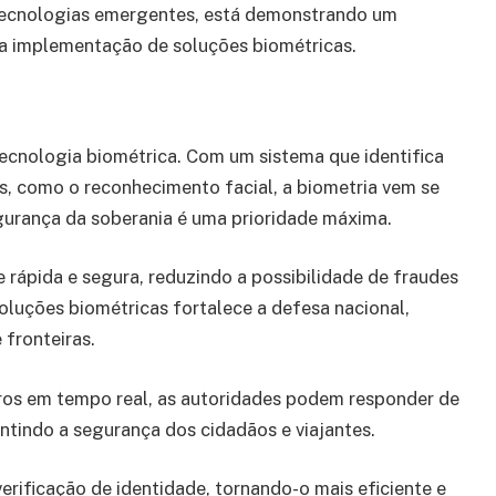
 tecnologias emergentes, está demonstrando um
 a implementação de soluções biométricas.
ecnologia biométrica. Com um sistema que identifica
as, como o reconhecimento facial, a biometria vem se
egurança da soberania é uma prioridade máxima.
 rápida e segura, reduzindo a possibilidade de fraudes
soluções biométricas fortalece a defesa nacional,
fronteiras.
iros em tempo real, as autoridades podem responder de
ntindo a segurança dos cidadãos e viajantes.
erificação de identidade, tornando-o mais eficiente e