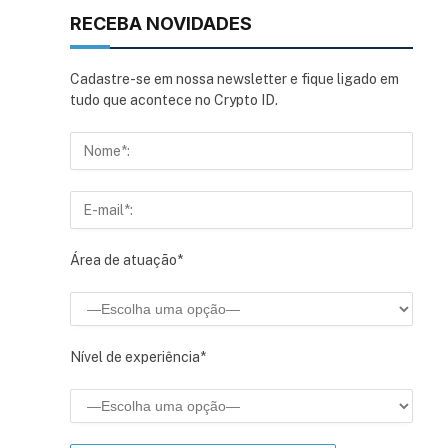
RECEBA NOVIDADES
Cadastre-se em nossa newsletter e fique ligado em
tudo que acontece no Crypto ID.
Área de atuação*
Nível de experiência*