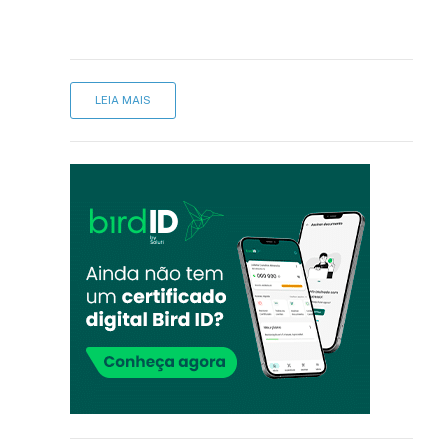
LEIA MAIS