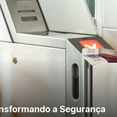
ransformando a Segurança