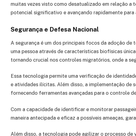
muitas vezes visto como desatualizado em relação a
potencial significativo e avançando rapidamente para
Segurança e Defesa Nacional
A segurança é um dos principais focos da adoção de t
uma pessoa através de características biofísicas únic
tornando crucial nos controles migratórios, onde a s
Essa tecnologia permite uma verificação de identidade
e atividades ilícitas. Além disso, a implementação de 
fornecendo ferramentas avançadas para o controle de 
Com a capacidade de identificar e monitorar passage
maneira antecipada e eficaz a possíveis ameaças, gara
Além disso, a tecnologia pode agilizar o processo de v