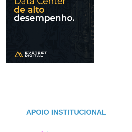
APOIO INSTITUCIONAL