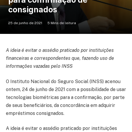
consignados
25 de junho de 2021
5 Mins de leitura
A ideia é evitar o assédio praticado por instituições
financeiras e correspondentes que, fazendo uso de
informações vazadas pelo INSS
O Instituto Nacional do Seguro Social (INSS) acenou
ontem, 24 de junho de 2021 com a possibilidade de usar
tecnologias biométricas para a confirmação, por parte
de seus beneficiários, da concordância em adquirir
empréstimos consignados.
A ideia é evitar o assédio praticado por instituições