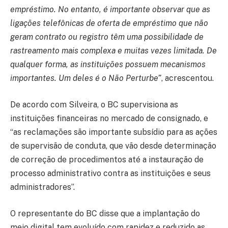
empréstimo. No entanto, é importante observar que as
ligações telefônicas de oferta de empréstimo que não
geram contrato ou registro têm uma possibilidade de
rastreamento mais complexa e muitas vezes limitada. De
qualquer forma, as instituições possuem mecanismos
importantes. Um deles é o Não Perturbe”
, acrescentou.
De acordo com Silveira, o BC supervisiona as
instituições financeiras no mercado de consignado, e
“as reclamações são importante subsídio para as ações
de supervisão de conduta, que vão desde determinação
de correção de procedimentos até a instauração de
processo administrativo contra as instituições e seus
administradores”.
O representante do BC disse que a implantação do
meio digital tem evoluído com rapidez e reduzido as