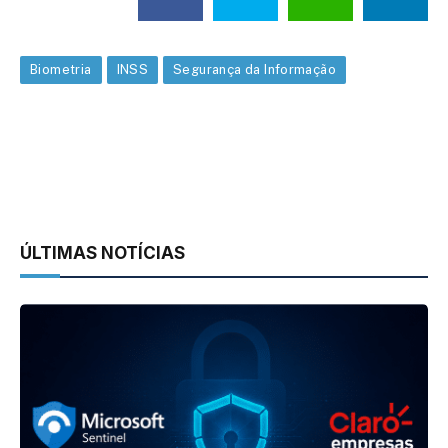
Biometria
INSS
Segurança da Informação
ÚLTIMAS NOTÍCIAS