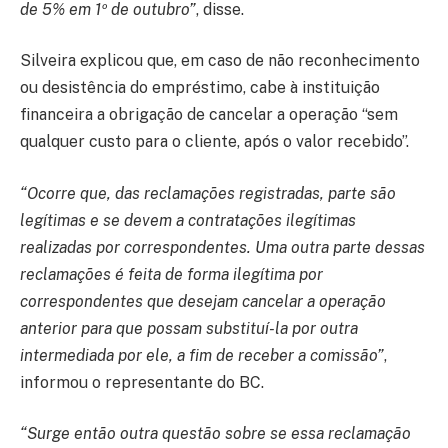
de 5% em 1º de outubro”
, disse.
Silveira explicou que, em caso de não reconhecimento
ou desistência do empréstimo, cabe à instituição
financeira a obrigação de cancelar a operação “sem
qualquer custo para o cliente, após o valor recebido”.
“Ocorre que, das reclamações registradas, parte são
legítimas e se devem a contratações ilegítimas
realizadas por correspondentes. Uma outra parte dessas
reclamações é feita de forma ilegítima por
correspondentes que desejam cancelar a operação
anterior para que possam substituí-la por outra
intermediada por ele, a fim de receber a comissão”
,
informou o representante do BC.
“Surge então outra questão sobre se essa reclamação