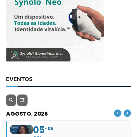
EVENTOS
AGOSTO, 2026
05
06
AGO