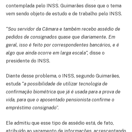
contemplada pelo INSS. Guimarães disse que o tema
vem sendo objeto de estudo e de trabalho pelo INSS.
“Sou servidor da Câmara e também recebo assédio de
pedidos de consignados quase que diariamente. Em
geral, isso é feito por correspondentes bancários, e é
algo que ainda ocorre em larga escala”,
disse o
presidente do INSS.
Diante desse problema, o INSS, segundo Guimarães,
estuda
“a possibilidade de utilizar tecnologia de
confirmação biométrica que já é usada para a prova de
vida, para que o aposentado pensionista confirme o
empréstimo consignado
”.
Ele admitiu que esse tipo de assédio está, de fato,
atribuído ao vazamento de informações, acrescentando