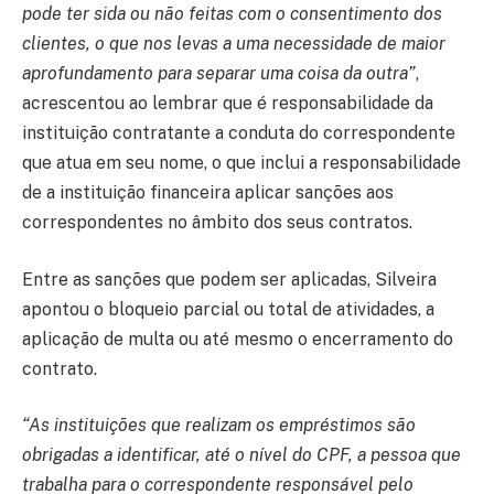
pode ter sida ou não feitas com o consentimento dos
clientes, o que nos levas a uma necessidade de maior
aprofundamento para separar uma coisa da outra”
,
acrescentou ao lembrar que é responsabilidade da
instituição contratante a conduta do correspondente
que atua em seu nome, o que inclui a responsabilidade
de a instituição financeira aplicar sanções aos
correspondentes no âmbito dos seus contratos.
Entre as sanções que podem ser aplicadas, Silveira
apontou o bloqueio parcial ou total de atividades, a
aplicação de multa ou até mesmo o encerramento do
contrato.
“As instituições que realizam os empréstimos são
obrigadas a identificar, até o nível do CPF, a pessoa que
trabalha para o correspondente responsável pelo