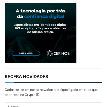
RECEBA NOVIDADES
Cadastre-se em nossa newsletter e fique ligado em tudo que
acontece no Crypto ID.