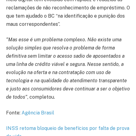
reclamações de não reconhecimento de empréstimo. O
que tem ajudado o BC “na identificação e punição dos
maus correspondentes”.
“Mas esse é um problema complexo. Não existe uma
solução simples que resolva o problema de forma
definitiva sem limitar o acesso sadio de aposentados a
uma linha de crédito viável e segura. Nesse sentido, a
evolução na oferta e na contratação com uso de
tecnologia e na qualidade do atendimento transparente
e justo aos consumidores deve continuar a ser o objetivo
de todos”
, completou.
Fonte:
Agência Brasil
INSS retoma bloqueio de benefícios por falta de prova