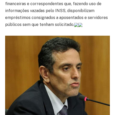
financeiras e correspondentes que, fazendo uso de
informações vazadas pelo INSS, disponibilizam
empréstimos consignados a aposentados e servidores
públicos sem que tenham solicitado.