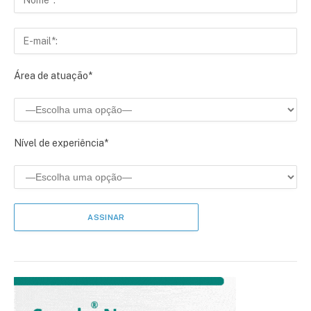
Área de atuação*
Nível de experiência*