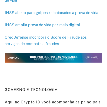
de vida
INSS alerta para golpes relacionados a prova de vida
INSS amplia prova de vida por meio digital
CredDefense incorpora o Score de Fraude aos
serviços de combate a fraudes
GOVERNO E TECNOLOGIA
Aqui no Crypto ID você acompanha as principais