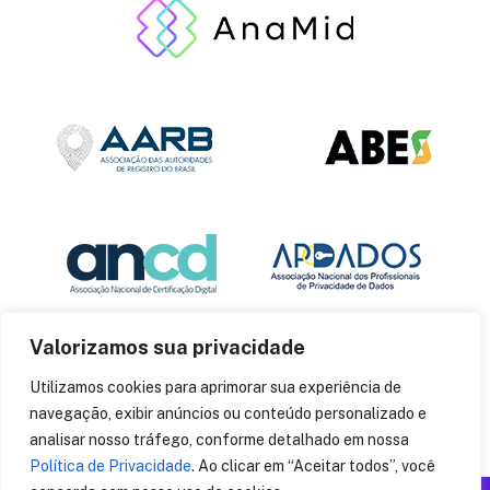
Valorizamos sua privacidade
Utilizamos cookies para aprimorar sua experiência de
navegação, exibir anúncios ou conteúdo personalizado e
analisar nosso tráfego, conforme detalhado em nossa
Política de Privacidade
. Ao clicar em “Aceitar todos”, você