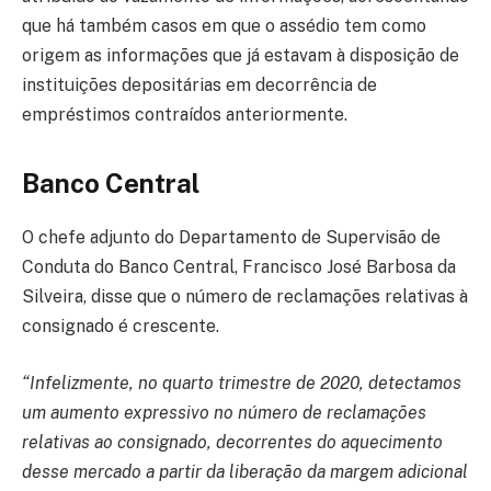
que há também casos em que o assédio tem como
origem as informações que já estavam à disposição de
instituições depositárias em decorrência de
empréstimos contraídos anteriormente.
Banco Central
O chefe adjunto do Departamento de Supervisão de
Conduta do Banco Central, Francisco José Barbosa da
Silveira, disse que o número de reclamações relativas à
consignado é crescente.
“Infelizmente, no quarto trimestre de 2020, detectamos
um aumento expressivo no número de reclamações
relativas ao consignado, decorrentes do aquecimento
desse mercado a partir da liberação da margem adicional