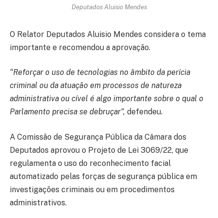
Deputados Aluisio Mendes
O Relator Deputados Aluisio Mendes considera o tema
importante e recomendou a aprovação.
“Reforçar o uso de tecnologias no âmbito da perícia
criminal ou da atuação em processos de natureza
administrativa ou cível é algo importante sobre o qual o
Parlamento precisa se debruçar”,
defendeu.
A Comissão de Segurança Pública da Câmara dos
Deputados aprovou o Projeto de Lei 3069/22, que
regulamenta o uso do reconhecimento facial
automatizado pelas forças de segurança pública em
investigações criminais ou em procedimentos
administrativos.