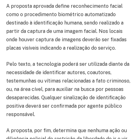
A proposta aprovada define reconhecimento facial
como o procedimento biométrico automatizado
destinado à identificação humana, sendo realizado a
partir da captura de uma imagem facial. Nos locais
onde houver captura de imagens deverão ser fixadas
placas visíveis indicando a realização do serviço.
Pelo texto, a tecnologia poderá ser utilizada diante da
necessidade de identificar autores, coautores,
testemunhas ou vítimas relacionadas a fato criminoso,
ou, na área cível, para auxiliar na busca por pessoas
desaparecidas. Qualquer sinalização de identificação
positiva deverá ser confirmada por agente público
responsável.
A proposta, por fim, determina que nenhuma ação ou
diligência policial de restrição da liberdade de ir e vir