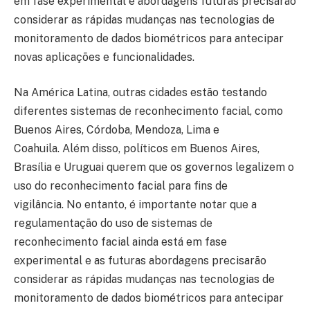
em fase experimental e abordagens futuras precisarão
considerar as rápidas mudanças nas tecnologias de
monitoramento de dados biométricos para antecipar
novas aplicações e funcionalidades.
Na América Latina, outras cidades estão testando
diferentes sistemas de reconhecimento facial, como
Buenos Aires, Córdoba, Mendoza, Lima e
Coahuila. Além disso, políticos em Buenos Aires,
Brasília e Uruguai querem que os governos legalizem o
uso do reconhecimento facial para fins de
vigilância. No entanto, é importante notar que a
regulamentação do uso de sistemas de
reconhecimento facial ainda está em fase
experimental e as futuras abordagens precisarão
considerar as rápidas mudanças nas tecnologias de
monitoramento de dados biométricos para antecipar