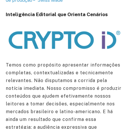
de produção – “Swiss Made”
Inteligência Editorial que Orienta Cenários
Temos como propósito apresentar informações
completas, contextualizadas e tecnicamente
relevantes. Não disputamos a corrida pela
notícia imediata. Nosso compromisso é produzir
conteúdos que ajudem efetivamente nossos
leitores a tomar decisões, especialmente nos
mercados brasileiro e latino-americano. E há
ainda um resultado que confirma essa
estratégia: a audiência expressiva que