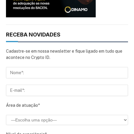
RECEBA NOVIDADES
Cadastre-se em nossa newsletter e fique ligado em tudo que
acontece no Crypto ID.
Área de atuação*