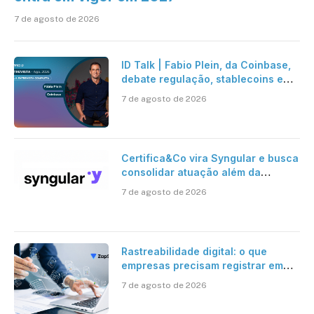
7 de agosto de 2026
ID Talk | Fabio Plein, da Coinbase,
debate regulação, stablecoins e
risco onchain
7 de agosto de 2026
Certifica&Co vira Syngular e busca
consolidar atuação além da
certificação digital
7 de agosto de 2026
Rastreabilidade digital: o que
empresas precisam registrar em
jornadas digitais?
7 de agosto de 2026