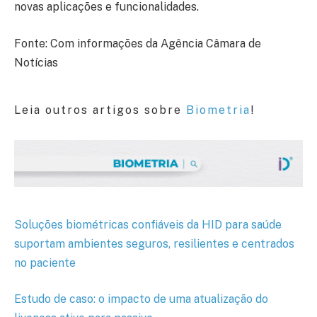
novas aplicações e funcionalidades.
Fonte: Com informações da Agência Câmara de
Notícias
Leia outros artigos sobre
Biometria
!
Soluções biométricas confiáveis da HID para saúde
suportam ambientes seguros, resilientes e centrados
no paciente
Estudo de caso: o impacto de uma atualização do