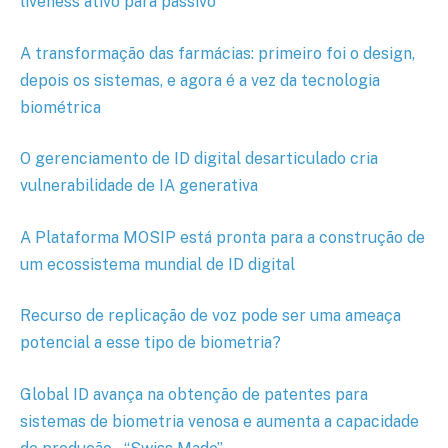
liveness ativo para passivo
A transformação das farmácias: primeiro foi o design,
depois os sistemas, e agora é a vez da tecnologia
biométrica
O gerenciamento de ID digital desarticulado cria
vulnerabilidade de IA generativa
A Plataforma MOSIP está pronta para a construção de
um ecossistema mundial de ID digital
Recurso de replicação de voz pode ser uma ameaça
potencial a esse tipo de biometria?
Global ID avança na obtenção de patentes para
sistemas de biometria venosa e aumenta a capacidade