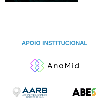
APOIO INSTITUCIONAL