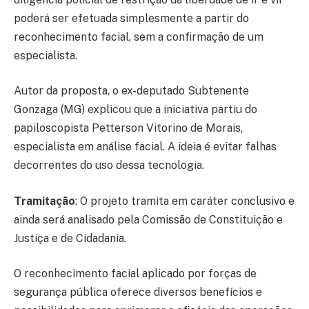
poderá ser efetuada simplesmente a partir do
reconhecimento facial, sem a confirmação de um
especialista.
Autor da proposta, o ex-deputado Subtenente
Gonzaga (MG) explicou que a iniciativa partiu do
papiloscopista Petterson Vitorino de Morais,
especialista em análise facial. A ideia é evitar falhas
decorrentes do uso dessa tecnologia.
Tramitação
: O projeto tramita em caráter conclusivo e
ainda será analisado pela Comissão de Constituição e
Justiça e de Cidadania.
O reconhecimento facial aplicado por forças de
segurança pública oferece diversos benefícios e