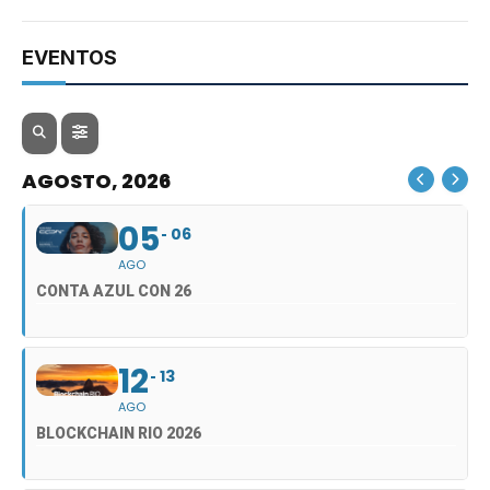
EVENTOS
AGOSTO, 2026
05
06
AGO
CONTA AZUL CON 26
12
13
AGO
BLOCKCHAIN RIO 2026