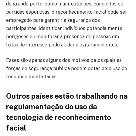
de grande porte, como manifestações, concertos ou
partidas esportivas, o reconhecimento facial pode ser
empregado para garantir a segurança dos
participantes. Identificar indivíduos potencialmente
perigosos ou monitorar a presença de pessoas em
listas de interesse pode ajudar a evitar incidentes.
Esses são apenas alguns dos motivos pelos quais as
forças de segurança pública podem optar pelo uso do
reconhecimento facial.
Outros países estão trabalhando na
regulamentação do uso da
tecnologia de reconhecimento
facial