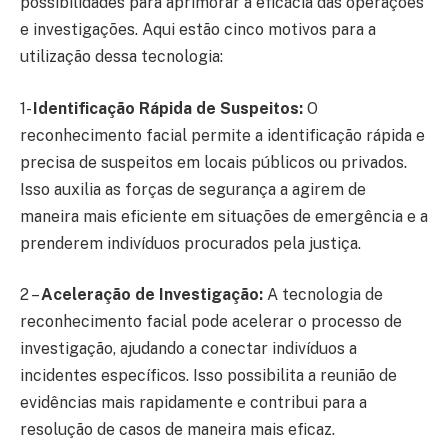
possibilidades para aprimorar a eficácia das operações
e investigações. Aqui estão cinco motivos para a
utilização dessa tecnologia:
1-
Identificação Rápida de Suspeitos:
O
reconhecimento facial permite a identificação rápida e
precisa de suspeitos em locais públicos ou privados.
Isso auxilia as forças de segurança a agirem de
maneira mais eficiente em situações de emergência e a
prenderem indivíduos procurados pela justiça.
2 –
Aceleração de Investigação:
A tecnologia de
reconhecimento facial pode acelerar o processo de
investigação, ajudando a conectar indivíduos a
incidentes específicos. Isso possibilita a reunião de
evidências mais rapidamente e contribui para a
resolução de casos de maneira mais eficaz.