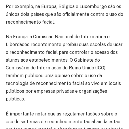
Por exemplo, na Europa, Bélgica e Luxemburgo são os
únicos dois países que são oficialmente contra o uso do
reconhecimento facial.
Na França, a Comissão Nacional de Informática e
Liberdades recentemente proibiu duas escolas de usar
o reconhecimento facial para controlar o acesso dos
alunos aos estabelecimentos. O Gabinete do
Comissário de Informação do Reino Unido (ICO)
também publicou uma opinião sobre o uso da
tecnologia de reconhecimento facial ao vivo em locais
públicos por empresas privadas e organizações
públicas.
É importante notar que as regulamentações sobre o
uso de sistemas de reconhecimento facial ainda estão