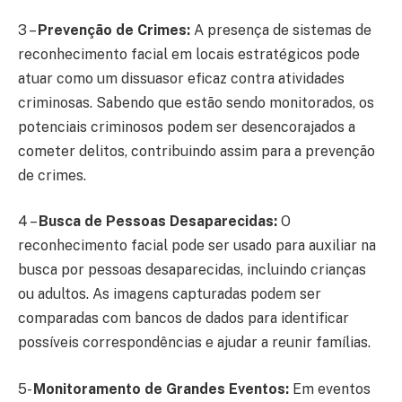
3 –
Prevenção de Crimes:
A presença de sistemas de
reconhecimento facial em locais estratégicos pode
atuar como um dissuasor eficaz contra atividades
criminosas. Sabendo que estão sendo monitorados, os
potenciais criminosos podem ser desencorajados a
cometer delitos, contribuindo assim para a prevenção
de crimes.
4 –
Busca de Pessoas Desaparecidas:
O
reconhecimento facial pode ser usado para auxiliar na
busca por pessoas desaparecidas, incluindo crianças
ou adultos. As imagens capturadas podem ser
comparadas com bancos de dados para identificar
possíveis correspondências e ajudar a reunir famílias.
5-
Monitoramento de Grandes Eventos:
Em eventos