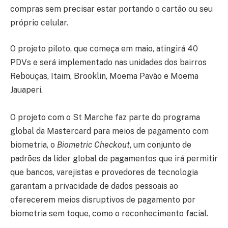
compras sem precisar estar portando o cartão ou seu
próprio celular.
O projeto piloto, que começa em maio, atingirá 40
PDVs e será implementado nas unidades dos bairros
Rebouças, Itaim, Brooklin, Moema Pavão e Moema
Jauaperi.
O projeto com o St Marche faz parte do programa
global da Mastercard para meios de pagamento com
biometria, o
Biometric Checkout
, um conjunto de
padrões da líder global de pagamentos que irá permitir
que bancos, varejistas e provedores de tecnologia
garantam a privacidade de dados pessoais ao
oferecerem meios disruptivos de pagamento por
biometria sem toque, como o reconhecimento facial.