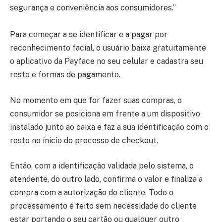
segurança e conveniência aos consumidores.”
Para começar a se identificar e a pagar por
reconhecimento facial, o usuário baixa gratuitamente
o aplicativo da Payface no seu celular e cadastra seu
rosto e formas de pagamento.
No momento em que for fazer suas compras, o
consumidor se posiciona em frente a um dispositivo
instalado junto ao caixa e faz a sua identificação com o
rosto no início do processo de checkout.
Então, com a identificação validada pelo sistema, o
atendente, do outro lado, confirma o valor e finaliza a
compra com a autorização do cliente. Todo o
processamento é feito sem necessidade do cliente
estar portando o seu cartão ou qualquer outro