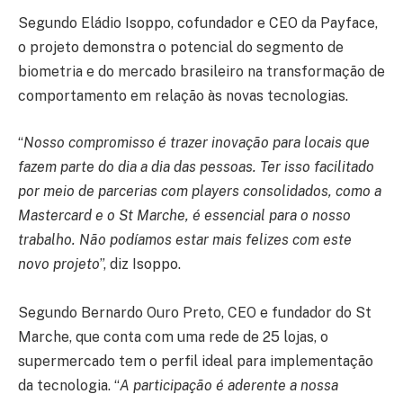
Segundo Eládio Isoppo, cofundador e CEO da Payface,
o projeto demonstra o potencial do segmento de
biometria e do mercado brasileiro na transformação de
comportamento em relação às novas tecnologias.
“
Nosso compromisso é trazer inovação para locais que
fazem parte do dia a dia das pessoas. Ter isso facilitado
por meio de parcerias com players consolidados, como a
Mastercard e o St Marche, é essencial para o nosso
trabalho. Não podíamos estar mais felizes com este
novo projeto
”, diz Isoppo.
Segundo Bernardo Ouro Preto, CEO e fundador do St
Marche, que conta com uma rede de 25 lojas, o
supermercado tem o perfil ideal para implementação
da tecnologia. “
A participação é aderente a nossa