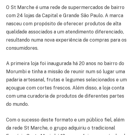
O St Marche é uma rede de supermercados de bairro
com 24 lojas da Capital e Grande São Paulo. A marca
nasceu com propósito de oferecer produtos de alta
qualidade associados a um atendimento diferenciado,
resultando numa nova experiência de compras para os
consumidores.
A primeira loja foi inaugurada há 20 anos no bairro do
Morumbi e tinha a missão de reunir num só lugar uma
padaria artesanal, frutas e legumes selecionados e um
açougue com cortes frescos. Além disso, a loja conta
com uma curadoria de produtos de diferentes partes
do mundo.
Com o sucesso deste formato e um público fiel, além
da rede St Marche, o grupo adquiriu o tradicional