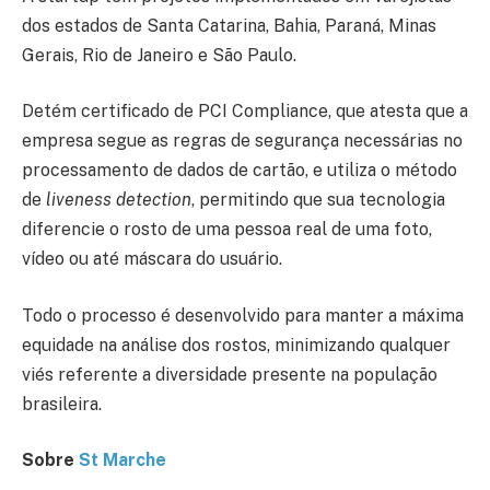
dos estados de Santa Catarina, Bahia, Paraná, Minas
Gerais, Rio de Janeiro e São Paulo.
Detém certificado de PCI Compliance, que atesta que a
empresa segue as regras de segurança necessárias no
processamento de dados de cartão, e utiliza o método
de
liveness detection
, permitindo que sua tecnologia
diferencie o rosto de uma pessoa real de uma foto,
vídeo ou até máscara do usuário.
Todo o processo é desenvolvido para manter a máxima
equidade na análise dos rostos, minimizando qualquer
viés referente a diversidade presente na população
brasileira.
Sobre
St Marche