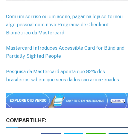
Com um sorriso ou um aceno, pagar na loja se tornou
algo pessoal com novo Programa de Checkout
Biométrico da Mastercard
Mastercard Introduces Accessible Card for Blind and
Partially Sighted People
Pesquisa da Mastercard aponta que 92% dos
brasileiros sabem que seus dados são armazenados
COMPARTILHE: