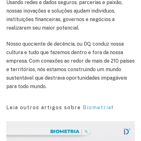
Usando redes e dados seguros, parcerias e paixão,
nossas inovações e soluções ajudam indivíduos,
instituições financeiras, governos e negócios a
realizarem seu maior potencial.
Nosso quociente de decência, ou DQ, conduz nossa
cultura e tudo que fazemos dentro e fora da nossa
empresa. Com conexões ao redor de mais de 210 países
e territórios, nós estamos construindo um mundo
sustentável que destrava oportunidades impagáveis
para todo mundo.
Leia outros artigos sobre
Biometria
!