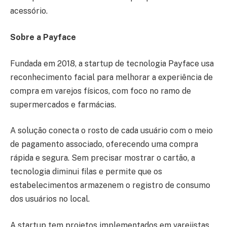
acessório.
Sobre a Payface
Fundada em 2018, a startup de tecnologia Payface usa
reconhecimento facial para melhorar a experiência de
compra em varejos físicos, com foco no ramo de
supermercados e farmácias.
A solução conecta o rosto de cada usuário com o meio
de pagamento associado, oferecendo uma compra
rápida e segura. Sem precisar mostrar o cartão, a
tecnologia diminui filas e permite que os
estabelecimentos armazenem o registro de consumo
dos usuários no local.
A startup tem projetos implementados em varejistas