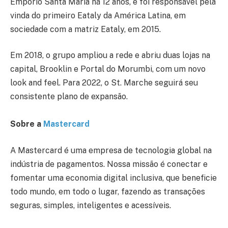
Empório Santa Maria há 12 anos, e foi responsável pela
vinda do primeiro Eataly da América Latina, em
sociedade com a matriz Eataly, em 2015.
Em 2018, o grupo ampliou a rede e abriu duas lojas na
capital, Brooklin e Portal do Morumbi, com um novo
look and feel. Para 2022, o St. Marche seguirá seu
consistente plano de expansão.
Sobre a
Mastercard
A Mastercard é uma empresa de tecnologia global na
indústria de pagamentos. Nossa missão é conectar e
fomentar uma economia digital inclusiva, que beneficie
todo mundo, em todo o lugar, fazendo as transações
seguras, simples, inteligentes e acessíveis.