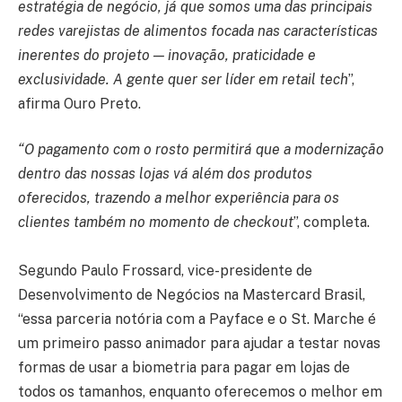
estratégia de negócio, já que somos uma das principais
redes varejistas de alimentos focada nas características
inerentes do projeto — inovação, praticidade e
exclusividade. A gente quer ser líder em retail tech
”,
afirma Ouro Preto.
“O pagamento com o rosto permitirá que a modernização
dentro das nossas lojas vá além dos produtos
oferecidos, trazendo a melhor experiência para os
clientes também no momento de checkout
”, completa.
Segundo Paulo Frossard, vice-presidente de
Desenvolvimento de Negócios na Mastercard Brasil,
“essa parceria notória com a Payface e o St. Marche é
um primeiro passo animador para ajudar a testar novas
formas de usar a biometria para pagar em lojas de
todos os tamanhos, enquanto oferecemos o melhor em