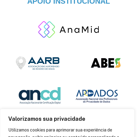
APOIO INSTITUCIONAL
Valorizamos sua privacidade
Utilizamos cookies para aprimorar sua experiência de