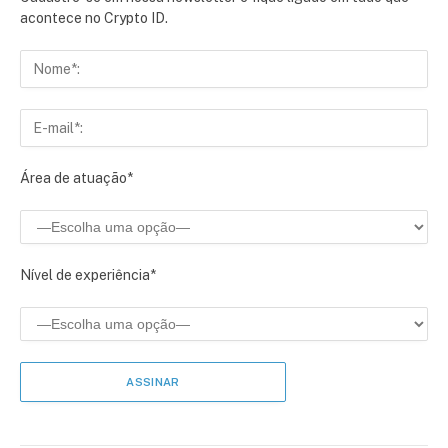
acontece no Crypto ID.
Área de atuação*
Nível de experiência*