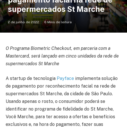
supermercados St Marche
2 de junho de 2022
6 Mins de leitura
O Programa Biometric Checkout, em parceria com a
Mastercard, será lançado em cinco unidades da rede de
supermercados St Marche
A startup de tecnologia
Payface
implementa solução
de pagamento por reconhecimento facial na rede de
supermercados St Marche, da cidade de São Paulo.
Usando apenas o rosto, o consumidor poderá se
identificar no programa de fidelidade do St Marche,
Você Marche, para ter acesso a ofertas e benefícios
exclusivos e, na hora do pagamento, fazer suas