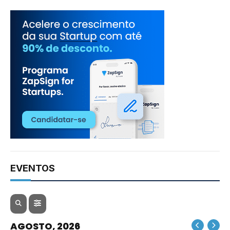
EVENTOS
AGOSTO, 2026