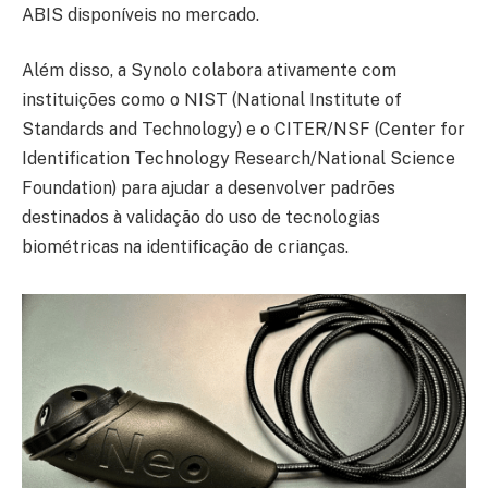
ABIS disponíveis no mercado.
Além disso, a Synolo colabora ativamente com
instituições como o NIST (National Institute of
Standards and Technology) e o CITER/NSF (Center for
Identification Technology Research/National Science
Foundation) para ajudar a desenvolver padrões
destinados à validação do uso de tecnologias
biométricas na identificação de crianças.