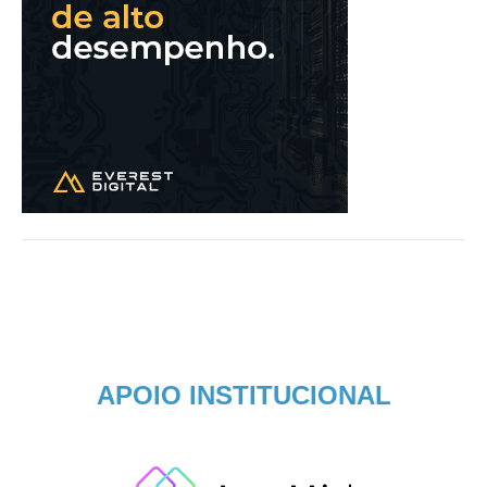
APOIO INSTITUCIONAL