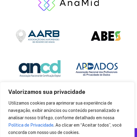
Valorizamos sua privacidade
Utilizamos cookies para aprimorar sua experiência de
navegação, exibir anúncios ou conteúdo personalizado e
analisar nosso tráfego, conforme detalhado em nossa
Política de Privacidade
. Ao clicar em “Aceitar todos”, você
concorda com nosso uso de cookies.
Produzido por: Insania