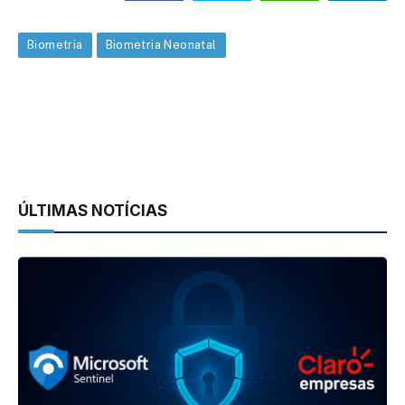
Biometria
Biometria Neonatal
ÚLTIMAS NOTÍCIAS