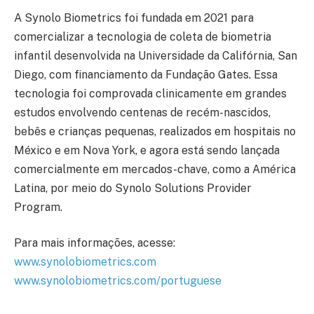
A Synolo Biometrics foi fundada em 2021 para
comercializar a tecnologia de coleta de biometria
infantil desenvolvida na Universidade da Califórnia, San
Diego, com financiamento da Fundação Gates. Essa
tecnologia foi comprovada clinicamente em grandes
estudos envolvendo centenas de recém-nascidos,
bebês e crianças pequenas, realizados em hospitais no
México e em Nova York, e agora está sendo lançada
comercialmente em mercados-chave, como a América
Latina, por meio do Synolo Solutions Provider
Program.
Para mais informações, acesse:
www.synolobiometrics.com
www.synolobiometrics.com/portuguese