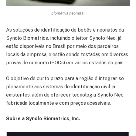
biométria neonatal
As soluções de identificação de bebês e neonatos da
Synolo Biometrics, incluindo o leitor Synolo Neo, já
estão disponíveis no Brasil por meio dos parceiros
locais da empresa, e estão sendo testadas em diversas
provas de conceito (POCs) em vários estados do país.
O objetivo de curto prazo para a região é integrar-se
plenamente aos sistemas de identificação civil já
existentes, além de oferecer tecnologia Synolo Neo
fabricada localmente e com preços acessíveis.
Sobre a Synolo Biometrics, Inc.