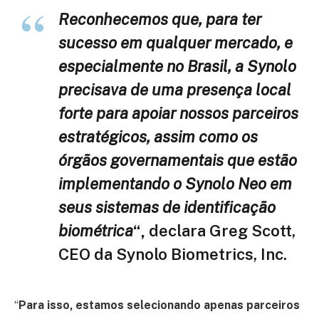
Reconhecemos que, para ter
sucesso em qualquer mercado, e
especialmente no Brasil, a Synolo
precisava de uma presença local
forte para apoiar nossos parceiros
estratégicos, assim como os
órgãos governamentais que estão
implementando o Synolo Neo em
seus sistemas de identificação
biométrica
“,
declara Greg Scott,
CEO da Synolo Biometrics, Inc.
“
Para isso, estamos selecionando apenas parceiros