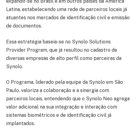
expandir-se no Brasil e em outros países da América
Latina, estabelecendo uma rede de parceiros locais já
atuantes nos mercados de identificação civil e emissão
de documentos.
Essa estratégia baseia-se no Synolo Solutions
Provider Program, que já resultou no cadastro de
diversas empresas de alto perfil como parceiras da
Synolo.
O Programa, liderado pela equipe da Synolo em São
Paulo, valoriza a colaboração e a sinergia com
parceiros locais, entendendo que o Synolo Neo agrega
valor adicional na sua integração e interação com
sistemas biométricos e de identificação civil já
implantados.