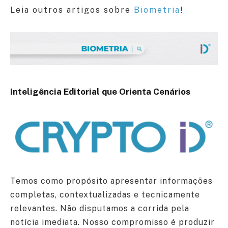
Leia outros artigos sobre
Biometria
!
Inteligência Editorial que Orienta Cenários
Temos como propósito apresentar informações
completas, contextualizadas e tecnicamente
relevantes. Não disputamos a corrida pela
notícia imediata. Nosso compromisso é produzir