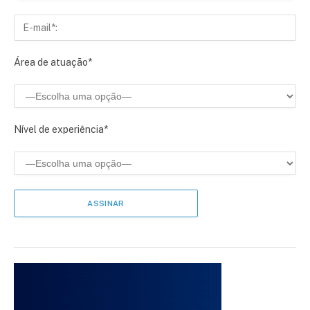
Área de atuação*
Nível de experiência*