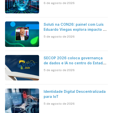
como se proteger
6 de agosto de 2026
Soluti na CON26: painel com Luís
Eduardo Viegas explora impacto de
dados e IA na eficiência da
5 de agosto de 2026
Contabilidade
SECOP 2026 coloca governança
de dados e IA no centro do Estado
inteligente
5 de agosto de 2026
Identidade Digital Descentralizada
para IoT
5 de agosto de 2026