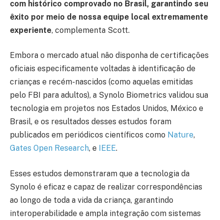
com histórico comprovado no Brasil, garantindo seu
êxito por meio de nossa equipe local extremamente
experiente
, complementa Scott.
Embora o mercado atual não disponha de certificações
oficiais especificamente voltadas à identificação de
crianças e recém-nascidos (como aquelas emitidas
pelo FBI para adultos), a Synolo Biometrics validou sua
tecnologia em projetos nos Estados Unidos, México e
Brasil, e os resultados desses estudos foram
publicados em periódicos científicos como
Nature
,
Gates Open Research
, e
IEEE
.
Esses estudos demonstraram que a tecnologia da
Synolo é eficaz e capaz de realizar correspondências
ao longo de toda a vida da criança, garantindo
interoperabilidade e ampla integração com sistemas