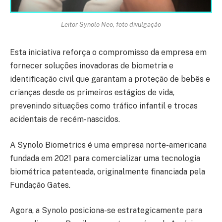
Leitor Synolo Neo, foto divulgação
Esta iniciativa reforça o compromisso da empresa em
fornecer soluções inovadoras de biometria e
identificação civil que garantam a proteção de bebês e
crianças desde os primeiros estágios de vida,
prevenindo situações como tráfico infantil e trocas
acidentais de recém-nascidos.
A Synolo Biometrics é uma empresa norte-americana
fundada em 2021 para comercializar uma tecnologia
biométrica patenteada, originalmente financiada pela
Fundação Gates.
Agora, a Synolo posiciona-se estrategicamente para