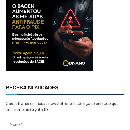
RECEBA NOVIDADES
Cadastre-se em nossa newsletter e fique ligado em tudo que
acontece no Crypto ID.