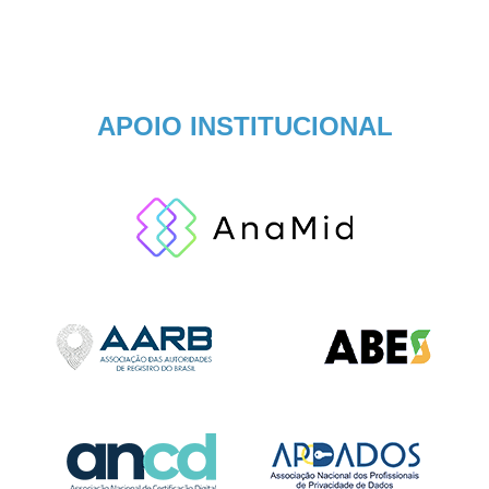
APOIO INSTITUCIONAL