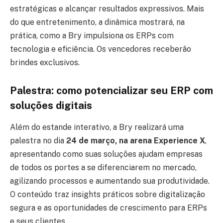
estratégicas e alcançar resultados expressivos. Mais
do que entretenimento, a dinâmica mostrará, na
prática, como a Bry impulsiona os ERPs com
tecnologia e eficiência. Os vencedores receberão
brindes exclusivos.
Palestra: como potencializar seu ERP com
soluções digitais
Além do estande interativo, a Bry realizará uma
palestra no dia
24 de março, na arena Experience X
,
apresentando como suas soluções ajudam empresas
de todos os portes a se diferenciarem no mercado,
agilizando processos e aumentando sua produtividade.
O conteúdo traz insights práticos sobre digitalização
segura e as oportunidades de crescimento para ERPs
e seus clientes