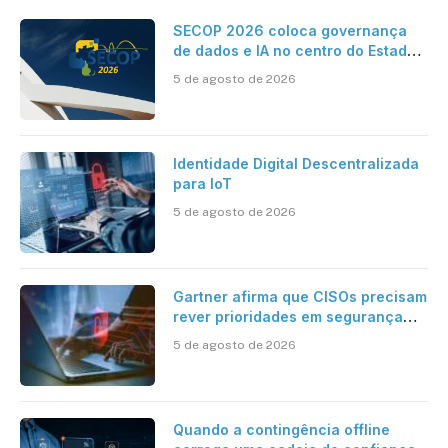
SECOP 2026 coloca governança
de dados e IA no centro do Estado
inteligente
5 de agosto de 2026
Identidade Digital Descentralizada
para IoT
5 de agosto de 2026
Gartner afirma que CISOs precisam
rever prioridades em segurança
cibernética para enfrentar os
5 de agosto de 2026
desafios impostos pela Inteligência
Artificial
Quando a contingência offline