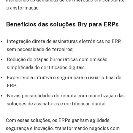
transformação.
Benefícios das soluções Bry para ERPs
Integração direta de assinaturas eletrônicas no ERP,
sem necessidade de terceiros;
Redução de etapas burocráticas com emissão
simplificada de certificados digitais;
Experiência intuitiva e segura para o usuário final do
ERP;
Novas possibilidades de receita com monetização das
soluções de assinaturas e certificação digital.
Com essas soluções, os ERPs ganham agilidade,
segurança e inovação, transformando negócios com