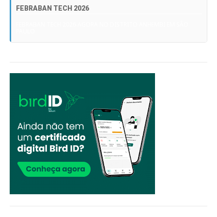
FEBRABAN TECH 2026
FEBRABAN TECH 2026 AGORA NO DISTRITO ANHEMBI EM SÃO
PAULO