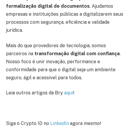
formalização digital de documentos
. Ajudamos
empresas e instituições públicas a digitalizarem seus
processos com segurança, eficiência e validade
jurídica.
Mais do que provedores de tecnologia, somos
parceiros na
transformação digital com confiança
.
Nosso foco é unir inovação, performance e
conformidade para que o digital seja um ambiente
seguro, ágil e acessível para todos.
Leia outros artigos da Bry
aqui
!
Siga o Crypto ID no
LinkedIn
agora mesmo!