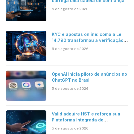
carrega uma cadeia de confiança
5 de agosto de 2026
KYC e apostas online: como a Lei
14.790 transformou a verificação
de identidade no mercado
5 de agosto de 2026
brasileiro
OpenAI inicia piloto de anúncios no
ChatGPT no Brasil
5 de agosto de 2026
Valid adquire HST e reforça sua
Plataforma Integrada de
Segurança Digital
5 de agosto de 2026