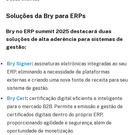
Soluções da Bry para ERPs
Bry no ERP summit 2025 destacará duas
soluções de alta aderência para sistemas de
gestão:
Bry Signer
:
assinaturas eletrônicas integradas ao seu
ERP, eliminando a necessidade de plataformas
externas e criando uma nova fonte de receita para seu
sistema de gestão.
Bry Cert
:
certificação digital eficiente e inteligente
para o mercado B2B. Permite a emissão e gestão de
certificados digitais dentro do próprio ERP,
proporcionando agilidade e segurança, além de
oportunidade de monetização.