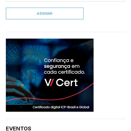
EVENTOS