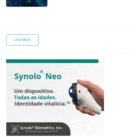
LEIA MAIS