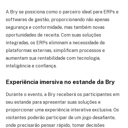
A Bry se posiciona como o parceiro ideal para ERPs e
softwares de gestão, proporcionando não apenas
segurança e conformidade, mas também novas
oportunidades de receita. Com suas soluções
integradas, os ERPs eliminam a necessidade de
plataformas externas, simplificam processos e
aumentam sua rentabilidade com tecnologia,
inteligência e confiança.
Experiência imersiva no estande da Bry
Durante o evento, a Bry receberá os participantes em
seu estande para apresentar suas soluções e
proporcionar uma experiência interativa exclusiva. Os
visitantes poderão participar de um jogo desafiante,
onde precisarão pensar rápido, tomar decisões