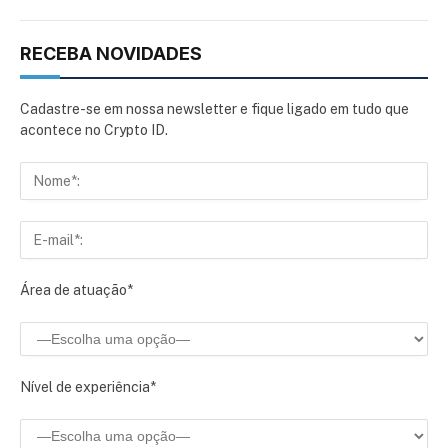
RECEBA NOVIDADES
Cadastre-se em nossa newsletter e fique ligado em tudo que
acontece no Crypto ID.
Área de atuação*
Nível de experiência*