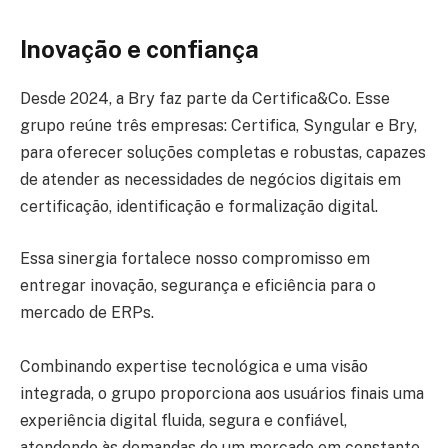
Inovação e confiança
Desde 2024, a Bry faz parte da Certifica&Co. Esse
grupo reúne três empresas: Certifica, Syngular e Bry,
para oferecer soluções completas e robustas, capazes
de atender as necessidades de negócios digitais em
certificação, identificação e formalização digital.
Essa sinergia fortalece nosso compromisso em
entregar inovação, segurança e eficiência para o
mercado de ERPs.
Combinando expertise tecnológica e uma visão
integrada, o grupo proporciona aos usuários finais uma
experiência digital fluida, segura e confiável,
atendendo às demandas de um mercado em constante