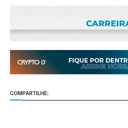
COMPARTILHE: