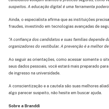
suspeitos. A educação digital é uma ferramenta podero
Ainda, o especialista afirma que as instituições preci
fraudes, investindo em tecnologias avançadas de seg
“A confiança dos candidatos e suas famílias depende d
organizadores do vestibular. A prevenção é a melhor de
Ao seguir as orientações, como acessar somente o site
seus dados pessoais, você estará mais preparado par
de ingresso na universidade.
A conscientização e a cautela são suas melhores aliada
algo parecer suspeito, não hesite em buscar ajuda.
Sobre a Branddi