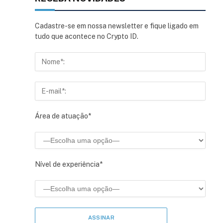
Cadastre-se em nossa newsletter e fique ligado em
tudo que acontece no Crypto ID.
Área de atuação*
Nível de experiência*