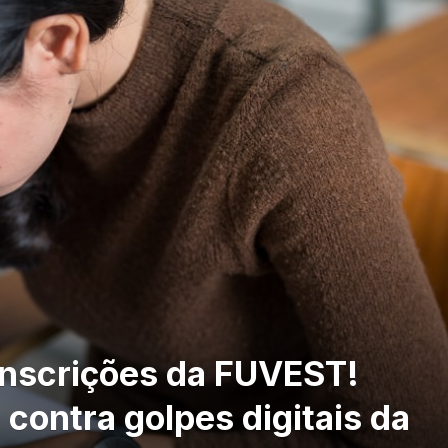
inscrições da FUVEST!
contra golpes digitais da