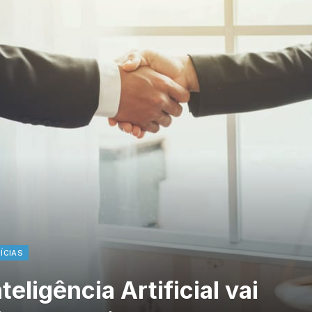
ÍCIAS
eligência Artificial vai