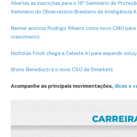
Abertas as inscrições para o 16º Seminário de Proteçã
Seminário do Observatório Brasileiro de Inteligência Ar
Benner anuncia Rodrigo Ribeiro como novo CMO para l
crescimento
Nicholas Finck chega a Celeste AI para expandir soluç
Bruno Beneduzzi é o novo CSO da Smarkets
Acompanhe as principais movimentações,
dicas e 