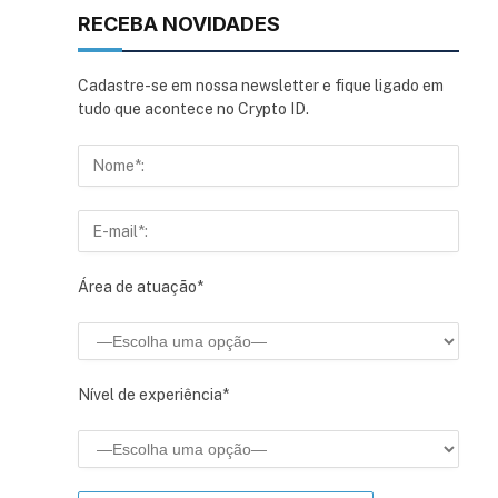
RECEBA NOVIDADES
Cadastre-se em nossa newsletter e fique ligado em
tudo que acontece no Crypto ID.
Área de atuação*
Nível de experiência*