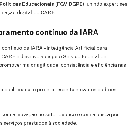
Políticas Educacionais (FGV DGPE)
, unindo expertises
rmação digital do CARF.
moramento contínuo da IARA
contínuo da IARA – Inteligência Artificial para
o CARF e desenvolvida pelo Serviço Federal de
romover maior agilidade, consistência e eficiência nas
 qualificada, o projeto respeita elevados padrões
com a inovação no setor público e com a busca por
s serviços prestados à sociedade.