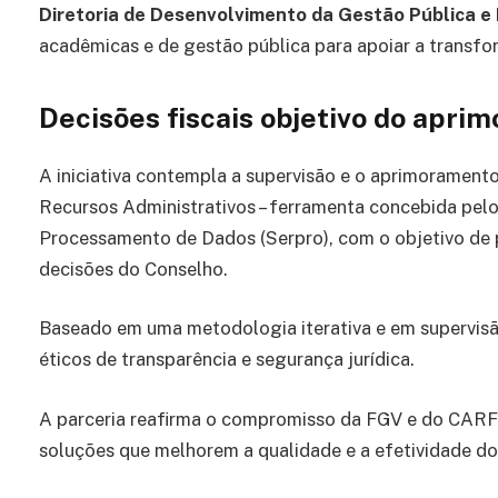
Diretoria de Desenvolvimento da Gestão Pública e 
acadêmicas e de gestão pública para apoiar a transfo
Decisões fiscais objetivo do apri
A iniciativa contempla a supervisão e o aprimoramento 
Recursos Administrativos – ferramenta concebida pel
Processamento de Dados (Serpro), com o objetivo de p
decisões do Conselho.
Baseado em uma metodologia iterativa e em supervisão
éticos de transparência e segurança jurídica.
A parceria reafirma o compromisso da FGV e do CARF 
soluções que melhorem a qualidade e a efetividade do