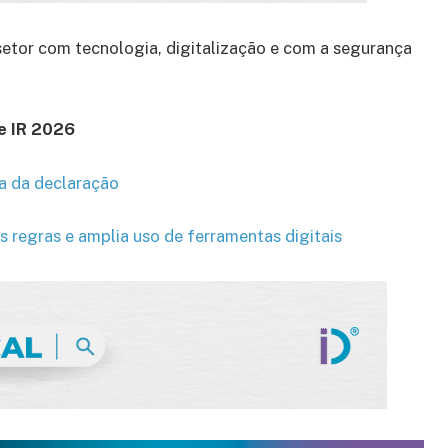
 setor com tecnologia, digitalização e com a segurança
e IR 2026
a da declaração
 regras e amplia uso de ferramentas digitais