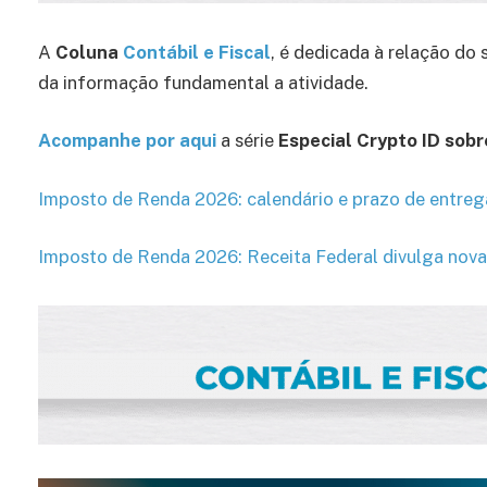
A
Coluna
Contábil e Fiscal
, é dedicada à relação do
da informação fundamental a atividade.
Acompanhe por aqui
a série
Especial Crypto ID sobr
Imposto de Renda 2026: calendário e prazo de entreg
Imposto de Renda 2026: Receita Federal divulga novas