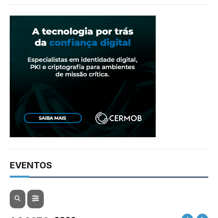
EVENTOS