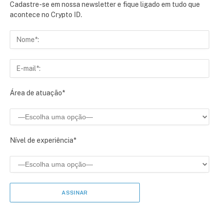
Cadastre-se em nossa newsletter e fique ligado em tudo que
acontece no Crypto ID.
Área de atuação*
Nível de experiência*