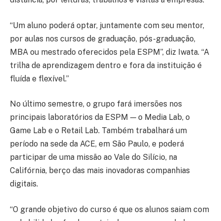
“Um aluno poderá optar, juntamente com seu mentor,
por aulas nos cursos de graduação, pós-graduação,
MBA ou mestrado oferecidos pela ESPM”, diz Iwata. “A
trilha de aprendizagem dentro e fora da instituição é
fluída e flexível.”
No último semestre, o grupo fará imersões nos
principais laboratórios da ESPM — o Media Lab, o
Game Lab e o Retail Lab. Também trabalhará um
período na sede da ACE, em São Paulo, e poderá
participar de uma missão ao Vale do Silício, na
Califórnia, berço das mais inovadoras companhias
digitais.
“O grande objetivo do curso é que os alunos saiam com