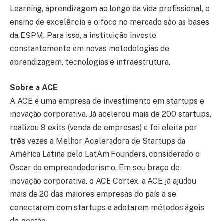
Learning, aprendizagem ao longo da vida profissional, o
ensino de excelência e o foco no mercado são as bases
da ESPM. Para isso, a instituição investe
constantemente em novas metodologias de
aprendizagem, tecnologias e infraestrutura.
Sobre a ACE
A ACE é uma empresa de investimento em startups e
inovação corporativa. Já acelerou mais de 200 startups,
realizou 9 exits (venda de empresas) e foi eleita por
três vezes a Melhor Aceleradora de Startups da
América Latina pelo LatAm Founders, considerado o
Oscar do empreendedorismo. Em seu braço de
inovação corporativa, o ACE Cortex, a ACE já ajudou
mais de 20 das maiores empresas do país a se
conectarem com startups e adotarem métodos ágeis
de gestão.