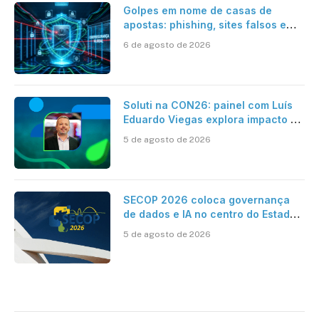
Golpes em nome de casas de
apostas: phishing, sites falsos e
como se proteger
6 de agosto de 2026
Soluti na CON26: painel com Luís
Eduardo Viegas explora impacto de
dados e IA na eficiência da
5 de agosto de 2026
Contabilidade
SECOP 2026 coloca governança
de dados e IA no centro do Estado
inteligente
5 de agosto de 2026