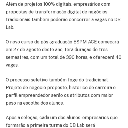
Além de projetos 100% digitais, empresários com
propostas de transformação digital de negócios
tradicionais também poderão concorrer a vagas no DB
Lab.
O novo curso de pós-graduação ESPM ACE começará
em 27 de agosto deste ano, terá duração de três
semestres, com um total de 390 horas, e oferecerá 40
vagas.
O processo seletivo também foge do tradicional.
Projeto de negócio proposto, histórico de carreira e
perfil empreendedor serão os atributos com maior
peso na escolha dos alunos.
Após a seleção, cada um dos alunos-empresários que
formarão a primeira turma do DB Lab será