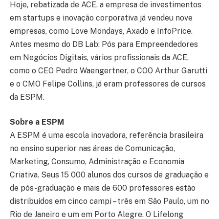
Hoje, rebatizada de ACE, a empresa de investimentos
em startups e inovação corporativa já vendeu nove
empresas, como Love Mondays, Axado e InfoPrice.
Antes mesmo do DB Lab: Pós para Empreendedores
em Negócios Digitais, vários profissionais da ACE,
como o CEO Pedro Waengertner, o COO Arthur Garutti
e o CMO Felipe Collins, já eram professores de cursos
da ESPM.
Sobre a ESPM
A ESPM é uma escola inovadora, referência brasileira
no ensino superior nas áreas de Comunicação,
Marketing, Consumo, Administração e Economia
Criativa. Seus 15 000 alunos dos cursos de graduação e
de pós-graduação e mais de 600 professores estão
distribuídos em cinco campi – três em São Paulo, um no
Rio de Janeiro e um em Porto Alegre. O Lifelong