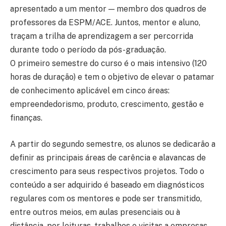
apresentado a um mentor — membro dos quadros de
professores da ESPM/ACE. Juntos, mentor e aluno,
traçam a trilha de aprendizagem a ser percorrida
durante todo o período da pós-graduação.
O primeiro semestre do curso é o mais intensivo (120
horas de duração) e tem o objetivo de elevar o patamar
de conhecimento aplicável em cinco áreas:
empreendedorismo, produto, crescimento, gestão e
finanças.
A partir do segundo semestre, os alunos se dedicarão a
definir as principais áreas de carência e alavancas de
crescimento para seus respectivos projetos. Todo o
conteúdo a ser adquirido é baseado em diagnósticos
regulares com os mentores e pode ser transmitido,
entre outros meios, em aulas presenciais ou à
distância, por leituras, trabalhos e visitas a empresas.