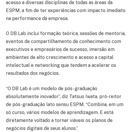
acesso a diversas disciplinas de todas as áreas da
ESPM, a fim de ter experiências com impacto imediato
na performance da empresa.
O DB Lab inclui formação teórica, sessões de mentoria,
eventos de compartilhamento de conhecimento com
executivos e empresários de sucesso, imersão em
ambientes de alto crescimento e acesso a capital
intelectual e networking que tendem a acelerar os
resultados dos negócios.
“O DB Lab é um modelo de pós-graduação
absolutamente inovador”, diz Tatsuo Iwata, pró-reitor
de pós-graduação lato sensu ESPM. “Combina, em um
só curso, vários modelos de aprendizagem. E está
diretamente voltado a tornar viáveis os planos de
negócios digitais de seus alunos.”