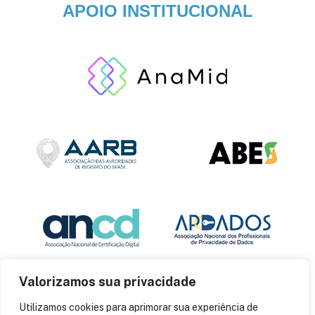
APOIO INSTITUCIONAL
Valorizamos sua privacidade
Utilizamos cookies para aprimorar sua experiência de