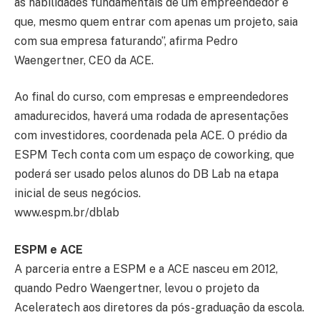
as habilidades fundamentais de um empreendedor e
que, mesmo quem entrar com apenas um projeto, saia
com sua empresa faturando”, afirma Pedro
Waengertner, CEO da ACE.
Ao final do curso, com empresas e empreendedores
amadurecidos, haverá uma rodada de apresentações
com investidores, coordenada pela ACE. O prédio da
ESPM Tech conta com um espaço de coworking, que
poderá ser usado pelos alunos do DB Lab na etapa
inicial de seus negócios.
www.espm.br/dblab
ESPM e ACE
A parceria entre a ESPM e a ACE nasceu em 2012,
quando Pedro Waengertner, levou o projeto da
Aceleratech aos diretores da pós-graduação da escola.