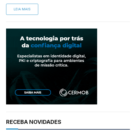
LEIA MAIS
RECEBA NOVIDADES