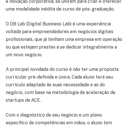
e inovação corporativa, se uniram para criar e oferecer
uma modalidade inédita de curso de pós-graduação.
O DB Lab (Digital Business Lab) é uma experiência
voltada para empreendedores em negócios digitais
profissionais, que já tenham uma empresa em operação
ou que estejam prestes a se dedicar integralmente a
um novo negócio.
A principal novidade do curso é não ter uma proposta
curricular pré-definida e única. Cada aluno terá seu
currículo adaptado às suas necessidade e as do
negócio, com base na metodologia de aceleração de
startups da ACE.
Com o diagnóstico de seu negócio e um plano
específico de competências em mãos, o aluno tem