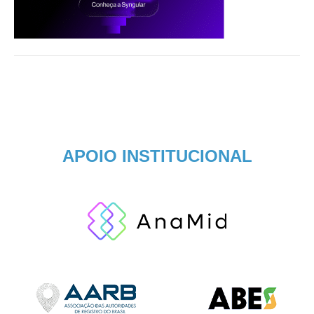
APOIO INSTITUCIONAL