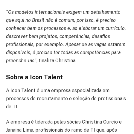
“Os modelos internacionais exigem um detalhamento
que aqui no Brasil não é comum, por isso, é preciso
conhecer bem os processos e, ao elaborar um currículo,
descrever bem projetos, competências, desafios
profissionais, por exemplo. Apesar de as vagas estarem
disponíveis, é preciso ter todas as competências para
preenche-las”
, finaliza Christina.
Sobre a Icon Talent
A Icon Talent é uma empresa especializada em
processos de recrutamento e seleção de profissionais
de TI.
A empresa é liderada pelas sócias Christina Curcio e
Janaina Lima, profissionais do ramo de TI que, após