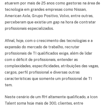
atuarem por mais de 25 anos como gestoras na área de
tecnologia em grandes empresas como Nissan,
American Axle, Grupo Positivo, Volvo, entre outras,
perceberam que existia um gap na hora de contratar
profissionais especializados.
Afinal, hoje, com o crescimento das tecnologias e a
expansão do mercado de trabalho, recrutar
profissionais de TI qualificados exige, além de lidar
com o déficit de profissionais, entender as
complexidades, especificidades, atribuições das vagas,
cargos, perfil profissional e diversas outras
características que somente um profissional de TI
tem.
Neste cenário de um RH altamente qualificado, a Icon
Talent soma hoje mais de 300, clientes, entre