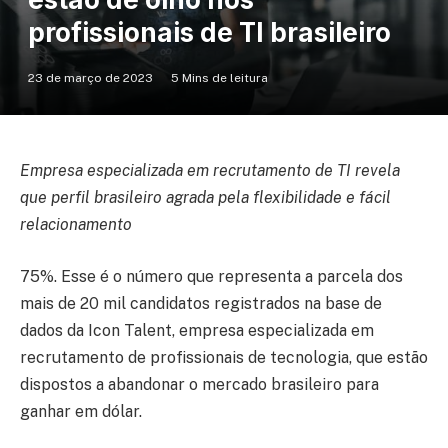
profissionais de TI brasileiro
23 de março de 2023
5 Mins de leitura
Empresa especializada em recrutamento de TI revela
que perfil brasileiro agrada pela flexibilidade e fácil
relacionamento
75%. Esse é o número que representa a parcela dos
mais de 20 mil candidatos registrados na base de
dados da Icon Talent, empresa especializada em
recrutamento de profissionais de tecnologia, que estão
dispostos a abandonar o mercado brasileiro para
ganhar em dólar.