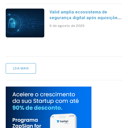
Valid amplia ecossistema de
segurança digital após aquisições
da HST e Diazero
6 de agosto de 2026
LEIA MAIS