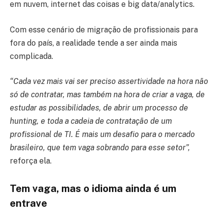
em nuvem, internet das coisas e big data/analytics.
Com esse cenário de migração de profissionais para
fora do país, a realidade tende a ser ainda mais
complicada.
“Cada vez mais vai ser preciso assertividade na hora não
só de contratar, mas também na hora de criar a vaga, de
estudar as possibilidades, de abrir um processo de
hunting, e toda a cadeia de contratação de um
profissional de TI. É mais um desafio para o mercado
brasileiro, que tem vaga sobrando para esse setor”,
reforça ela.
Tem vaga, mas o idioma ainda é um
entrave