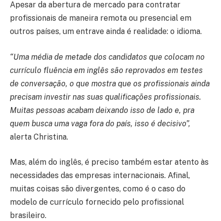
Apesar da abertura de mercado para contratar
profissionais de maneira remota ou presencial em
outros países, um entrave ainda é realidade: o idioma.
“Uma média de metade dos candidatos que colocam no
currículo fluência em inglês são reprovados em testes
de conversação, o que mostra que os profissionais ainda
precisam investir nas suas qualificações profissionais.
Muitas pessoas acabam deixando isso de lado e, pra
quem busca uma vaga fora do país, isso é decisivo”,
alerta Christina.
Mas, além do inglês, é preciso também estar atento às
necessidades das empresas internacionais. Afinal,
muitas coisas são divergentes, como é o caso do
modelo de currículo fornecido pelo profissional
brasileiro.