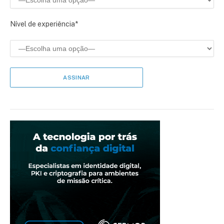
Nível de experiência*