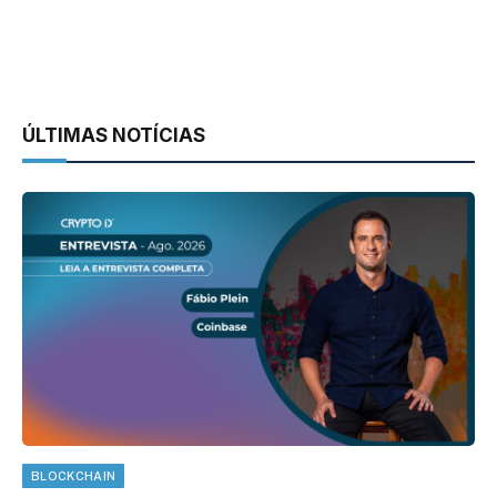
ÚLTIMAS NOTÍCIAS
BLOCKCHAIN