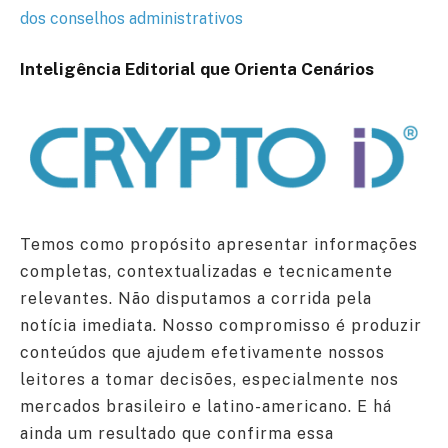
dos conselhos administrativos
Inteligência Editorial que Orienta Cenários
Temos como propósito apresentar informações
completas, contextualizadas e tecnicamente
relevantes. Não disputamos a corrida pela
notícia imediata. Nosso compromisso é produzir
conteúdos que ajudem efetivamente nossos
leitores a tomar decisões, especialmente nos
mercados brasileiro e latino-americano. E há
ainda um resultado que confirma essa