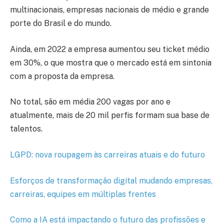
multinacionais, empresas nacionais de médio e grande
porte do Brasil e do mundo.
Ainda, em 2022 a empresa aumentou seu ticket médio
em 30%, o que mostra que o mercado está em sintonia
com a proposta da empresa.
No total, são em média 200 vagas por ano e
atualmente, mais de 20 mil perfis formam sua base de
talentos.
LGPD: nova roupagem às carreiras atuais e do futuro
Esforços de transformação digital mudando empresas,
carreiras, equipes em múltiplas frentes
Como a IA está impactando o futuro das profissões e