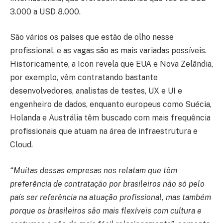
3.000 a USD 8.000.
São vários os países que estão de olho nesse
profissional, e as vagas são as mais variadas possíveis.
Historicamente, a Icon revela que EUA e Nova Zelândia,
por exemplo, vêm contratando bastante
desenvolvedores, analistas de testes, UX e UI e
engenheiro de dados, enquanto europeus como Suécia,
Holanda e Austrália têm buscado com mais frequência
profissionais que atuam na área de infraestrutura e
Cloud.
“Muitas dessas empresas nos relatam que têm
preferência de contratação por brasileiros não só pelo
país ser referência na atuação profissional, mas também
porque os brasileiros são mais flexíveis com cultura e