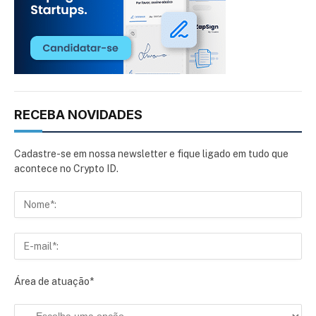
RECEBA NOVIDADES
Cadastre-se em nossa newsletter e fique ligado em tudo que
acontece no Crypto ID.
Área de atuação*