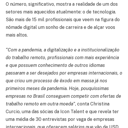
O número, significativo, mostra a realidade de um dos
setores mais aquecidos atualmente: o de tecnologia.
São mais de 15 mil profissionais que veem na figura do
nômade digital um sonho de carreira e de alçar voos
mais altos.
“Com a pandemia, a digitalização e a institucionalização
do trabalho remoto, profissionais com mais experiência
e que possuem conhecimento de outros idiomas
passaram a ser desejados por empresas internacionais, o
que criou um processo de êxodo em massa já nos
primeiros meses da pandemia. Hoje, pouquíssimas
empresas no Brasil conseguem competir com ofertas de
trabalho remoto em outra moeda”
, conta Christina
Curcio, uma das sócias da Icon Talent e que revela ter
uma média de 30 entrevistas por vaga de empresas
internacionais, que oferecem salários que vão de USD