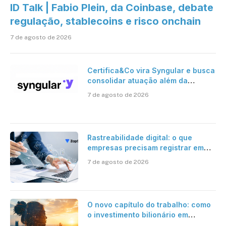
ID Talk | Fabio Plein, da Coinbase, debate
regulação, stablecoins e risco onchain
7 de agosto de 2026
Certifica&Co vira Syngular e busca
consolidar atuação além da
certificação digital
7 de agosto de 2026
Rastreabilidade digital: o que
empresas precisam registrar em
jornadas digitais?
7 de agosto de 2026
O novo capítulo do trabalho: como
o investimento bilionário em
pesquisa científica revela a