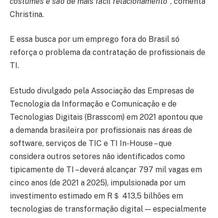
costumes e são de mais fácil relacionamento”
, comenta
Christina.
E essa busca por um emprego fora do Brasil só
reforça o problema da contratação de profissionais de
TI.
Estudo divulgado pela Associação das Empresas de
Tecnologia da Informação e Comunicação e de
Tecnologias Digitais (Brasscom) em 2021 apontou que
a demanda brasileira por profissionais nas áreas de
software, serviços de TIC e TI In-House – que
considera outros setores não identificados como
tipicamente de TI – deverá alcançar 797 mil vagas em
cinco anos (de 2021 a 2025), impulsionada por um
investimento estimado em R＄ 413,5 bilhões em
tecnologias de transformação digital — especialmente