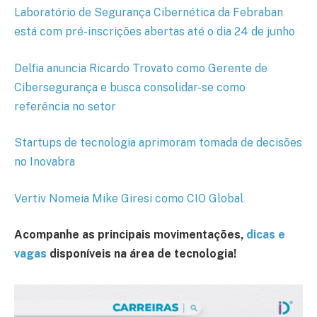
Laboratório de Segurança Cibernética da Febraban
está com pré-inscrições abertas até o dia 24 de junho
Delfia anuncia Ricardo Trovato como Gerente de
Cibersegurança e busca consolidar-se como
referência no setor
Startups de tecnologia aprimoram tomada de decisões
no Inovabra
Vertiv Nomeia Mike Giresi como CIO Global
Acompanhe as principais movimentações,
dicas e
vagas
disponíveis na área de tecnologia!