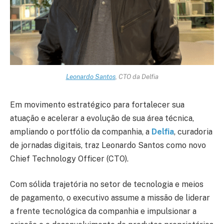
Leonardo Santos
, CTO da Delfia
Em movimento estratégico para fortalecer sua
atuação e acelerar a evolução de sua área técnica,
ampliando o portfólio da companhia, a
Delfia
, curadoria
de jornadas digitais, traz Leonardo Santos como novo
Chief Technology Officer (CTO).
Com sólida trajetória no setor de tecnologia e meios
de pagamento, o executivo assume a missão de liderar
a frente tecnológica da companhia e impulsionar a