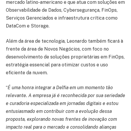
mercado latino-americano e que atua com soluções em
Observabilidade de Dados, Cybersegurança, FinOps,
Serviços Gerenciados e infraestrutura crítica como
DataCom e Storage.
Além da área de tecnologia, Leonardo também ficará à
frente da área de Novos Negócios, com foco no
desenvolvimento de soluções proprietárias em FinOps,
estratégia essencial para otimizar custos e uso
eficiente da nuvem.
“
É uma honra integrar a Delfia em um momento tão
relevante. A empresa já é reconhecida por sua seriedade
e curadoria especializada em jornadas digitais e estou
entusiasmado em contribuir com a evolução dessa
proposta, explorando novas frentes de inovação com
impacto real para o mercado e consolidando alianças