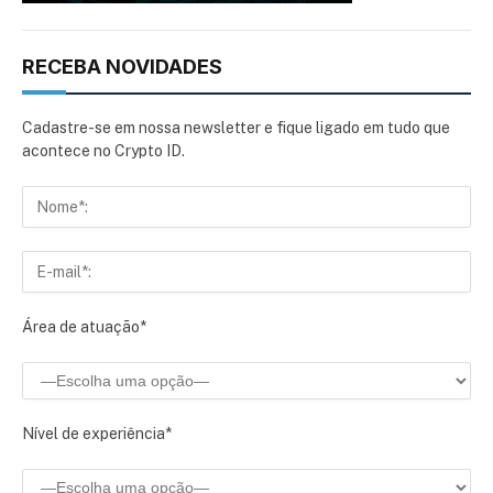
RECEBA NOVIDADES
Cadastre-se em nossa newsletter e fique ligado em tudo que
acontece no Crypto ID.
Área de atuação*
Nível de experiência*