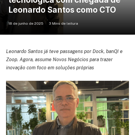
Leonardo Santos como CTO
18 de junho de 2025
3 Mins de leitura
Leonardo Santos já teve passagens por Dock, banQI e
Zoop. Agora, assume Novos Negócios para trazer
inovação com foco em soluções próprias