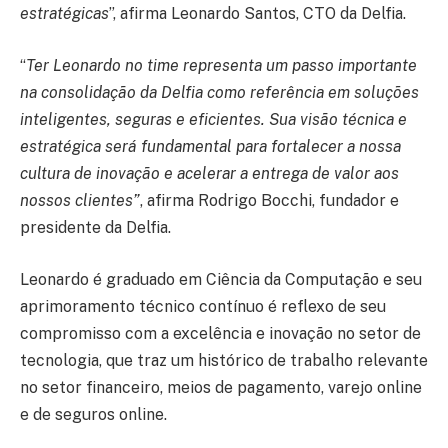
estratégicas
”, afirma Leonardo Santos, CTO da Delfia.
“
Ter Leonardo no time representa um passo importante
na consolidação da Delfia como referência em soluções
inteligentes, seguras e eficientes. Sua visão técnica e
estratégica será fundamental para fortalecer a nossa
cultura de inovação e acelerar a entrega de valor aos
nossos clientes”
, afirma Rodrigo Bocchi, fundador e
presidente da Delfia.
Leonardo é graduado em Ciência da Computação e seu
aprimoramento técnico contínuo é reflexo de seu
compromisso com a excelência e inovação no setor de
tecnologia, que traz um histórico de trabalho relevante
no setor financeiro, meios de pagamento, varejo online
e de seguros online.