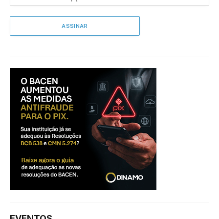
EVENTOS