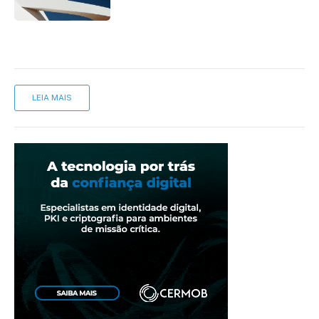
LEIA MAIS