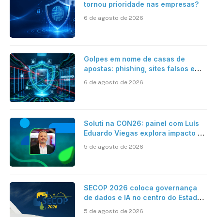
tornou prioridade nas empresas?
6 de agosto de 2026
Golpes em nome de casas de
apostas: phishing, sites falsos e
como se proteger
6 de agosto de 2026
Soluti na CON26: painel com Luís
Eduardo Viegas explora impacto de
dados e IA na eficiência da
5 de agosto de 2026
Contabilidade
SECOP 2026 coloca governança
de dados e IA no centro do Estado
inteligente
5 de agosto de 2026