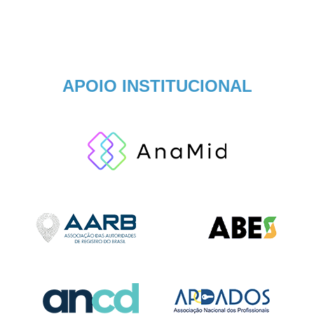
APOIO INSTITUCIONAL