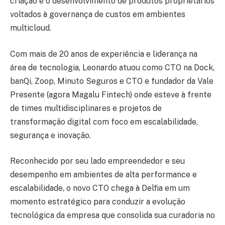
criação e o desenvolvimento de produtos proprietários
voltados à governança de custos em ambientes
multicloud.
Com mais de 20 anos de experiência e liderança na
área de tecnologia, Leonardo atuou como CTO na Dock,
banQi, Zoop, Minuto Seguros e CTO e fundador da Vale
Presente (agora Magalu Fintech) onde esteve à frente
de times multidisciplinares e projetos de
transformação digital com foco em escalabilidade,
segurança e inovação.
Reconhecido por seu lado empreendedor e seu
desempenho em ambientes de alta performance e
escalabilidade, o novo CTO chega à Delfia em um
momento estratégico para conduzir a evolução
tecnológica da empresa que consolida sua curadoria no