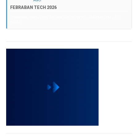
FEBRABAN TECH 2026
FEBRABAN TECH 2026 AGORA NO DISTRITO ANHEMBI EM SÃO
PAULO