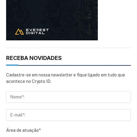
RECEBA NOVIDADES
Cadastre-se em nossa newsletter e fique ligado em tudo que
acontece no Crypto ID.
Área de atuação*