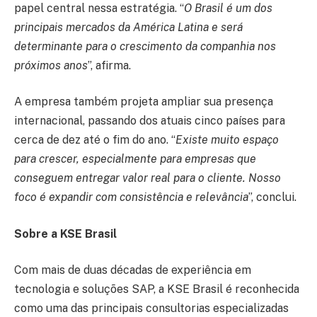
papel central nessa estratégia. “
O Brasil é um dos
principais mercados da América Latina e será
determinante para o crescimento da companhia nos
próximos anos
”, afirma.
A empresa também projeta ampliar sua presença
internacional, passando dos atuais cinco países para
cerca de dez até o fim do ano. “
Existe muito espaço
para crescer, especialmente para empresas que
conseguem entregar valor real para o cliente. Nosso
foco é expandir com consistência e relevância
”, conclui.
Sobre a KSE Brasil
Com mais de duas décadas de experiência em
tecnologia e soluções SAP, a KSE Brasil é reconhecida
como uma das principais consultorias especializadas