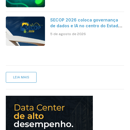
SECOP 2026 coloca governança
de dados e IA no centro do Estado
inteligente
5 de agosto de 2026
LEIA MAIS