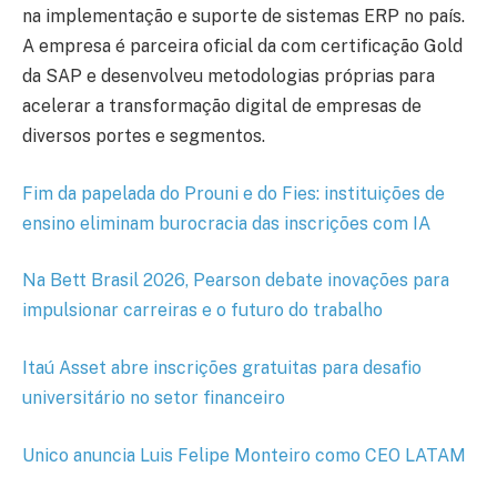
na implementação e suporte de sistemas ERP no país.
A empresa é parceira oficial da com certificação Gold
da SAP e desenvolveu metodologias próprias para
acelerar a transformação digital de empresas de
diversos portes e segmentos.
Fim da papelada do Prouni e do Fies: instituições de
ensino eliminam burocracia das inscrições com IA
Na Bett Brasil 2026, Pearson debate inovações para
impulsionar carreiras e o futuro do trabalho
Itaú Asset abre inscrições gratuitas para desafio
universitário no setor financeiro
Unico anuncia Luis Felipe Monteiro como CEO LATAM