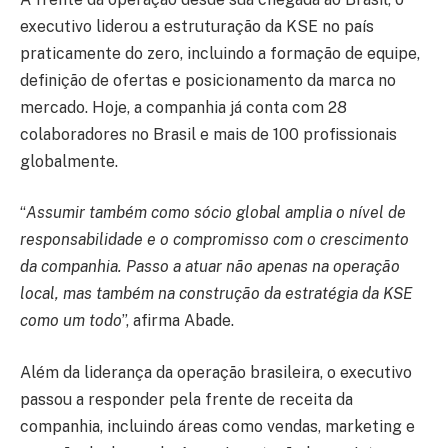
executivo liderou a estruturação da KSE no país
praticamente do zero, incluindo a formação de equipe,
definição de ofertas e posicionamento da marca no
mercado. Hoje, a companhia já conta com 28
colaboradores no Brasil e mais de 100 profissionais
globalmente.
“
Assumir também como sócio global amplia o nível de
responsabilidade e o compromisso com o crescimento
da companhia. Passo a atuar não apenas na operação
local, mas também na construção da estratégia da KSE
como um todo
”, afirma Abade.
Além da liderança da operação brasileira, o executivo
passou a responder pela frente de receita da
companhia, incluindo áreas como vendas, marketing e