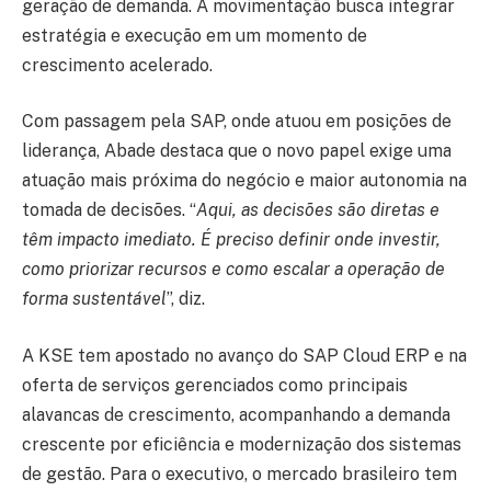
geração de demanda. A movimentação busca integrar
estratégia e execução em um momento de
crescimento acelerado.
Com passagem pela SAP, onde atuou em posições de
liderança, Abade destaca que o novo papel exige uma
atuação mais próxima do negócio e maior autonomia na
tomada de decisões. “
Aqui, as decisões são diretas e
têm impacto imediato. É preciso definir onde investir,
como priorizar recursos e como escalar a operação de
forma sustentável
”, diz.
A KSE tem apostado no avanço do SAP Cloud ERP e na
oferta de serviços gerenciados como principais
alavancas de crescimento, acompanhando a demanda
crescente por eficiência e modernização dos sistemas
de gestão. Para o executivo, o mercado brasileiro tem