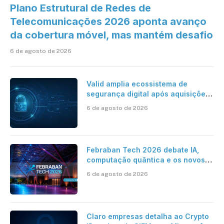
Plano Estrutural de Redes de
Telecomunicações 2026 aponta avanço
da cobertura móvel, mas mantém desafio
6 de agosto de 2026
Valid amplia ecossistema de
segurança digital após aquisições
da HST e Diazero
6 de agosto de 2026
Febraban Tech 2026 debate IA,
computação quântica e os novos
desafios da tecnologia bancária
6 de agosto de 2026
Claro empresas detalha ao Crypto