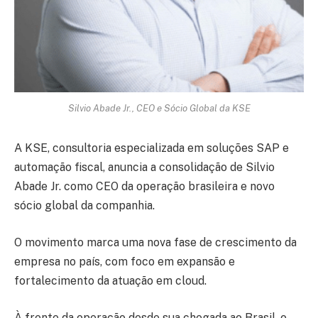
Silvio Abade Jr., CEO e Sócio Global da KSE
A KSE, consultoria especializada em soluções SAP e
automação fiscal, anuncia a consolidação de Silvio
Abade Jr. como CEO da operação brasileira e novo
sócio global da companhia.
O movimento marca uma nova fase de crescimento da
empresa no país, com foco em expansão e
fortalecimento da atuação em cloud.
À frente da operação desde sua chegada ao Brasil, o