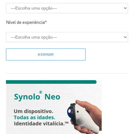
Nível de experiência*