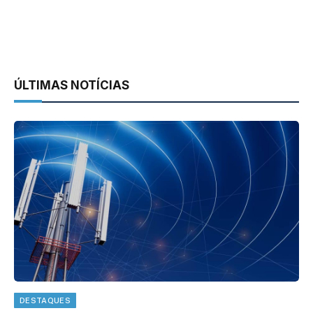
ÚLTIMAS NOTÍCIAS
DESTAQUES