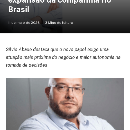
Brasil
11 de maio de 2026
3 Mins de leitura
Silvio Abade destaca que o novo papel exige uma
atuação mais próxima do negócio e maior autonomia na
tomada de decisões