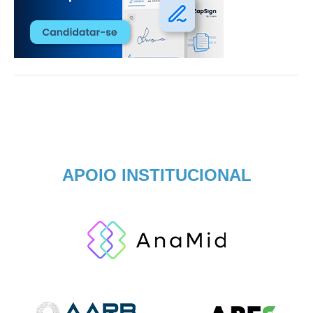
APOIO INSTITUCIONAL