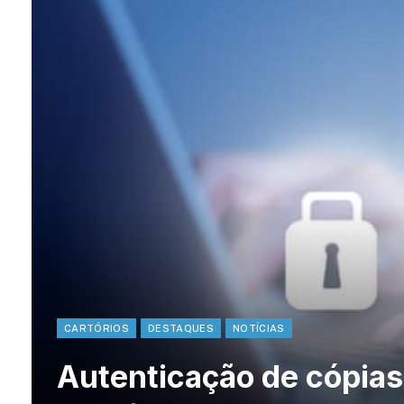
CARTÓRIOS
DESTAQUES
NOTÍCIAS
Autenticação de cópia