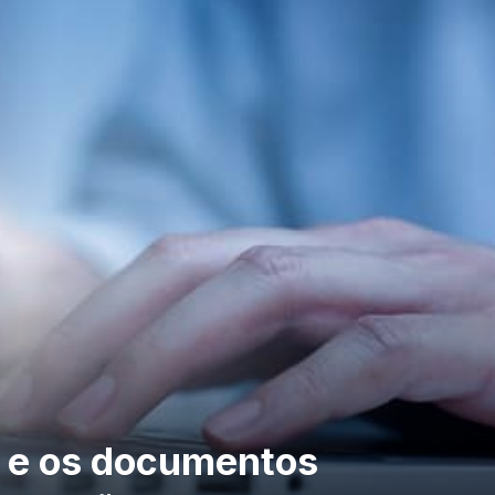
s e os documentos