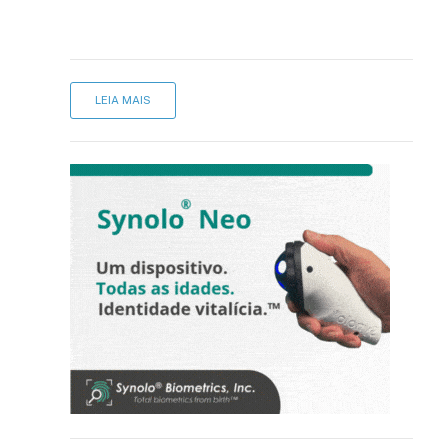
LEIA MAIS