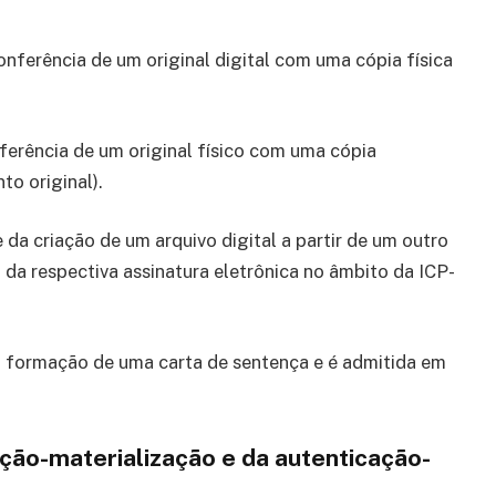
conferência de um original digital com uma cópia física
nferência de um original físico com uma cópia
to original).
e da criação de um arquivo digital a partir de um outro
da respectiva assinatura eletrônica no âmbito da ICP-
 a formação de uma carta de sentença e é admitida em
ção-materialização e da autenticação-