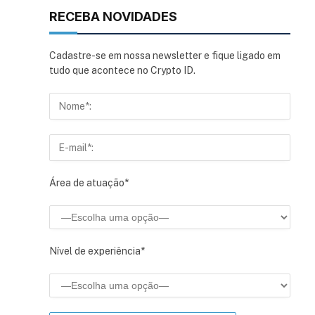
RECEBA NOVIDADES
Cadastre-se em nossa newsletter e fique ligado em
tudo que acontece no Crypto ID.
Área de atuação*
Nível de experiência*