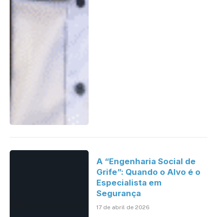
A “Engenharia Social de
Grife”: Quando o Alvo é o
Especialista em
Segurança
17 de abril de 2026