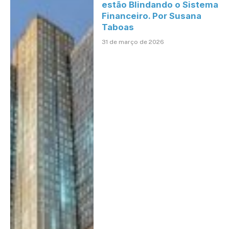
estão Blindando o Sistema
Financeiro. Por Susana
Taboas
31 de março de 2026