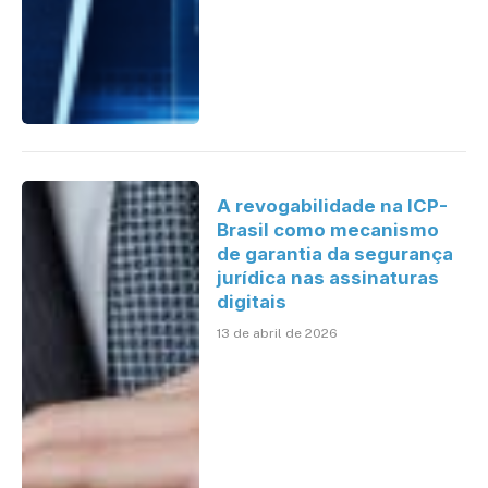
A revogabilidade na ICP-
Brasil como mecanismo
de garantia da segurança
jurídica nas assinaturas
digitais
13 de abril de 2026