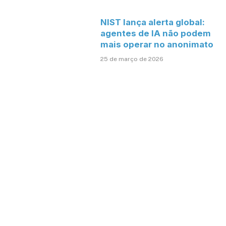
NIST lança alerta global:
agentes de IA não podem
mais operar no anonimato
25 de março de 2026