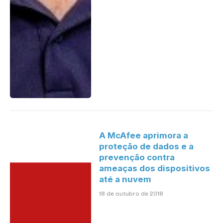
A McAfee aprimora a
proteção de dados e a
prevenção contra
ameaças dos dispositivos
até a nuvem
18 de outubro de 2018