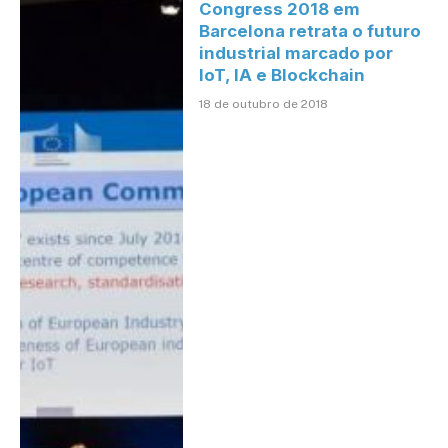
Congress 2018 em
Barcelona retrata o futuro
industrial marcado por
IoT, IA e Blockchain
18 de outubro de 2018