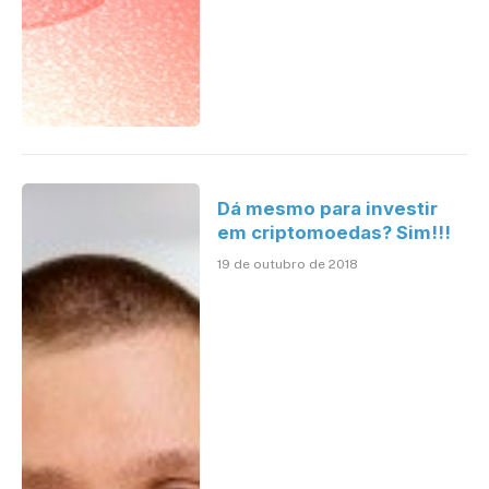
Dá mesmo para investir
em criptomoedas? Sim!!!
19 de outubro de 2018