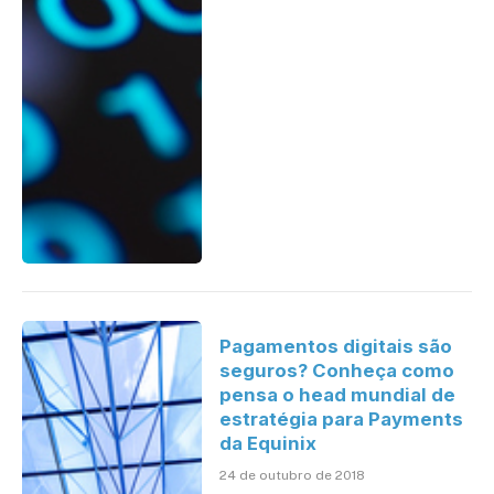
Pagamentos digitais são
seguros? Conheça como
pensa o head mundial de
estratégia para Payments
da Equinix
24 de outubro de 2018