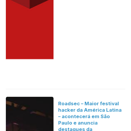
Roadsec – Maior festival
hacker da América Latina
– acontecerá em São
Paulo e anuncia
destaques da