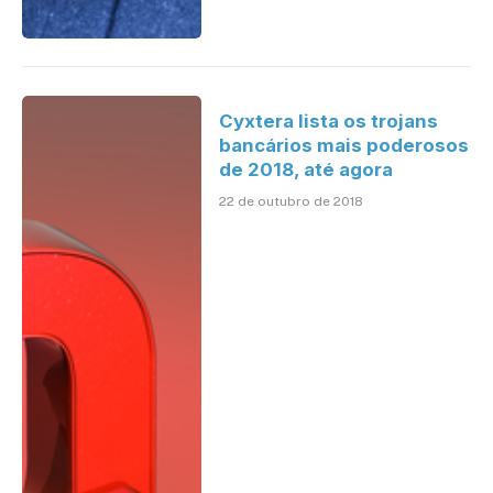
Cyxtera lista os trojans
bancários mais poderosos
de 2018, até agora
22 de outubro de 2018