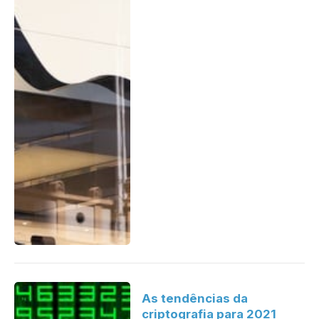
As tendências da
criptografia para 2021