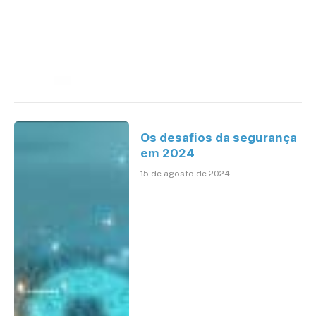
Os desafios da segurança
em 2024
15 de agosto de 2024