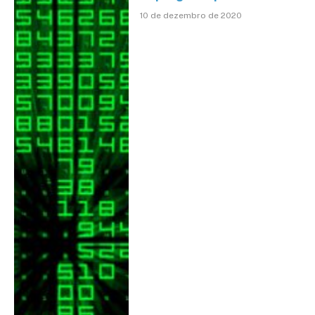
10 de dezembro de 2020