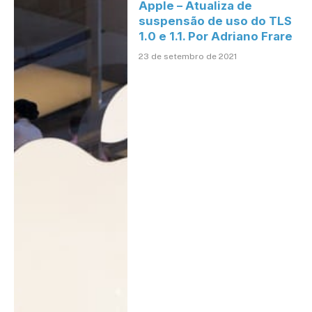
Apple – Atualiza de
suspensão de uso do TLS
1.0 e 1.1. Por Adriano Frare
23 de setembro de 2021