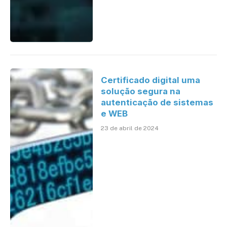
Certificado digital uma
solução segura na
autenticação de sistemas
e WEB
23 de abril de 2024