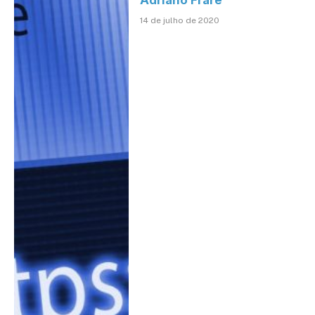
14 de julho de 2020