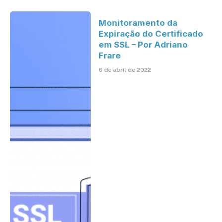
Monitoramento da
Expiração do Certificado
em SSL – Por Adriano
Frare
6 de abril de 2022