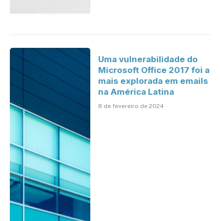
Uma vulnerabilidade do
Microsoft Office 2017 foi a
mais explorada em emails
na América Latina
8 de fevereiro de 2024