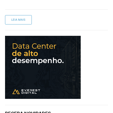
LEIA MAIS