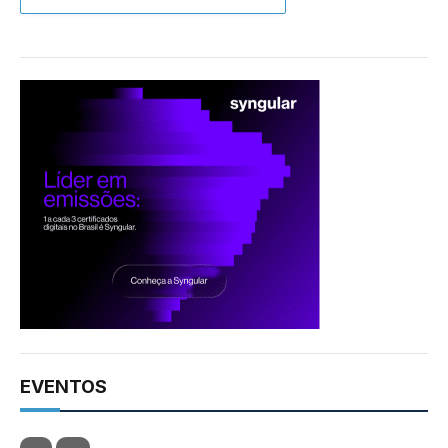
EVENTOS