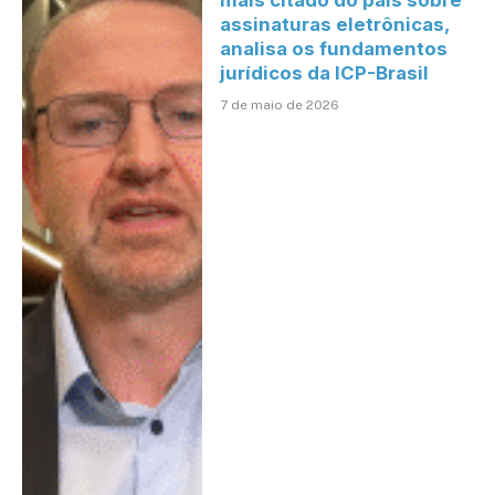
mais citado do país sobre
assinaturas eletrônicas,
analisa os fundamentos
jurídicos da ICP-Brasil
7 de maio de 2026