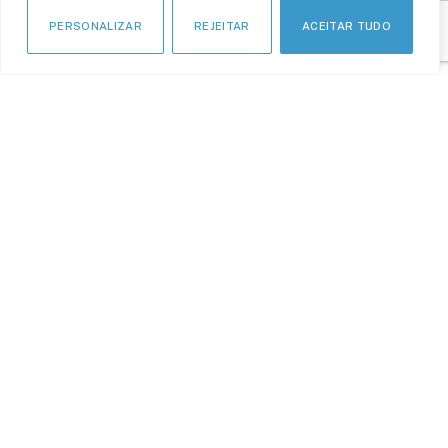
PERSONALIZAR
REJEITAR
ACEITAR TUDO
APOIO INSTITUCIONAL