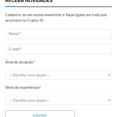
RECEBA NOVIDADES
Cadastre-se em nossa newsletter e fique ligado em tudo que
acontece no Crypto ID.
Área de atuação*
Nível de experiência*