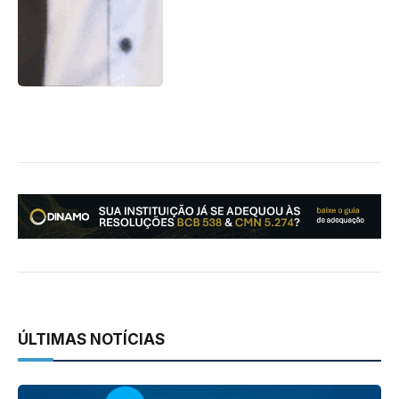
ÚLTIMAS NOTÍCIAS