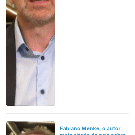
Fabiano Menke, o autor