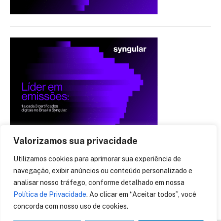
Valorizamos sua privacidade
Utilizamos cookies para aprimorar sua experiência de
navegação, exibir anúncios ou conteúdo personalizado e
analisar nosso tráfego, conforme detalhado em nossa
Política de Privacidade
. Ao clicar em “Aceitar todos”, você
concorda com nosso uso de cookies.