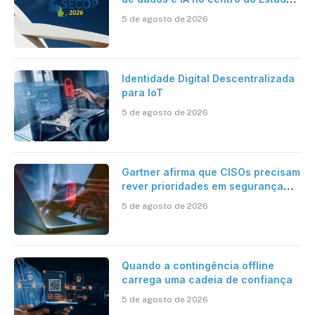
inteligente
5 de agosto de 2026
Identidade Digital Descentralizada
para IoT
5 de agosto de 2026
Gartner afirma que CISOs precisam
rever prioridades em segurança
cibernética para enfrentar os
5 de agosto de 2026
desafios impostos pela Inteligência
Artificial
Quando a contingência offline
carrega uma cadeia de confiança
5 de agosto de 2026