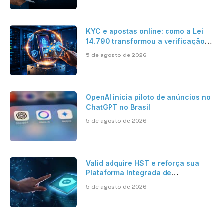
KYC e apostas online: como a Lei
14.790 transformou a verificação
de identidade no mercado
5 de agosto de 2026
brasileiro
OpenAI inicia piloto de anúncios no
ChatGPT no Brasil
5 de agosto de 2026
Valid adquire HST e reforça sua
Plataforma Integrada de
Segurança Digital
5 de agosto de 2026