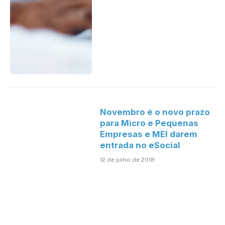
Novembro é o novo prazo
para Micro e Pequenas
Empresas e MEI darem
entrada no eSocial
12 de julho de 2018