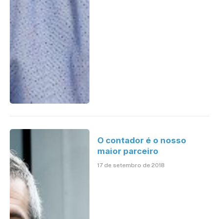
O contador é o nosso
maior parceiro
17 de setembro de 2018