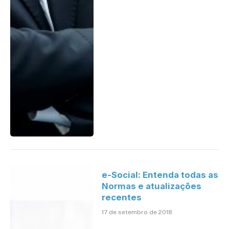
e-Social: Entenda todas as
Normas e atualizações
recentes
17 de setembro de 2018