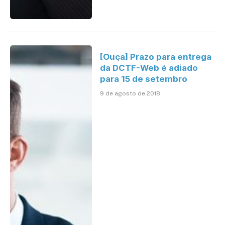
[Ouça] Prazo para entrega
da DCTF-Web é adiado
para 15 de setembro
9 de agosto de 2018