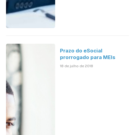
Prazo do eSocial
prorrogado para MEIs
18 de julho de 2018