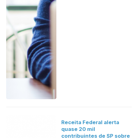
Receita Federal alerta
quase 20 mil
contribuintes de SP sobre