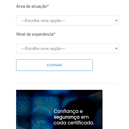
Área de atuação*
Nível de experiência*