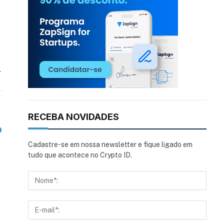
…
RECEBA NOVIDADES
o
Cadastre-se em nossa newsletter e fique ligado em
tudo que acontece no Crypto ID.