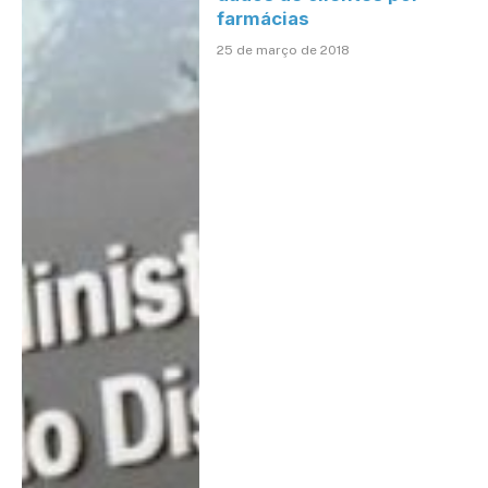
farmácias
25 de março de 2018