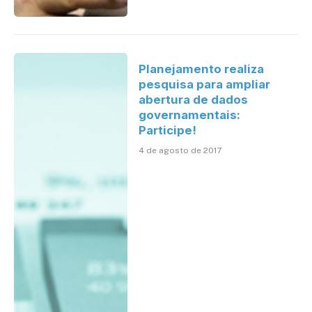
Planejamento realiza
pesquisa para ampliar
abertura de dados
governamentais:
Participe!
4 de agosto de 2017