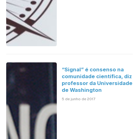
“Signal” é consenso na
comunidade científica, diz
professor da Universidade
de Washington
5 de junho de 2017