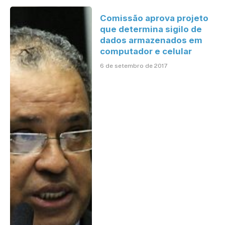
Comissão aprova projeto
que determina sigilo de
dados armazenados em
computador e celular
6 de setembro de 2017