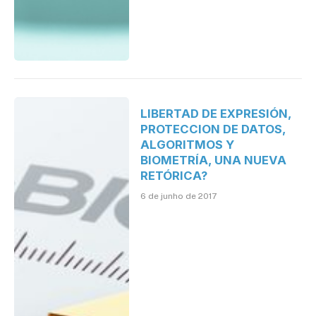
LIBERTAD DE EXPRESIÓN,
PROTECCION DE DATOS,
ALGORITMOS Y
BIOMETRÍA, UNA NUEVA
RETÓRICA?
6 de junho de 2017