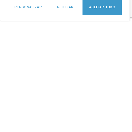
PERSONALIZAR
REJEITAR
ACEITAR TUDO