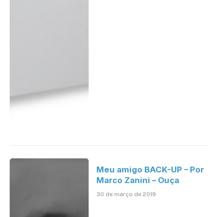
Meu amigo BACK-UP – Por
Marco Zanini – Ouça
30 de março de 2019