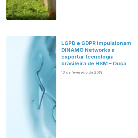
LGPD e GDPR impulsionam
DINAMO Networks a
exportar tecnologia
brasileira de HSM – Ouça
13 de fevereiro de 2019