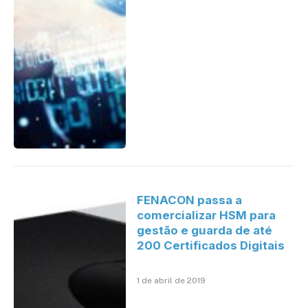
FENACON passa a
comercializar HSM para
gestão e guarda de até
200 Certificados Digitais
1 de abril de 2019