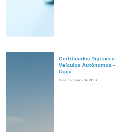
Certificados Digitais e
Veículos Autônomos –
Ouça
6 de fevereiro de 2019