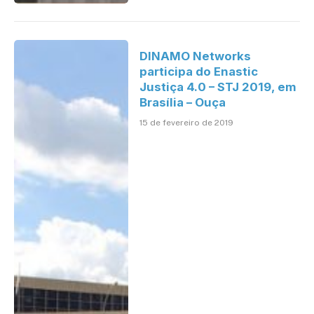
DINAMO Networks
participa do Enastic
Justiça 4.0 – STJ 2019, em
Brasília – Ouça
15 de fevereiro de 2019