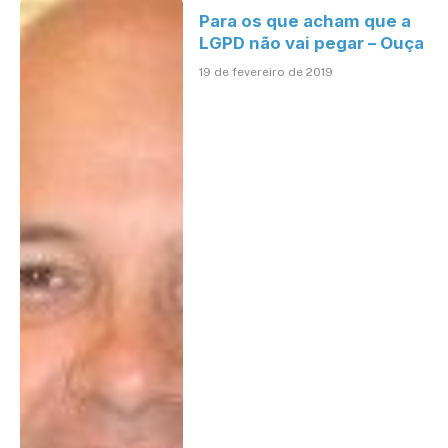
Para os que acham que a
LGPD não vai pegar – Ouça
19 de fevereiro de 2019