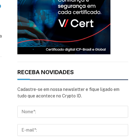
o
a
RECEBA NOVIDADES
Cadastre-se em nossa newsletter e fique ligado em
tudo que acontece no Crypto ID.