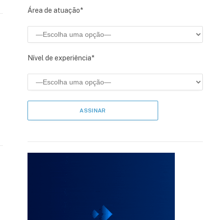
Área de atuação*
Nível de experiência*