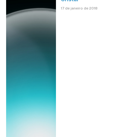
17 de janeiro de 2018