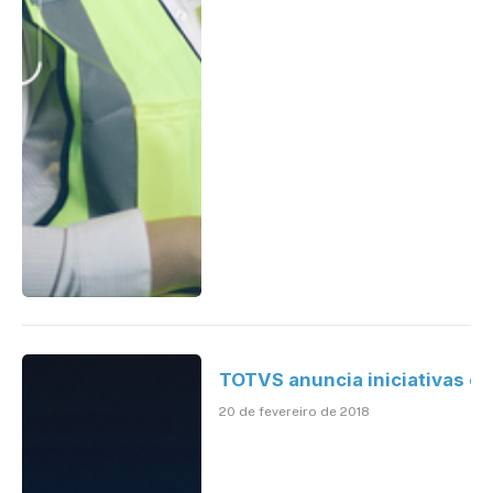
TOTVS anuncia iniciativas e
20 de fevereiro de 2018