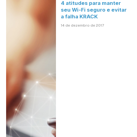
4 atitudes para manter
seu Wi-Fi seguro e evitar
a falha KRACK
14 de dezembro de 2017