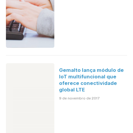
Gemalto lança módulo de
IoT multifuncional que
oferece conectividade
global LTE
9 de novembro de 2017