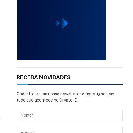
RECEBA NOVIDADES
Cadastre-se em nossa newsletter e fique ligado em
tudo que acontece no Crypto ID.
a