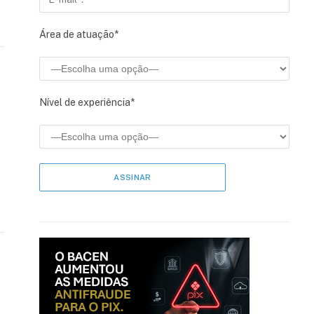
Área de atuação*
Nível de experiência*