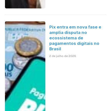
Pix entra em nova fase e
amplia disputa no
ecossistema de
pagamentos digitais no
Brasil
2 de julho de 2026