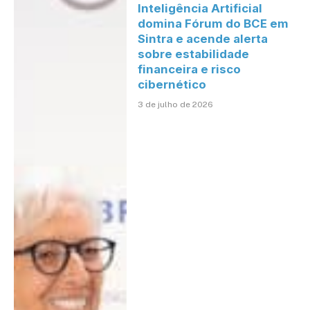
Inteligência Artificial
domina Fórum do BCE em
Sintra e acende alerta
sobre estabilidade
financeira e risco
cibernético
3 de julho de 2026