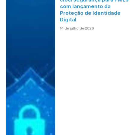
com lançamento da
Proteção de Identidade
Digital
14 de julho de 2026