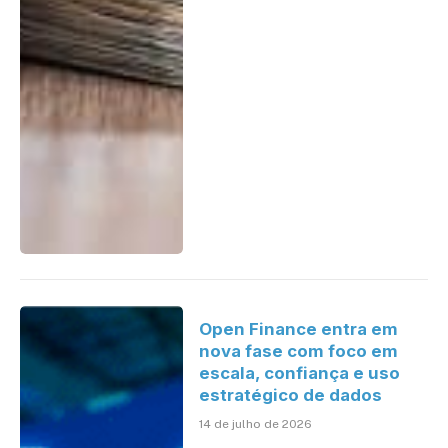
Open Finance entra em
nova fase com foco em
escala, confiança e uso
estratégico de dados
14 de julho de 2026