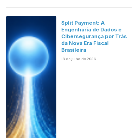
Split Payment: A
Engenharia de Dados e
Cibersegurança por Trás
da Nova Era Fiscal
Brasileira
13 de julho de 2026