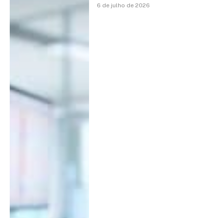
6 de julho de 2026