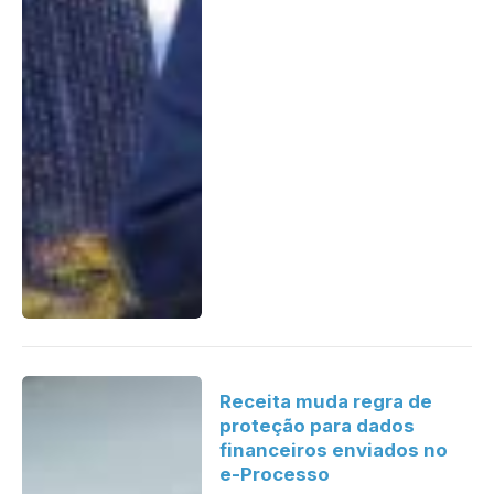
Receita muda regra de
proteção para dados
financeiros enviados no
e-Processo