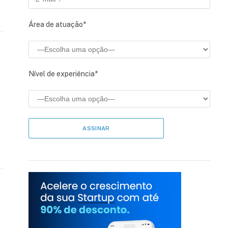
Área de atuação*
Nível de experiência*