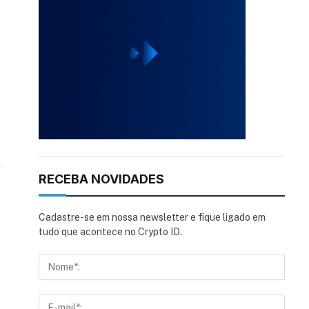
RECEBA NOVIDADES
Cadastre-se em nossa newsletter e fique ligado em
tudo que acontece no Crypto ID.