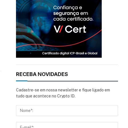
RECEBA NOVIDADES
Cadastre-se em nossa newsletter e fique ligado em
tudo que acontece no Crypto ID.