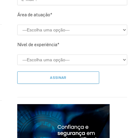
Área de atuação*
Nível de experiência*