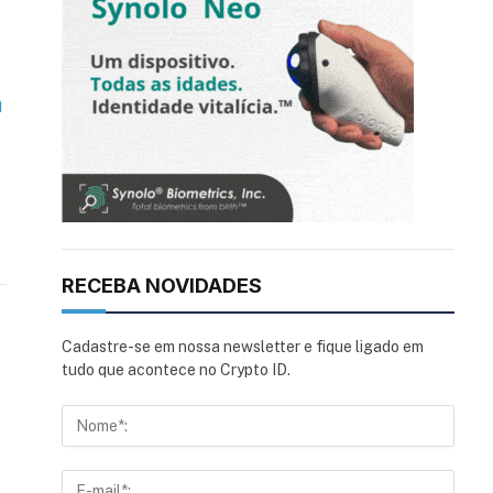
a
RECEBA NOVIDADES
Cadastre-se em nossa newsletter e fique ligado em
tudo que acontece no Crypto ID.