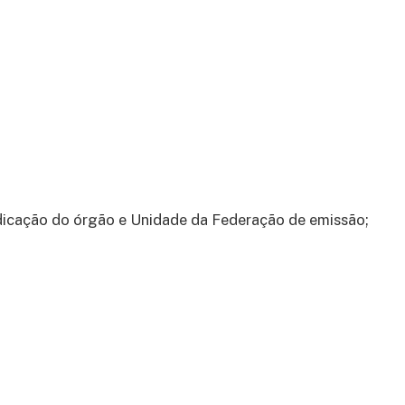
dicação do órgão e Unidade da Federação de emissão;