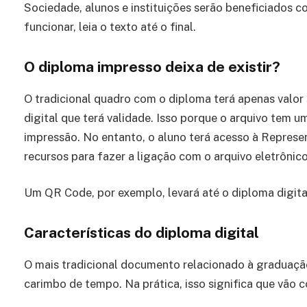
Sociedade, alunos e instituições serão beneficiados 
funcionar, leia o texto até o final.
O diploma impresso deixa de existir?
O tradicional quadro com o diploma terá apenas valo
digital que terá validade. Isso porque o arquivo tem 
impressão. No entanto, o aluno terá acesso à Represen
recursos para fazer a ligação com o arquivo eletrônico
Um QR Code, por exemplo, levará até o diploma digital 
Características do diploma digital
O mais tradicional documento relacionado à graduação
carimbo de tempo. Na prática, isso significa que vão c