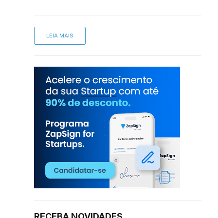
LEIA MAIS
RECEBA NOVIDADES