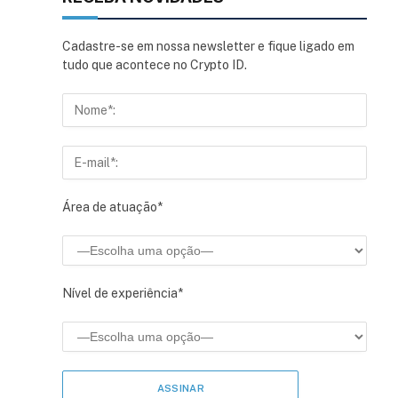
Cadastre-se em nossa newsletter e fique ligado em
tudo que acontece no Crypto ID.
Área de atuação*
Nível de experiência*